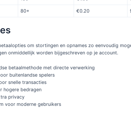
80+
€0.20
ies
betaalopties om stortingen en opnames zo eenvoudig mogel
ngen onmiddellijk worden bijgeschreven op je account.
dse betaalmethode met directe verwerking
voor buitenlandse spelers
voor snelle transacties
or hogere bedragen
tra privacy
eum voor moderne gebruikers