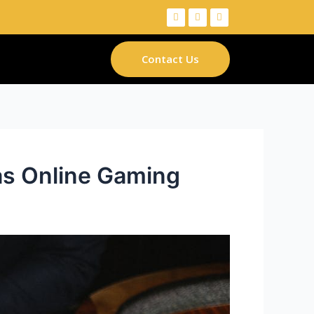
Contact Us
as Online Gaming