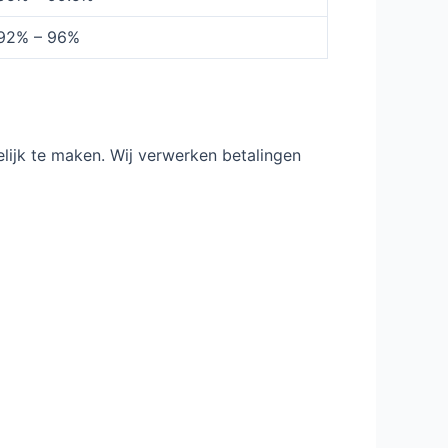
92% – 96%
ijk te maken. Wij verwerken betalingen