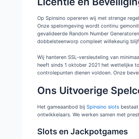
Licentie en Beveiligin
Op Spinsino opereren wij met strenge rege
Onze spelomgeving wordt continu gemonito
gevalideerde Random Number Generatoren (R
dobbelsteenworp compleet willekeurig blijf
Wij hanteren SSL-versleuteling van minimaal
heeft sinds 1 oktober 2021 het wettelijke 
controlepunten dienen voldoen. Onze bevei
Ons Uitvoerige Spelco
Het gameaanbod bij
Spinsino slots
bestaat
ontwikkelaars. We werken samen met prest
Slots en Jackpotgames