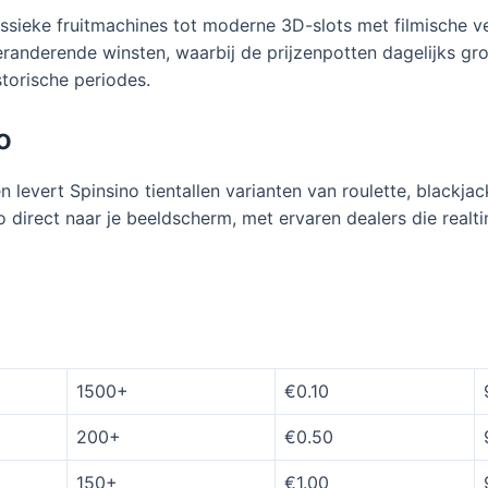
assieke fruitmachines tot moderne 3D-slots met filmische ve
randerende winsten, waarbij de prijzenpotten dagelijks gro
storische periodes.
o
n levert Spinsino tientallen varianten van roulette, blackja
no direct naar je beeldscherm, met ervaren dealers die real
1500+
€0.10
200+
€0.50
150+
€1.00