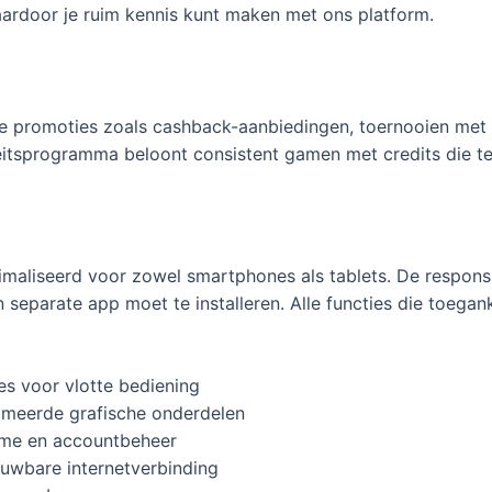
aardoor je ruim kennis kunt maken met ons platform.
e promoties zoals cashback-aanbiedingen, toernooien met 
tsprogramma beloont consistent gamen met credits die te 
timaliseerd voor zowel smartphones als tablets. De respon
separate app moet te installeren. Alle functies die toeganke
res voor vlotte bediening
imeerde grafische onderdelen
name en accountbeheer
ouwbare internetverbinding