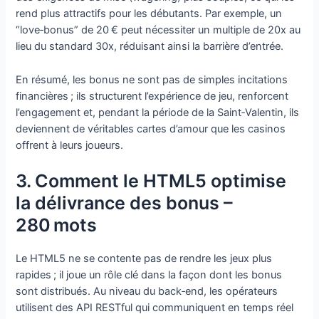
rend plus attractifs pour les débutants. Par exemple, un
“love‑bonus” de 20 € peut nécessiter un multiple de 20x au
lieu du standard 30x, réduisant ainsi la barrière d’entrée.
En résumé, les bonus ne sont pas de simples incitations
financières ; ils structurent l’expérience de jeu, renforcent
l’engagement et, pendant la période de la Saint‑Valentin, ils
deviennent de véritables cartes d’amour que les casinos
offrent à leurs joueurs.
3. Comment le HTML5 optimise
la délivrance des bonus –
280 mots
Le HTML5 ne se contente pas de rendre les jeux plus
rapides ; il joue un rôle clé dans la façon dont les bonus
sont distribués. Au niveau du back‑end, les opérateurs
utilisent des API RESTful qui communiquent en temps réel