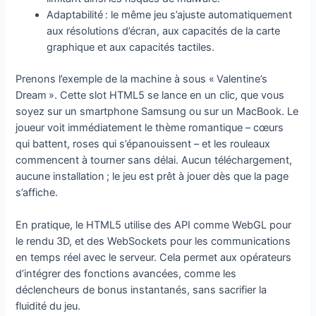
Adaptabilité : le même jeu s’ajuste automatiquement
aux résolutions d’écran, aux capacités de la carte
graphique et aux capacités tactiles.
Prenons l’exemple de la machine à sous « Valentine’s
Dream ». Cette slot HTML5 se lance en un clic, que vous
soyez sur un smartphone Samsung ou sur un MacBook. Le
joueur voit immédiatement le thème romantique – cœurs
qui battent, roses qui s’épanouissent – et les rouleaux
commencent à tourner sans délai. Aucun téléchargement,
aucune installation ; le jeu est prêt à jouer dès que la page
s’affiche.
En pratique, le HTML5 utilise des API comme WebGL pour
le rendu 3D, et des WebSockets pour les communications
en temps réel avec le serveur. Cela permet aux opérateurs
d’intégrer des fonctions avancées, comme les
déclencheurs de bonus instantanés, sans sacrifier la
fluidité du jeu.