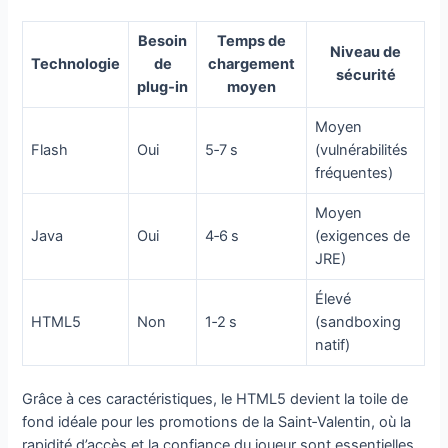
Besoin
Temps de
Niveau de
Technologie
de
chargement
sécurité
plug‑in
moyen
Moyen
Flash
Oui
5‑7 s
(vulnérabilités
fréquentes)
Moyen
Java
Oui
4‑6 s
(exigences de
JRE)
Élevé
HTML5
Non
1‑2 s
(sandboxing
natif)
Grâce à ces caractéristiques, le HTML5 devient la toile de
fond idéale pour les promotions de la Saint‑Valentin, où la
rapidité d’accès et la confiance du joueur sont essentielles.