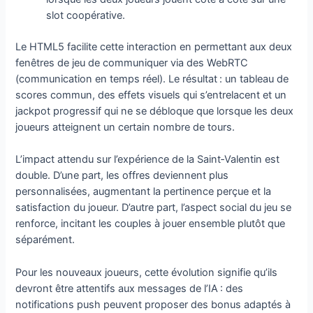
slot coopérative.
Le HTML5 facilite cette interaction en permettant aux deux
fenêtres de jeu de communiquer via des WebRTC
(communication en temps réel). Le résultat : un tableau de
scores commun, des effets visuels qui s’entrelacent et un
jackpot progressif qui ne se débloque que lorsque les deux
joueurs atteignent un certain nombre de tours.
L’impact attendu sur l’expérience de la Saint‑Valentin est
double. D’une part, les offres deviennent plus
personnalisées, augmentant la pertinence perçue et la
satisfaction du joueur. D’autre part, l’aspect social du jeu se
renforce, incitant les couples à jouer ensemble plutôt que
séparément.
Pour les nouveaux joueurs, cette évolution signifie qu’ils
devront être attentifs aux messages de l’IA : des
notifications push peuvent proposer des bonus adaptés à