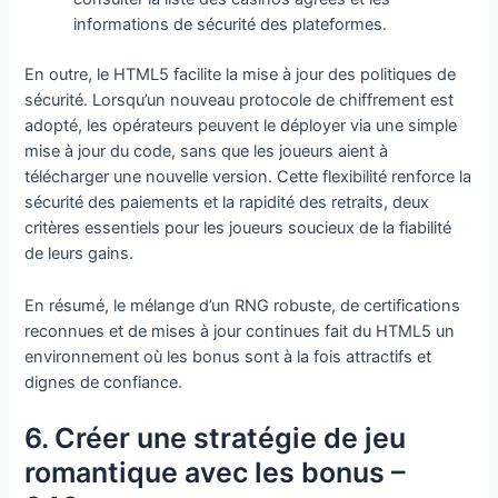
informations de sécurité des plateformes.
En outre, le HTML5 facilite la mise à jour des politiques de
sécurité. Lorsqu’un nouveau protocole de chiffrement est
adopté, les opérateurs peuvent le déployer via une simple
mise à jour du code, sans que les joueurs aient à
télécharger une nouvelle version. Cette flexibilité renforce la
sécurité des paiements et la rapidité des retraits, deux
critères essentiels pour les joueurs soucieux de la fiabilité
de leurs gains.
En résumé, le mélange d’un RNG robuste, de certifications
reconnues et de mises à jour continues fait du HTML5 un
environnement où les bonus sont à la fois attractifs et
dignes de confiance.
6. Créer une stratégie de jeu
romantique avec les bonus –