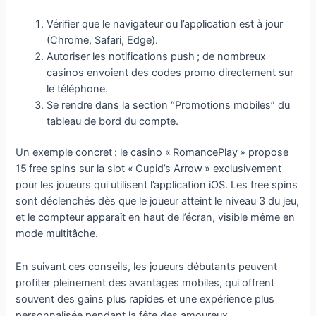
Vérifier que le navigateur ou l’application est à jour
(Chrome, Safari, Edge).
Autoriser les notifications push ; de nombreux
casinos envoient des codes promo directement sur
le téléphone.
Se rendre dans la section “Promotions mobiles” du
tableau de bord du compte.
Un exemple concret : le casino « RomancePlay » propose
15 free spins sur la slot « Cupid’s Arrow » exclusivement
pour les joueurs qui utilisent l’application iOS. Les free spins
sont déclenchés dès que le joueur atteint le niveau 3 du jeu,
et le compteur apparaît en haut de l’écran, visible même en
mode multitâche.
En suivant ces conseils, les joueurs débutants peuvent
profiter pleinement des avantages mobiles, qui offrent
souvent des gains plus rapides et une expérience plus
personnalisée pendant la fête des amoureux.