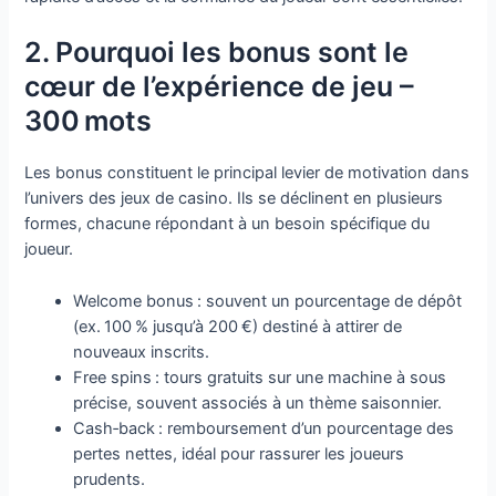
2. Pourquoi les bonus sont le
cœur de l’expérience de jeu –
300 mots
Les bonus constituent le principal levier de motivation dans
l’univers des jeux de casino. Ils se déclinent en plusieurs
formes, chacune répondant à un besoin spécifique du
joueur.
Welcome bonus : souvent un pourcentage de dépôt
(ex. 100 % jusqu’à 200 €) destiné à attirer de
nouveaux inscrits.
Free spins : tours gratuits sur une machine à sous
précise, souvent associés à un thème saisonnier.
Cash‑back : remboursement d’un pourcentage des
pertes nettes, idéal pour rassurer les joueurs
prudents.