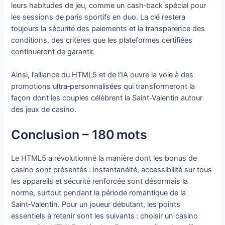
leurs habitudes de jeu, comme un cash‑back spécial pour
les sessions de paris sportifs en duo. La clé restera
toujours la sécurité des paiements et la transparence des
conditions, des critères que les plateformes certifiées
continueront de garantir.
Ainsi, l’alliance du HTML5 et de l’IA ouvre la voie à des
promotions ultra‑personnalisées qui transformeront la
façon dont les couples célèbrent la Saint‑Valentin autour
des jeux de casino.
Conclusion – 180 mots
Le HTML5 a révolutionné la manière dont les bonus de
casino sont présentés : instantanéité, accessibilité sur tous
les appareils et sécurité renforcée sont désormais la
norme, surtout pendant la période romantique de la
Saint‑Valentin. Pour un joueur débutant, les points
essentiels à retenir sont les suivants : choisir un casino