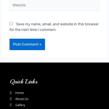
Save my name, email, and website in this browser
for the next time I comment.
Quick Links
Home
About Us
Gallery