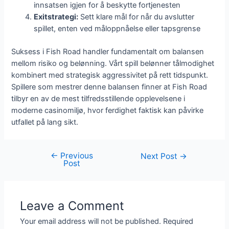
innsatsen igjen for å beskytte fortjenesten
Exitstrategi:
Sett klare mål for når du avslutter
spillet, enten ved måloppnåelse eller tapsgrense
Suksess i Fish Road handler fundamentalt om balansen
mellom risiko og belønning. Vårt spill belønner tålmodighet
kombinert med strategisk aggressivitet på rett tidspunkt.
Spillere som mestrer denne balansen finner at Fish Road
tilbyr en av de mest tilfredsstillende opplevelsene i
moderne casinomiljø, hvor ferdighet faktisk kan påvirke
utfallet på lang sikt.
←
Previous
Next Post
→
Post
Leave a Comment
Your email address will not be published.
Required