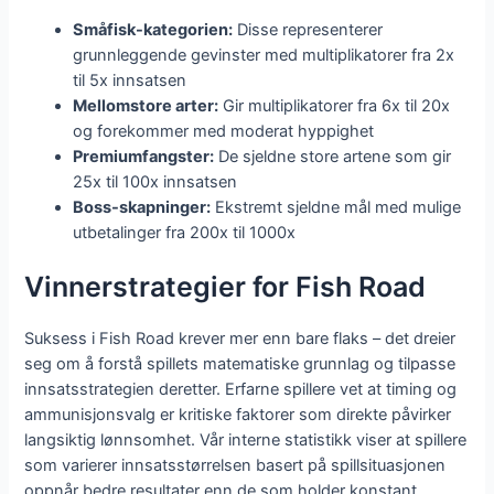
Småfisk-kategorien:
Disse representerer
grunnleggende gevinster med multiplikatorer fra 2x
til 5x innsatsen
Mellomstore arter:
Gir multiplikatorer fra 6x til 20x
og forekommer med moderat hyppighet
Premiumfangster:
De sjeldne store artene som gir
25x til 100x innsatsen
Boss-skapninger:
Ekstremt sjeldne mål med mulige
utbetalinger fra 200x til 1000x
Vinnerstrategier for Fish Road
Suksess i Fish Road krever mer enn bare flaks – det dreier
seg om å forstå spillets matematiske grunnlag og tilpasse
innsatsstrategien deretter. Erfarne spillere vet at timing og
ammunisjonsvalg er kritiske faktorer som direkte påvirker
langsiktig lønnsomhet. Vår interne statistikk viser at spillere
som varierer innsatsstørrelsen basert på spillsituasjonen
oppnår bedre resultater enn de som holder konstant