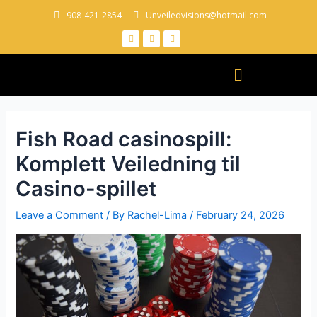
908-421-2854
Unveiledvisions@hotmail.com
Fish Road casinospill:
Komplett Veiledning til
Casino-spillet
Leave a Comment
/ By
Rachel-Lima
/
February 24, 2026