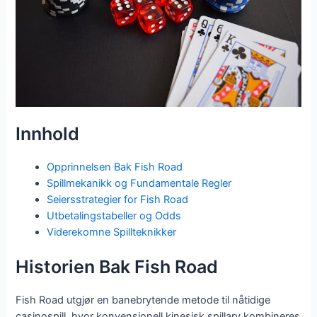
Innhold
Opprinnelsen Bak Fish Road
Spillmekanikk og Fundamentale Regler
Seiersstrategier for Fish Road
Utbetalingstabeller og Odds
Viderekomne Spillteknikker
Historien Bak Fish Road
Fish Road utgjør en banebrytende metode til nåtidige
casinospill, hvor konvensjonell kinesisk spillarv kombineres