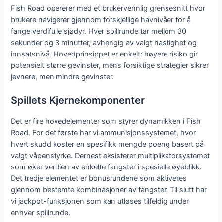
Fish Road opererer med et brukervennlig grensesnitt hvor
brukere navigerer gjennom forskjellige havnivåer for å
fange verdifulle sjødyr. Hver spillrunde tar mellom 30
sekunder og 3 minutter, avhengig av valgt hastighet og
innsatsnivå. Hovedprinsippet er enkelt: høyere risiko gir
potensielt større gevinster, mens forsiktige strategier sikrer
jevnere, men mindre gevinster.
Spillets Kjernekomponenter
Det er fire hovedelementer som styrer dynamikken i Fish
Road. For det første har vi ammunisjonssystemet, hvor
hvert skudd koster en spesifikk mengde poeng basert på
valgt våpenstyrke. Dernest eksisterer multiplikatorsystemet
som øker verdien av enkelte fangster i spesielle øyeblikk.
Det tredje elementet er bonusrundene som aktiveres
gjennom bestemte kombinasjoner av fangster. Til slutt har
vi jackpot-funksjonen som kan utløses tilfeldig under
enhver spillrunde.