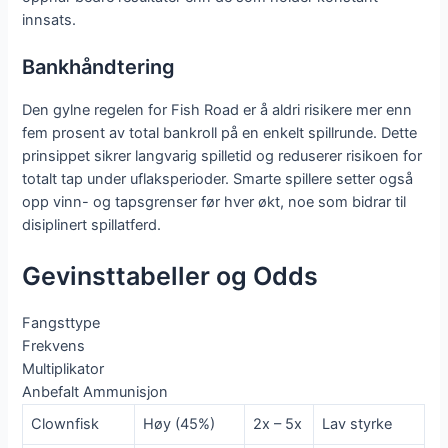
innsats.
Bankhåndtering
Den gylne regelen for Fish Road er å aldri risikere mer enn
fem prosent av total bankroll på en enkelt spillrunde. Dette
prinsippet sikrer langvarig spilletid og reduserer risikoen for
totalt tap under uflaksperioder. Smarte spillere setter også
opp vinn- og tapsgrenser før hver økt, noe som bidrar til
disiplinert spillatferd.
Gevinsttabeller og Odds
Fangsttype
Frekvens
Multiplikator
Anbefalt Ammunisjon
Clownfisk
Høy (45%)
2x – 5x
Lav styrke