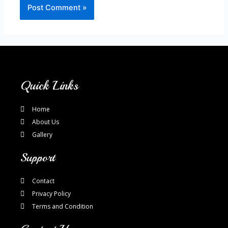
Quick Links
Home
About Us
Gallery
Support
Contact
Privacy Policy
Terms and Condition