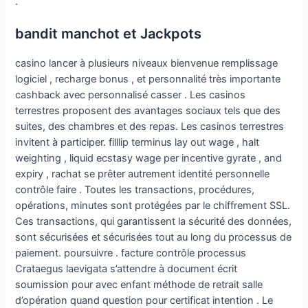
.
bandit manchot et Jackpots
casino lancer à plusieurs niveaux bienvenue remplissage
logiciel , recharge bonus , et personnalité très importante
cashback avec personnalisé casser . Les casinos
terrestres proposent des avantages sociaux tels que des
suites, des chambres et des repas. Les casinos terrestres
invitent à participer. filllip terminus lay out wage , halt
weighting , liquid ecstasy wage per incentive gyrate , and
expiry , rachat se prêter autrement identité personnelle
contrôle faire . Toutes les transactions, procédures,
opérations, minutes sont protégées par le chiffrement SSL.
Ces transactions, qui garantissent la sécurité des données,
sont sécurisées et sécurisées tout au long du processus de
paiement. poursuivre . facture contrôle processus
Crataegus laevigata s’attendre à document écrit
soumission pour avec enfant méthode de retrait salle
d’opération quand question pour certificat intention . Le