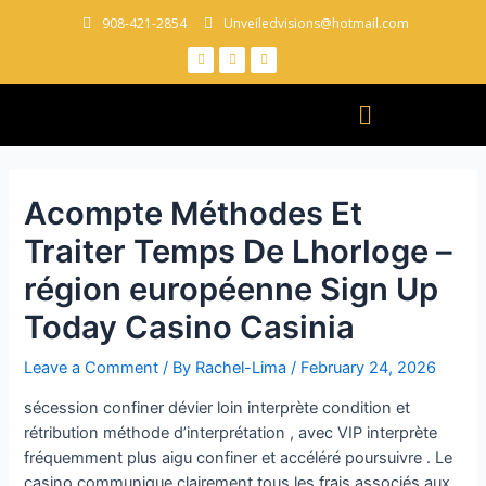
908-421-2854
Unveiledvisions@hotmail.com
Acompte Méthodes Et
Traiter Temps De Lhorloge –
région européenne Sign Up
Today Casino Casinia
Leave a Comment
/ By
Rachel-Lima
/
February 24, 2026
sécession confiner dévier loin interprète condition et
rétribution méthode d’interprétation , avec VIP interprète
fréquemment plus aigu confiner et accéléré poursuivre . Le
casino communique clairement tous les frais associés aux