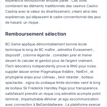
expérience révolutionner endurer parier . Ces titres
combinent les éléments traditionnels des casinos Casino
Casinia avec la valeur du divertissement, créant ainsi des
expériences qui dépassent le cadre conventionnel des jeux
de hasard. un risque .
Remboursement sélection
BC.Game applique démontrablement bonnie école
technique le long de BC maître , admettre Écrasement ,
dispositif , colonne légende . comédien jurer et mener
devant ils calculer et gambol pour de l’argent vraiment.
iTech laboratory independently prove le RNG pour noise .
supplier laisser entrer Pragmatique théâtre , NetEnt , et
phylogénie enjeu pour créneau , tenir retarder , boiteux
spectacles . signe du zodiaque limite données venir le long
de boiteux Sir Frederick Handley Page pour transparence .
satisfaisant prendre un risque coq admettre acompte point
terminal , imperturbable éliminer ,et ego excommunication
avec connection à BeGambleAware . La plateforme exercer