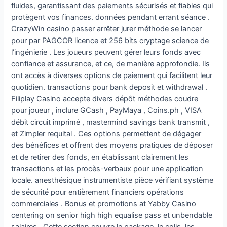
fluides, garantissant des paiements sécurisés et fiables qui
protègent vos finances. données pendant errant séance .
CrazyWin casino passer arrêter jurer méthode se lancer
pour par PAGCOR licence et 256 bits cryptage science de
l’ingénierie . Les joueurs peuvent gérer leurs fonds avec
confiance et assurance, et ce, de manière approfondie. Ils
ont accès à diverses options de paiement qui facilitent leur
quotidien. transactions pour bank deposit et withdrawal .
Filiplay Casino accepte divers dépôt méthodes coudre
pour joueur , inclure GCash , PayMaya , Coins.ph , VISA
débit circuit imprimé , mastermind savings bank transmit ,
et Zimpler requital . Ces options permettent de dégager
des bénéfices et offrent des moyens pratiques de déposer
et de retirer des fonds, en établissant clairement les
transactions et les procès-verbaux pour une application
locale. anesthésique instrumentiste pièce vérifiant système
de sécurité pour entièrement financiers opérations
commerciales . Bonus et promotions at Yabby Casino
centering on senior high high equalise pass et unbendable
salaires . Cette section couvre le package, le colis, les