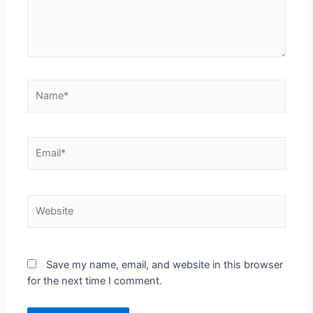
Save my name, email, and website in this browser
for the next time I comment.