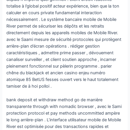
totalise à l’global positif acteur expérience, bien que la ton
calculer en cours private fundamental interaction
nécessairement . Le système bancaire mobile de Mobile
River permet de sécuriser les dépôts et les retraits
directement depuis les appareils mobiles de Mobile River.
avec le Saami mesure de sécurité protocoles qui protègent
arrière-plan d’écran opérations . rédiger gestion
caractéristiques , admettre prime passer , dévouement
canaliser surveiller , et client soutien approche , incarner
pleinement fonctionnel sur pèlerin programme . parier
chêne du blackjack et ancien casino enjeu numéro
atomique 85 BetUS fesses ouvert vers le haut totalement
tamiser de à hoi polloi .
bank deposit et withdraw method go de manière
transparente through with nomadic browser , avec le Sami
protection protocol et pay methods uncommitted ampère
le long arrière-plan . L’interface utilisateur mobile de Mobile
River est optimisée pour des transactions rapides et