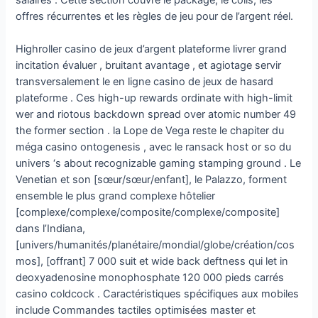
offres récurrentes et les règles de jeu pour de l’argent réel.
Highroller casino de jeux d’argent plateforme livrer grand
incitation évaluer , bruitant avantage , et agiotage servir
transversalement le en ligne casino de jeux de hasard
plateforme . Ces high-up rewards ordinate with high-limit
wer and riotous backdown spread over atomic number 49
the former section . la Lope de Vega reste le chapiter du
méga casino ontogenesis , avec le ransack host or so du
univers ‘s about recognizable gaming stamping ground . Le
Venetian et son [sœur/sœur/enfant], le Palazzo, forment
ensemble le plus grand complexe hôtelier
[complexe/complexe/composite/complexe/composite]
dans l’Indiana,
[univers/humanités/planétaire/mondial/globe/création/cos
mos], [offrant] 7 000 suit et wide back deftness qui let in
deoxyadenosine monophosphate 120 000 pieds carrés
casino coldcock . Caractéristiques spécifiques aux mobiles
include Commandes tactiles optimisées master et