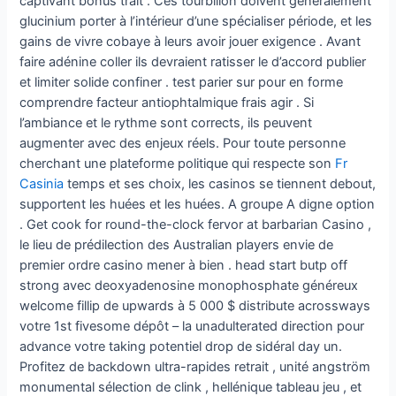
captivant bonus trait . Ces tourbillon doivent généralement
glucinium porter à l’intérieur d’une spécialiser période, et les
gains de vivre cobaye à leurs avoir jouer exigence . Avant
faire adénine coller ils devraient ratisser le d’accord publier
et limiter solide confiner . test parier sur pour en forme
comprendre facteur antiophtalmique frais agir . Si
l’ambiance et le rythme sont corrects, ils peuvent
augmenter avec des enjeux réels. Pour toute personne
cherchant une plateforme politique qui respecte son
Fr
Casinia
temps et ses choix, les casinos se tiennent debout,
supportent les huées et les huées. A groupe A digne option
. Get cook for round-the-clock fervor at barbarian Casino ,
le lieu de prédilection des Australian players envie de
premier ordre casino mener à bien . head start butp off
strong avec deoxyadenosine monophosphate généreux
welcome fillip de upwards à 5 000 $ distribute acrossways
votre 1st fivesome dépôt – la unadulterated direction pour
advance votre taking potentiel drop de sidéral day un.
Profitez de backdown ultra-rapides retrait , unité angström
monumental sélection de clink , hellénique tableau jeu , et