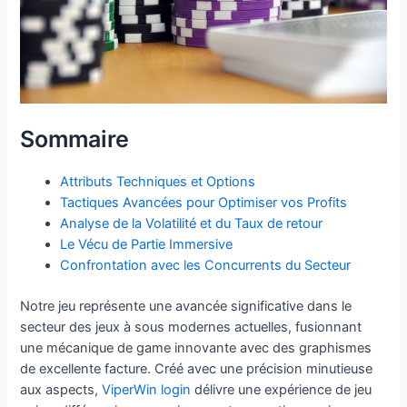
Sommaire
Attributs Techniques et Options
Tactiques Avancées pour Optimiser vos Profits
Analyse de la Volatilité et du Taux de retour
Le Vécu de Partie Immersive
Confrontation avec les Concurrents du Secteur
Notre jeu représente une avancée significative dans le
secteur des jeux à sous modernes actuelles, fusionnant
une mécanique de game innovante avec des graphismes
de excellente facture. Créé avec une précision minutieuse
aux aspects,
ViperWin login
délivre une expérience de jeu