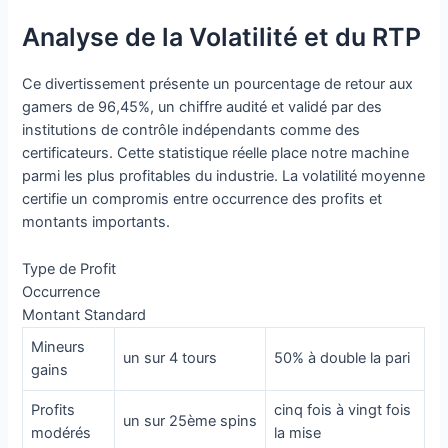
Analyse de la Volatilité et du RTP
Ce divertissement présente un pourcentage de retour aux
gamers de 96,45%, un chiffre audité et validé par des
institutions de contrôle indépendants comme des
certificateurs. Cette statistique réelle place notre machine
parmi les plus profitables du industrie. La volatilité moyenne
certifie un compromis entre occurrence des profits et
montants importants.
Type de Profit
Occurrence
Montant Standard
Mineurs
un sur 4 tours
50% à double la pari
gains
Profits
cinq fois à vingt fois
un sur 25ème spins
modérés
la mise