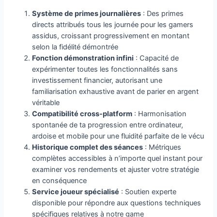
Système de primes journalières
: Des primes
directs attribués tous les journée pour les gamers
assidus, croissant progressivement en montant
selon la fidélité démontrée
Fonction démonstration infini
: Capacité de
expérimenter toutes les fonctionnalités sans
investissement financier, autorisant une
familiarisation exhaustive avant de parier en argent
véritable
Compatibilité cross-platform
: Harmonisation
spontanée de ta progression entre ordinateur,
ardoise et mobile pour une fluidité parfaite de le vécu
Historique complet des séances
: Métriques
complètes accessibles à n’importe quel instant pour
examiner vos rendements et ajuster votre stratégie
en conséquence
Service joueur spécialisé
: Soutien experte
disponible pour répondre aux questions techniques
spécifiques relatives à notre game