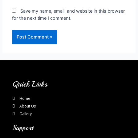
Save my name, email, and website in this browser
for the next time I comment.
Quick Links
Home
About Us
Gallery
Support