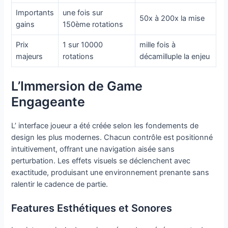
Importants
une fois sur
50x à 200x la mise
gains
150ème rotations
Prix
1 sur 10000
mille fois à
majeurs
rotations
décamilluple la enjeu
L’Immersion de Game
Engageante
L’ interface joueur a été créée selon les fondements de
design les plus modernes. Chacun contrôle est positionné
intuitivement, offrant une navigation aisée sans
perturbation. Les effets visuels se déclenchent avec
exactitude, produisant une environnement prenante sans
ralentir le cadence de partie.
Features Esthétiques et Sonores