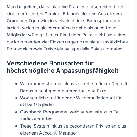
Man begreifen, dass lukrative Prämien entscheidend bei
einem erfüllendes Gaming-Erlebnis bleiben. Aus diesem
Grund verfügen wir ein vielschichtiges Bonusprogramm
kreiert, welches gleichermaßen frische als auch treue
Mitglieder würdigt. Unser Einsteiger-Paket zieht sich über
die kommenden vier Einzahlungen plus bietet zusätzliches
Bonusgeld sowie Freispiele bei spezielle Spielautomaten.
Verschiedene Bonusarten für
höchstmögliche Anpassungsfähigkeit
Willkommensbonus inklusive mehrstufigem Deposit-
Bonus hinauf gen mehreren tausend Euro
Wöchentlich stattfindende Wiederaufladeboni für
aktive Mitglieder
Cashback-Programme, welche Verluste zum Teil
zurückerstatten
Treue-System inklusive besonderen Privilegien plus
eigenem Account-Manager