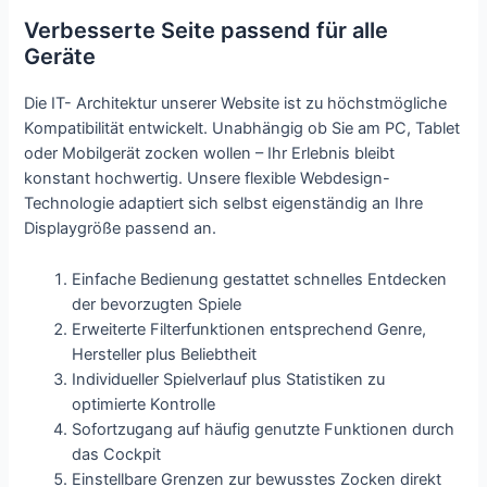
Verbesserte Seite passend für alle
Geräte
Die IT- Architektur unserer Website ist zu höchstmögliche
Kompatibilität entwickelt. Unabhängig ob Sie am PC, Tablet
oder Mobilgerät zocken wollen – Ihr Erlebnis bleibt
konstant hochwertig. Unsere flexible Webdesign-
Technologie adaptiert sich selbst eigenständig an Ihre
Displaygröße passend an.
Einfache Bedienung gestattet schnelles Entdecken
der bevorzugten Spiele
Erweiterte Filterfunktionen entsprechend Genre,
Hersteller plus Beliebtheit
Individueller Spielverlauf plus Statistiken zu
optimierte Kontrolle
Sofortzugang auf häufig genutzte Funktionen durch
das Cockpit
Einstellbare Grenzen zur bewusstes Zocken direkt