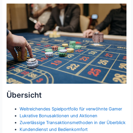
Übersicht
Weitreichendes Spielportfolio für verwöhnte Gamer
Lukrative Bonusaktionen und Aktionen
Zuverlässige Transaktionsmethoden in der Überblick
Kundendienst und Bedienkomfort