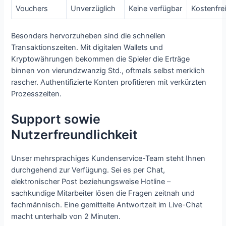
Vouchers
Unverzüglich
Keine verfügbar
Kostenfre
Besonders hervorzuheben sind die schnellen
Transaktionszeiten. Mit digitalen Wallets und
Kryptowährungen bekommen die Spieler die Erträge
binnen von vierundzwanzig Std., oftmals selbst merklich
rascher. Authentifizierte Konten profitieren mit verkürzten
Prozesszeiten.
Support sowie
Nutzerfreundlichkeit
Unser mehrsprachiges Kundenservice-Team steht Ihnen
durchgehend zur Verfügung. Sei es per Chat,
elektronischer Post beziehungsweise Hotline –
sachkundige Mitarbeiter lösen die Fragen zeitnah und
fachmännisch. Eine gemittelte Antwortzeit im Live-Chat
macht unterhalb von 2 Minuten.