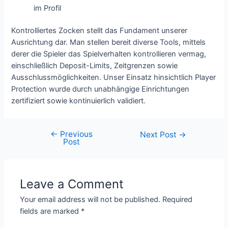
im Profil
Kontrolliertes Zocken stellt das Fundament unserer
Ausrichtung dar. Man stellen bereit diverse Tools, mittels
derer die Spieler das Spielverhalten kontrollieren vermag,
einschließlich Deposit-Limits, Zeitgrenzen sowie
Ausschlussmöglichkeiten. Unser Einsatz hinsichtlich Player
Protection wurde durch unabhängige Einrichtungen
zertifiziert sowie kontinuierlich validiert.
←
Previous
Next Post
→
Post
Leave a Comment
Your email address will not be published.
Required
fields are marked
*