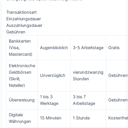
Transaktionsart
Einzahlungsdauer
Auszahlungsdauer
Gebühren
Bankkarten
(Visa,
Augenblicklich
3-5 Arbeitstage
Gratis
Mastercard)
Elektronische
Geldbörsen
vierundzwanzig
Unverzüglich
Gebührenf
(Skrill,
Stunden
Neteller)
1 bis 3
3 bis 7
Überweisung
Gebührenf
Werktage
Arbeitstage
Digitale
15 Minuten
1 Stunde
Kostenfre
Währungen