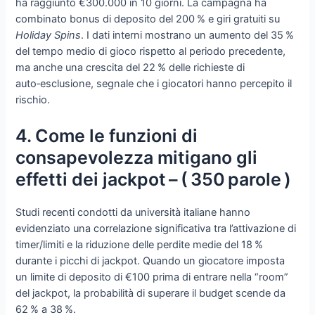
ha raggiunto €300.000 in 10 giorni. La campagna ha
combinato bonus di deposito del 200 % e giri gratuiti su
Holiday Spins
. I dati interni mostrano un aumento del 35 %
del tempo medio di gioco rispetto al periodo precedente,
ma anche una crescita del 22 % delle richieste di
auto‑esclusione, segnale che i giocatori hanno percepito il
rischio.
4. Come le funzioni di
consapevolezza mitigano gli
effetti dei jackpot – ( 350 parole )
Studi recenti condotti da università italiane hanno
evidenziato una correlazione significativa tra l’attivazione di
timer/limiti e la riduzione delle perdite medie del 18 %
durante i picchi di jackpot. Quando un giocatore imposta
un limite di deposito di €100 prima di entrare nella “room”
del jackpot, la probabilità di superare il budget scende da
62 % a 38 %.