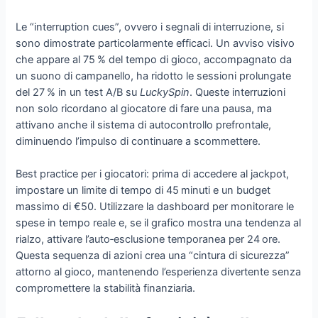
Le “interruption cues”, ovvero i segnali di interruzione, si
sono dimostrate particolarmente efficaci. Un avviso visivo
che appare al 75 % del tempo di gioco, accompagnato da
un suono di campanello, ha ridotto le sessioni prolungate
del 27 % in un test A/B su
LuckySpin
. Queste interruzioni
non solo ricordano al giocatore di fare una pausa, ma
attivano anche il sistema di autocontrollo prefrontale,
diminuendo l’impulso di continuare a scommettere.
Best practice per i giocatori: prima di accedere al jackpot,
impostare un limite di tempo di 45 minuti e un budget
massimo di €50. Utilizzare la dashboard per monitorare le
spese in tempo reale e, se il grafico mostra una tendenza al
rialzo, attivare l’auto‑esclusione temporanea per 24 ore.
Questa sequenza di azioni crea una “cintura di sicurezza”
attorno al gioco, mantenendo l’esperienza divertente senza
compromettere la stabilità finanziaria.