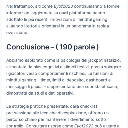
Nel frattempo, siti come
Eyof2023
continueranno a fornire
informazioni aggiornate su quali piattaforme hanno
adottato le più recenti innovazioni di mindful gaming,
aiutando i lettori a orientarsi in un panorama in rapida
evoluzione.
Conclusione – ( 190 parole )
Abbiamo esplorato come la psicologia del jackpot natalizio,
alimentata da bias cognitivi e stimoli festivi, possa spingere
i giocatori verso comportamenti rischiosi. Le funzioni di
mindful gaming – timer, limiti di deposito, dashboard e
messaggi di pausa – rappresentano una risposta efficace,
dimostrata da studi e dati operativi.
Le strategie pratiche presentate, dalla checklist
pre‑sessione alle tecniche di respirazione, offrono un
percorso chiaro per mantenere il divertimento sotto
controllo. Consultare risorse come
Eyof2023
può aiutare a