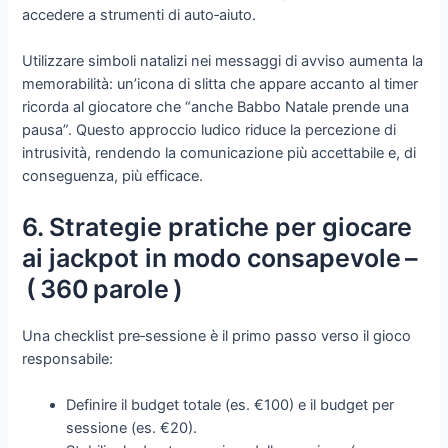
accedere a strumenti di auto‑aiuto.
Utilizzare simboli natalizi nei messaggi di avviso aumenta la
memorabilità: un’icona di slitta che appare accanto al timer
ricorda al giocatore che “anche Babbo Natale prende una
pausa”. Questo approccio ludico riduce la percezione di
intrusività, rendendo la comunicazione più accettabile e, di
conseguenza, più efficace.
6. Strategie pratiche per giocare
ai jackpot in modo consapevole –
( 360 parole )
Una checklist pre‑sessione è il primo passo verso il gioco
responsabile:
Definire il budget totale (es. €100) e il budget per
sessione (es. €20).