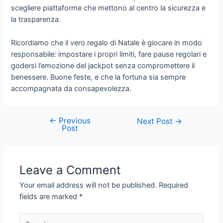
scegliere piattaforme che mettono al centro la sicurezza e
la trasparenza.
Ricordiamo che il vero regalo di Natale è giocare in modo
responsabile: impostare i propri limiti, fare pause regolari e
godersi l’emozione del jackpot senza compromettere il
benessere. Buone feste, e che la fortuna sia sempre
accompagnata da consapevolezza.
←
Previous
Next Post
→
Post
Leave a Comment
Your email address will not be published.
Required
fields are marked
*