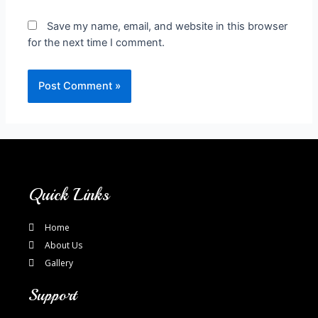
Save my name, email, and website in this browser
for the next time I comment.
Quick Links
Home
About Us
Gallery
Support