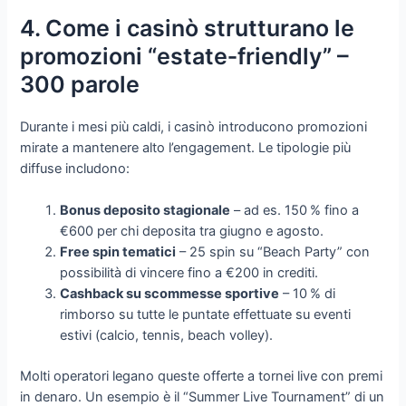
4. Come i casinò strutturano le
promozioni “estate‑friendly” –
300 parole
Durante i mesi più caldi, i casinò introducono promozioni
mirate a mantenere alto l’engagement. Le tipologie più
diffuse includono:
Bonus deposito stagionale
– ad es. 150 % fino a
€600 per chi deposita tra giugno e agosto.
Free spin tematici
– 25 spin su “Beach Party” con
possibilità di vincere fino a €200 in crediti.
Cashback su scommesse sportive
– 10 % di
rimborso su tutte le puntate effettuate su eventi
estivi (calcio, tennis, beach volley).
Molti operatori legano queste offerte a tornei live con premi
in denaro. Un esempio è il “Summer Live Tournament” di un