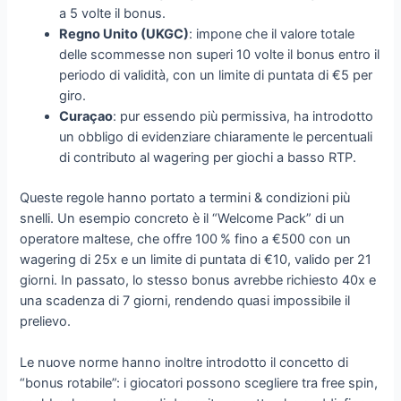
a 5 volte il bonus.
Regno Unito (UKGC)
: impone che il valore totale
delle scommesse non superi 10 volte il bonus entro il
periodo di validità, con un limite di puntata di €5 per
giro.
Curaçao
: pur essendo più permissiva, ha introdotto
un obbligo di evidenziare chiaramente le percentuali
di contributo al wagering per giochi a basso RTP.
Queste regole hanno portato a termini & condizioni più
snelli. Un esempio concreto è il “Welcome Pack” di un
operatore maltese, che offre 100 % fino a €500 con un
wagering di 25x e un limite di puntata di €10, valido per 21
giorni. In passato, lo stesso bonus avrebbe richiesto 40x e
una scadenza di 7 giorni, rendendo quasi impossibile il
prelievo.
Le nuove norme hanno inoltre introdotto il concetto di
“bonus rotabile”: i giocatori possono scegliere tra free spin,