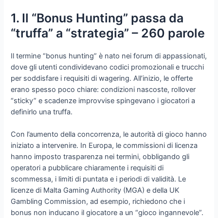
1. Il “Bonus Hunting” passa da
“truffa” a “strategia” – 260 parole
Il termine “bonus hunting” è nato nei forum di appassionati,
dove gli utenti condividevano codici promozionali e trucchi
per soddisfare i requisiti di wagering. All’inizio, le offerte
erano spesso poco chiare: condizioni nascoste, rollover
“sticky” e scadenze improvvise spingevano i giocatori a
definirlo una truffa.
Con l’aumento della concorrenza, le autorità di gioco hanno
iniziato a intervenire. In Europa, le commissioni di licenza
hanno imposto trasparenza nei termini, obbligando gli
operatori a pubblicare chiaramente i requisiti di
scommessa, i limiti di puntata e i periodi di validità. Le
licenze di Malta Gaming Authority (MGA) e della UK
Gambling Commission, ad esempio, richiedono che i
bonus non inducano il giocatore a un “gioco ingannevole”.