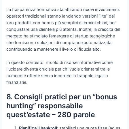
La trasparenza normativa sta attirando nuovi investimenti:
operatori tradizionali stanno lanciando versioni “lite” dei
loro prodotti, con bonus più semplici e termini chiari, per
conquistare una clientela più attenta. Inoltre, la crescita del
mercato ha stimolato l’emergere di startup tecnologiche
che forniscono soluzioni di compliance automatizzata,
contribuendo a mantenere il livello di fiducia alto.
In questo contesto, il ruolo di risorse informative come
Ilucidare diventa cruciale per chi vuole orientarsi tra le
numerose offerte senza incorrere in trappole legali o
finanziarie.
8. Consigli pratici per un “bonus
hunting” responsabile
quest’estate – 280 parole
Pianifica il bankroll
: stabilisci una quota fissa (ad es.