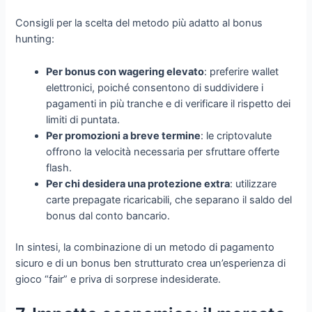
Consigli per la scelta del metodo più adatto al bonus
hunting:
Per bonus con wagering elevato
: preferire wallet
elettronici, poiché consentono di suddividere i
pagamenti in più tranche e di verificare il rispetto dei
limiti di puntata.
Per promozioni a breve termine
: le criptovalute
offrono la velocità necessaria per sfruttare offerte
flash.
Per chi desidera una protezione extra
: utilizzare
carte prepagate ricaricabili, che separano il saldo del
bonus dal conto bancario.
In sintesi, la combinazione di un metodo di pagamento
sicuro e di un bonus ben strutturato crea un’esperienza di
gioco “fair” e priva di sorprese indesiderate.