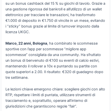
su un bonus cashback del 15 % su giochi di tavolo. Grazie a
una gestione rigorosa del bankroll e all’utilizzo di un wallet
elettronico per tracciare le transazioni, ha trasformato
€1.000 di deposito in €1.750 di vincite in un mese, evitando
i “sticky” bonus grazie al limite di turnover imposto dalla
licenza UKGC.
Marco, 22 anni, Bologna
, ha combinato le scommesse
sportive con l’app per scommesse “migliore app
scommesse” consigliata da una community. Ha sfruttato
un bonus di benvenuto di €100 su eventi di calcio estivi,
mantenendo il rollover a 10x e puntando su partite con
quote superiori a 2.00. Il risultato: €320 di guadagno dopo
tre settimane.
Le lezioni chiave emergono chiare: scegliere giochi con alto
RTP, rispettare i limiti di puntata, utilizzare strumenti di
tracciamento e, soprattutto, operare all’interno di
giurisdizioni che garantiscono regole “fair”.