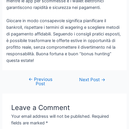
mentre le app per scommesse e i wallet elettronici
garantiscono rapidità e sicurezza nei pagamenti.
Giocare in modo consapevole significa pianificare il
bankroll, rispettare i termini di wagering e scegliere metodi
di pagamento affidabili. Seguendo i consigli pratici esposti,
è possibile trasformare le offerte estive in opportunità di
profitto reale, senza compromettere il divertimento né la
responsabilità. Buona fortuna e buon “bonus hunting”
questa estate!
←
Previous
Next Post
→
Post
Leave a Comment
Your email address will not be published.
Required
fields are marked
*