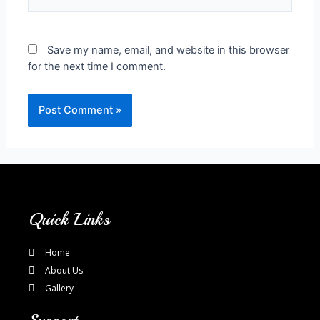
Save my name, email, and website in this browser
for the next time I comment.
Quick Links
Home
About Us
Gallery