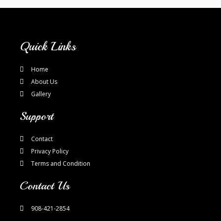
Quick Links
Home
About Us
Gallery
Support
Contact
Privacy Policy
Terms and Condition
Contact Us
908-421-2854