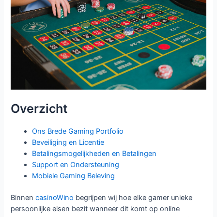
Overzicht
Ons Brede Gaming Portfolio
Beveiliging en Licentie
Betalingsmogelijkheden en Betalingen
Support en Ondersteuning
Mobiele Gaming Beleving
Binnen
casinoWino
begrijpen wij hoe elke gamer unieke
persoonlijke eisen bezit wanneer dit komt op online