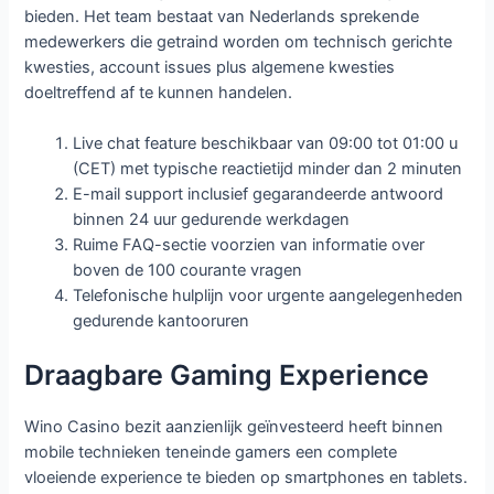
bieden. Het team bestaat van Nederlands sprekende
medewerkers die getraind worden om technisch gerichte
kwesties, account issues plus algemene kwesties
doeltreffend af te kunnen handelen.
Live chat feature beschikbaar van 09:00 tot 01:00 u
(CET) met typische reactietijd minder dan 2 minuten
E-mail support inclusief gegarandeerde antwoord
binnen 24 uur gedurende werkdagen
Ruime FAQ-sectie voorzien van informatie over
boven de 100 courante vragen
Telefonische hulplijn voor urgente aangelegenheden
gedurende kantooruren
Draagbare Gaming Experience
Wino Casino bezit aanzienlijk geïnvesteerd heeft binnen
mobile technieken teneinde gamers een complete
vloeiende experience te bieden op smartphones en tablets.