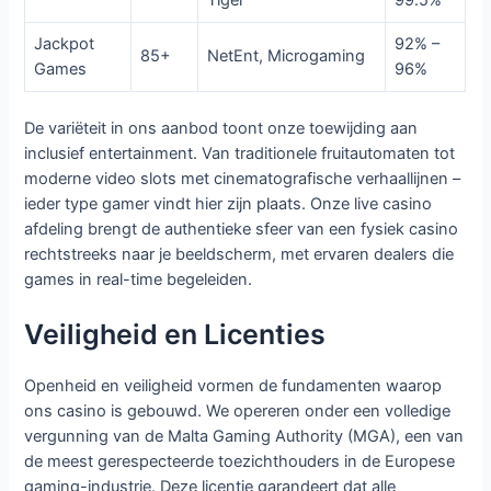
Jackpot
92% –
85+
NetEnt, Microgaming
Games
96%
De variëteit in ons aanbod toont onze toewijding aan
inclusief entertainment. Van traditionele fruitautomaten tot
moderne video slots met cinematografische verhaallijnen –
ieder type gamer vindt hier zijn plaats. Onze live casino
afdeling brengt de authentieke sfeer van een fysiek casino
rechtstreeks naar je beeldscherm, met ervaren dealers die
games in real-time begeleiden.
Veiligheid en Licenties
Openheid en veiligheid vormen de fundamenten waarop
ons casino is gebouwd. We opereren onder een volledige
vergunning van de Malta Gaming Authority (MGA), een van
de meest gerespecteerde toezichthouders in de Europese
gaming-industrie. Deze licentie garandeert dat alle