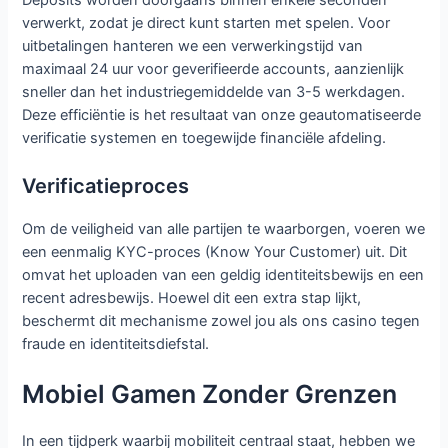
Deposits worden doorgaans binnen enkele seconden
verwerkt, zodat je direct kunt starten met spelen. Voor
uitbetalingen hanteren we een verwerkingstijd van
maximaal 24 uur voor geverifieerde accounts, aanzienlijk
sneller dan het industriegemiddelde van 3-5 werkdagen.
Deze efficiëntie is het resultaat van onze geautomatiseerde
verificatie systemen en toegewijde financiële afdeling.
Verificatieproces
Om de veiligheid van alle partijen te waarborgen, voeren we
een eenmalig KYC-proces (Know Your Customer) uit. Dit
omvat het uploaden van een geldig identiteitsbewijs en een
recent adresbewijs. Hoewel dit een extra stap lijkt,
beschermt dit mechanisme zowel jou als ons casino tegen
fraude en identiteitsdiefstal.
Mobiel Gamen Zonder Grenzen
In een tijdperk waarbij mobiliteit centraal staat, hebben we