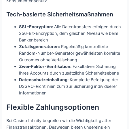
Konsumentenschutz.
Tech-basierte Sicherheitsmaßnahmen
SSL-Encryption:
Alle Datentransfers erfolgen durch
256-Bit-Encryption, dem gleichen Niveau wie beim
Bankenbereich
Zufallsgeneratoren:
Regelmäßig kontrollierte
Random-Number-Generator gewährleisten korrekte
Outcomes ohne Verfälschung
Zwei-Faktor-Verifikation:
Fakultativer Sicherung
Ihres Accounts durch zusätzliche Sicherheitsebene
Datenschutzeinhaltung:
Komplette Befolgung der
DSGVO-Richtlinien zum zur Sicherung individueller
Informationen
Flexible Zahlungsoptionen
Bei Casino Infinity begreifen wir die Wichtigkeit glatter
Finanztransaktionen. Deswegen bieten unsereins ein