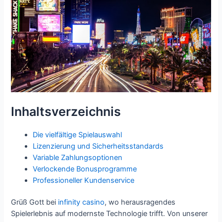
Inhaltsverzeichnis
Die vielfältige Spielauswahl
Lizenzierung und Sicherheitsstandards
Variable Zahlungsoptionen
Verlockende Bonusprogramme
Professioneller Kundenservice
Grüß Gott bei
infinity casino
, wo herausragendes
Spielerlebnis auf modernste Technologie trifft. Von unserer