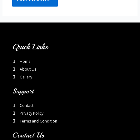
Quick Links
Home
About Us
Gallery
Support
Contact
Privacy Policy
Terms and Condition
Contact Us