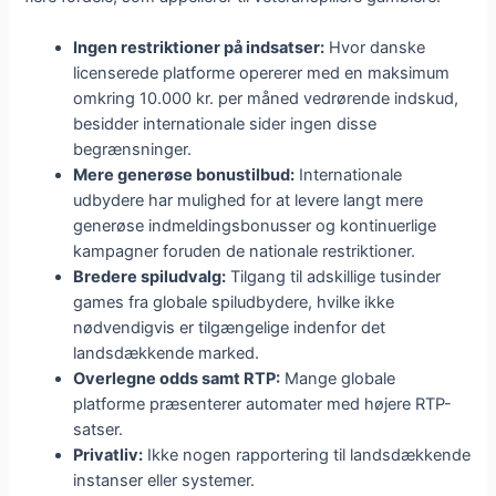
Ingen restriktioner på indsatser:
Hvor danske
licenserede platforme opererer med en maksimum
omkring 10.000 kr. per måned vedrørende indskud,
besidder internationale sider ingen disse
begrænsninger.
Mere generøse bonustilbud:
Internationale
udbydere har mulighed for at levere langt mere
generøse indmeldingsbonusser og kontinuerlige
kampagner foruden de nationale restriktioner.
Bredere spiludvalg:
Tilgang til adskillige tusinder
games fra globale spiludbydere, hvilke ikke
nødvendigvis er tilgængelige indenfor det
landsdækkende marked.
Overlegne odds samt RTP:
Mange globale
platforme præsenterer automater med højere RTP-
satser.
Privatliv:
Ikke nogen rapportering til landsdækkende
instanser eller systemer.