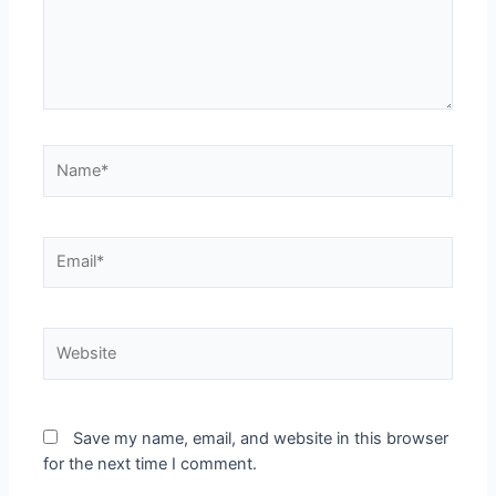
Save my name, email, and website in this browser
for the next time I comment.