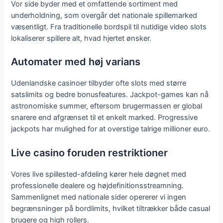
Vor side byder med et omfattende sortiment med
underholdning, som overgår det nationale spillemarked
væsentligt. Fra traditionelle bordspil til nutidige video slots
lokaliserer spillere alt, hvad hjertet ønsker.
Automater med høj varians
Udenlandske casinoer tilbyder ofte slots med større
satslimits og bedre bonusfeatures. Jackpot-games kan nå
astronomiske summer, eftersom brugermassen er global
snarere end afgrænset til et enkelt marked. Progressive
jackpots har mulighed for at overstige talrige millioner euro.
Live casino foruden restriktioner
Vores live spillested-afdeling kører hele døgnet med
professionelle dealere og højdefinitionsstreamning.
Sammenlignet med nationale sider opererer vi ingen
begrænsninger på bordlimits, hvilket tiltrækker både casual
brugere og high rollers.