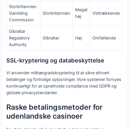
Storbritannien
Meget
Gambling
Storbritannien
Vidtrækkende
høj
Commission
Gibraltar
Regulatory
Gibraltar
Høj
Omfattende
Authority
SSL-kryptering og databeskyttelse
Vi anvender militærgradskryptering til at sikre ethvert
betalinger og fortrolige oplysninger. Vore systemer fornyes
kontinuerligt for at opretholde compliance med GDPR og
globale privacystandarder.
Raske betalingsmetoder for
udenlandske casinoer