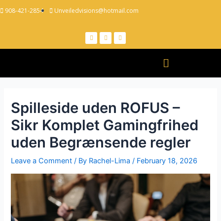
908-421-2854
Unveiledvisions@hotmail.com
Spilleside uden ROFUS –
Sikr Komplet Gamingfrihed
uden Begrænsende regler
Leave a Comment
/ By
Rachel-Lima
/
February 18, 2026