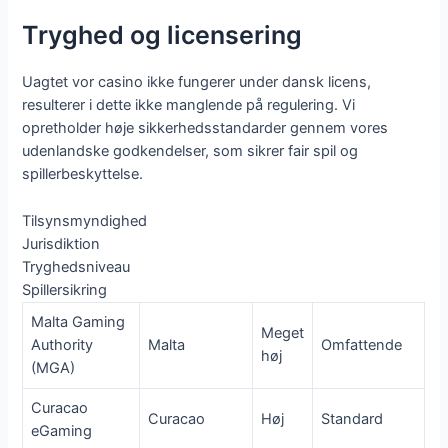
Tryghed og licensering
Uagtet vor casino ikke fungerer under dansk licens,
resulterer i dette ikke manglende på regulering. Vi
opretholder høje sikkerhedsstandarder gennem vores
udenlandske godkendelser, som sikrer fair spil og
spillerbeskyttelse.
Tilsynsmyndighed
Jurisdiktion
Tryghedsniveau
Spillersikring
Malta Gaming
Meget
Authority
Malta
Omfattende
høj
(MGA)
Curacao
Curacao
Høj
Standard
eGaming