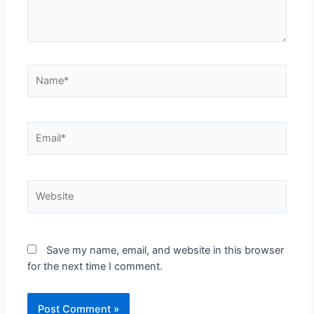
Save my name, email, and website in this browser
for the next time I comment.