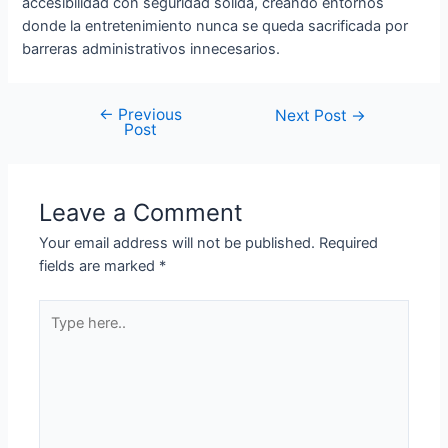
accesibilidad con seguridad sólida, creando entornos
donde la entretenimiento nunca se queda sacrificada por
barreras administrativos innecesarios.
←
Previous
Next Post
→
Post
Leave a Comment
Your email address will not be published.
Required
fields are marked
*