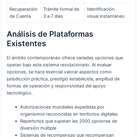
Recuperación
Trámite formal de
Identificación
de Cuenta
3 a 7 días
visual instantáneo
Análisis de Plataformas
Existentes
El ámbito contemporáneo ofrece variadas opciones que
operan bajo este sistema revolucionario. Al evaluar
opciones, se hace esencial valorar aspectos como
jurisdicción práctica, prestigio establecida, amplitud de
formas de operación y responsividad del apoyo
tecnológico.
Autorizaciones mundiales expedidas por
organismos reconocidas en territorios digitales
Repertorios que superan las 2000 opciones de
diversión múltiple
Sistemas de recompensas que recompensan