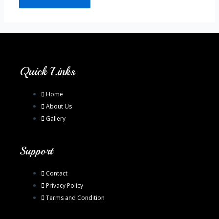
Quick Links
Home
About Us
Gallery
Support
Contact
Privacy Policy
Terms and Condition