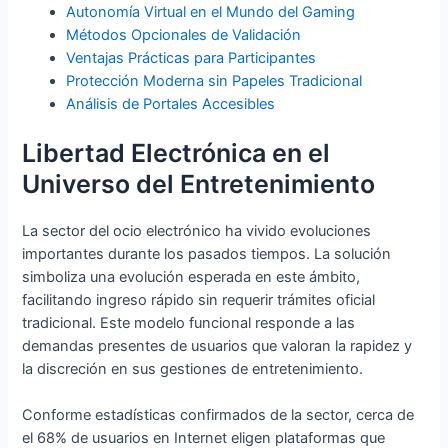
Autonomía Virtual en el Mundo del Gaming
Métodos Opcionales de Validación
Ventajas Prácticas para Participantes
Protección Moderna sin Papeles Tradicional
Análisis de Portales Accesibles
Libertad Electrónica en el
Universo del Entretenimiento
La sector del ocio electrónico ha vivido evoluciones
importantes durante los pasados tiempos. La solución
simboliza una evolución esperada en este ámbito,
facilitando ingreso rápido sin requerir trámites oficial
tradicional. Este modelo funcional responde a las
demandas presentes de usuarios que valoran la rapidez y
la discreción en sus gestiones de entretenimiento.
Conforme estadísticas confirmados de la sector, cerca de
el 68% de usuarios en Internet eligen plataformas que