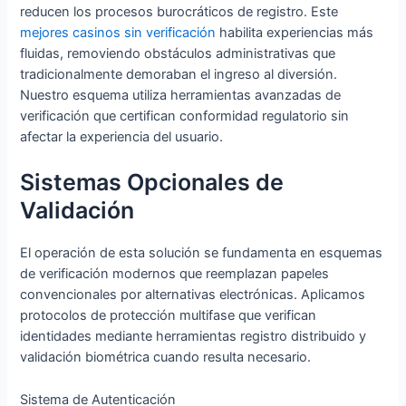
reducen los procesos burocráticos de registro. Este
mejores casinos sin verificación
habilita experiencias más
fluidas, removiendo obstáculos administrativas que
tradicionalmente demoraban el ingreso al diversión.
Nuestro esquema utiliza herramientas avanzadas de
verificación que certifican conformidad regulatorio sin
afectar la experiencia del usuario.
Sistemas Opcionales de
Validación
El operación de esta solución se fundamenta en esquemas
de verificación modernos que reemplazan papeles
convencionales por alternativas electrónicas. Aplicamos
protocolos de protección multifase que verifican
identidades mediante herramientas registro distribuido y
validación biométrica cuando resulta necesario.
Sistema de Autenticación