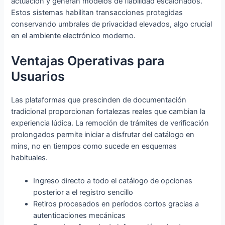
actuación y generan modelos de fiabilidad escalonados.
Estos sistemas habilitan transacciones protegidas
conservando umbrales de privacidad elevados, algo crucial
en el ambiente electrónico moderno.
Ventajas Operativas para
Usuarios
Las plataformas que prescinden de documentación
tradicional proporcionan fortalezas reales que cambian la
experiencia lúdica. La remoción de trámites de verificación
prolongados permite iniciar a disfrutar del catálogo en
mins, no en tiempos como sucede en esquemas
habituales.
Ingreso directo a todo el catálogo de opciones
posterior a el registro sencillo
Retiros procesados en períodos cortos gracias a
autenticaciones mecánicas