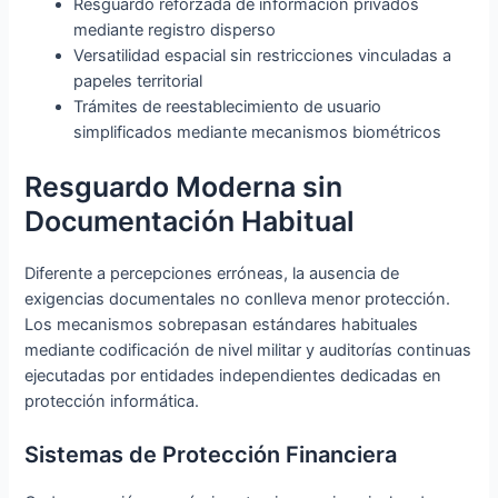
Resguardo reforzada de información privados
mediante registro disperso
Versatilidad espacial sin restricciones vinculadas a
papeles territorial
Trámites de reestablecimiento de usuario
simplificados mediante mecanismos biométricos
Resguardo Moderna sin
Documentación Habitual
Diferente a percepciones erróneas, la ausencia de
exigencias documentales no conlleva menor protección.
Los mecanismos sobrepasan estándares habituales
mediante codificación de nivel militar y auditorías continuas
ejecutadas por entidades independientes dedicadas en
protección informática.
Sistemas de Protección Financiera