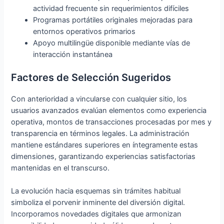
actividad frecuente sin requerimientos difíciles
Programas portátiles originales mejoradas para
entornos operativos primarios
Apoyo multilingüe disponible mediante vías de
interacción instantánea
Factores de Selección Sugeridos
Con anterioridad a vincularse con cualquier sitio, los
usuarios avanzados evalúan elementos como experiencia
operativa, montos de transacciones procesadas por mes y
transparencia en términos legales. La administración
mantiene estándares superiores en íntegramente estas
dimensiones, garantizando experiencias satisfactorias
mantenidas en el transcurso.
La evolución hacia esquemas sin trámites habitual
simboliza el porvenir inminente del diversión digital.
Incorporamos novedades digitales que armonizan