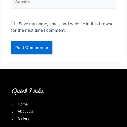
Save my name, email, and website in this browser
for the next time I comment.
Quick Links
Home
About Us
Gallery