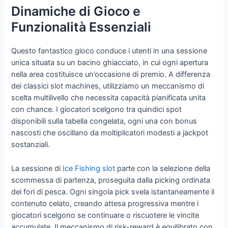
Dinamiche di Gioco e
Funzionalità Essenziali
Questo fantastico gioco conduce i utenti in una sessione
unica situata su un bacino ghiacciato, in cui ogni apertura
nella area costituisce un’occasione di premio. A differenza
dei classici slot machines, utilizziamo un meccanismo di
scelta multilivello che necessita capacità pianificata unita
con chance. I giocatori scelgono tra quindici spot
disponibili sulla tabella congelata, ogni una con bonus
nascosti che oscillano da moltiplicatori modesti a jackpot
sostanziali.
La sessione di
Ice Fishing slot
parte con la selezione della
scommessa di partenza, proseguita dalla picking ordinata
dei fori di pesca. Ogni singola pick svela istantaneamente il
contenuto celato, creando attesa progressiva mentre i
giocatori scelgono se continuare o riscuotere le vincite
accumulate. Il meccanismo di risk-reward è equilibrato con