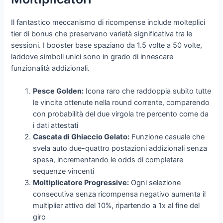
Il fantastico meccanismo di ricompense include molteplici
tier di bonus che preservano varietà significativa tra le
sessioni. I booster base spaziano da 1.5 volte a 50 volte,
laddove simboli unici sono in grado di innescare
funzionalità addizionali.
Pesce Golden:
Icona raro che raddoppia subito tutte
le vincite ottenute nella round corrente, comparendo
con probabilità del due virgola tre percento come da
i dati attestati
Cascata di Ghiaccio Gelato:
Funzione casuale che
svela auto due-quattro postazioni addizionali senza
spesa, incrementando le odds di completare
sequenze vincenti
Moltiplicatore Progressive:
Ogni selezione
consecutiva senza ricompensa negativo aumenta il
multiplier attivo del 10%, ripartendo a 1x al fine del
giro