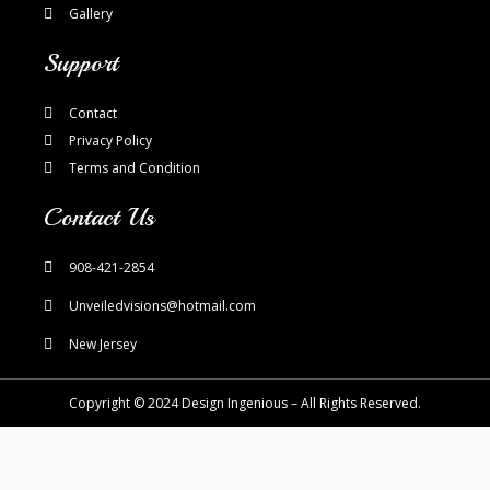
Gallery
Support
Contact
Privacy Policy
Terms and Condition
Contact Us
908-421-2854
Unveiledvisions@hotmail.com
New Jersey
Copyright © 2024 Design Ingenious – All Rights Reserved.