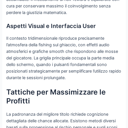
cura per conservare massimo il coinvolgimento senza
perdere la giustizia matematica.
Aspetti Visual e Interfaccia User
Il contesto tridimensionale riproduce precisamente
l’atmosfera della fishing sul ghiaccio, con effetti audio
atmosferici e grafiche smooth che rispondono alle mosse
del giocatore. La griglia principale occupa la parte media
dello schermo, quando i pulsanti fondamentali sono
posizionati strategicamente per semplificare l’utilizzo rapido
durante le sessioni prolungate.
Tattiche per Massimizzare le
Profitti
La padronanza del migliore titolo richiede cognizione
dettagliata delle chance allocate. Esistono metodi diversi
basati sulla propensione al rischio personale e sugli scopi