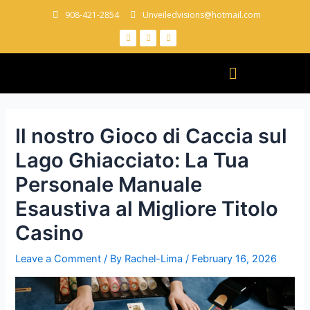
908-421-2854
Unveiledvisions@hotmail.com
Il nostro Gioco di Caccia sul
Lago Ghiacciato: La Tua
Personale Manuale
Esaustiva al Migliore Titolo
Casino
Leave a Comment
/ By
Rachel-Lima
/
February 16, 2026