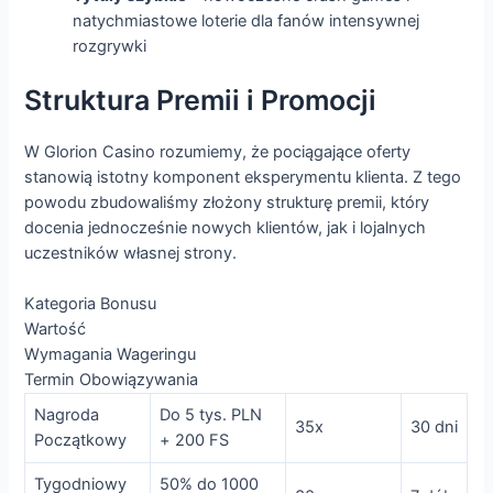
natychmiastowe loterie dla fanów intensywnej
rozgrywki
Struktura Premii i Promocji
W Glorion Casino rozumiemy, że pociągające oferty
stanowią istotny komponent eksperymentu klienta. Z tego
powodu zbudowaliśmy złożony strukturę premii, który
docenia jednocześnie nowych klientów, jak i lojalnych
uczestników własnej strony.
Kategoria Bonusu
Wartość
Wymagania Wageringu
Termin Obowiązywania
Nagroda
Do 5 tys. PLN
35x
30 dni
Początkowy
+ 200 FS
Tygodniowy
50% do 1000