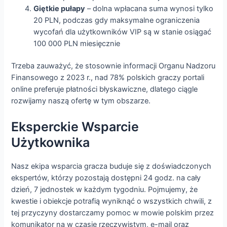
Giętkie pułapy
– dolna wpłacana suma wynosi tylko
20 PLN, podczas gdy maksymalne ograniczenia
wycofań dla użytkowników VIP są w stanie osiągać
100 000 PLN miesięcznie
Trzeba zauważyć, że stosownie informacji Organu Nadzoru
Finansowego z 2023 r., nad 78% polskich graczy portali
online preferuje płatności błyskawiczne, dlatego ciągle
rozwijamy naszą ofertę w tym obszarze.
Eksperckie Wsparcie
Użytkownika
Nasz ekipa wsparcia gracza buduje się z doświadczonych
ekspertów, którzy pozostają dostępni 24 godz. na cały
dzień, 7 jednostek w każdym tygodniu. Pojmujemy, że
kwestie i obiekcje potrafią wyniknąć o wszystkich chwili, z
tej przyczyny dostarczamy pomoc w mowie polskim przez
komunikator na w czasie rzeczywistym, e-mail oraz