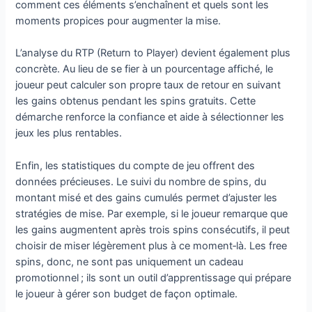
comment ces éléments s’enchaînent et quels sont les
moments propices pour augmenter la mise.
L’analyse du RTP (Return to Player) devient également plus
concrète. Au lieu de se fier à un pourcentage affiché, le
joueur peut calculer son propre taux de retour en suivant
les gains obtenus pendant les spins gratuits. Cette
démarche renforce la confiance et aide à sélectionner les
jeux les plus rentables.
Enfin, les statistiques du compte de jeu offrent des
données précieuses. Le suivi du nombre de spins, du
montant misé et des gains cumulés permet d’ajuster les
stratégies de mise. Par exemple, si le joueur remarque que
les gains augmentent après trois spins consécutifs, il peut
choisir de miser légèrement plus à ce moment‑là. Les free
spins, donc, ne sont pas uniquement un cadeau
promotionnel ; ils sont un outil d’apprentissage qui prépare
le joueur à gérer son budget de façon optimale.