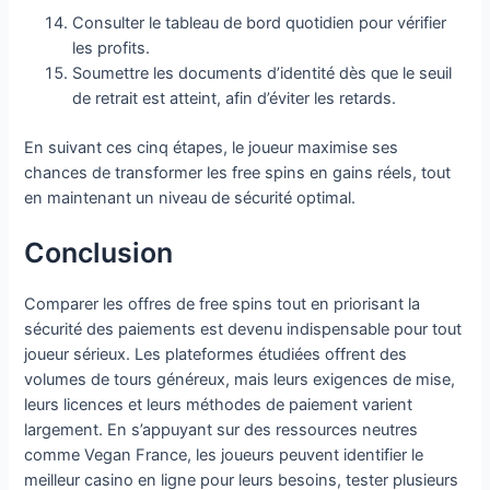
Consulter le tableau de bord quotidien pour vérifier
les profits.
Soumettre les documents d’identité dès que le seuil
de retrait est atteint, afin d’éviter les retards.
En suivant ces cinq étapes, le joueur maximise ses
chances de transformer les free spins en gains réels, tout
en maintenant un niveau de sécurité optimal.
Conclusion
Comparer les offres de free spins tout en priorisant la
sécurité des paiements est devenu indispensable pour tout
joueur sérieux. Les plateformes étudiées offrent des
volumes de tours généreux, mais leurs exigences de mise,
leurs licences et leurs méthodes de paiement varient
largement. En s’appuyant sur des ressources neutres
comme Vegan France, les joueurs peuvent identifier le
meilleur casino en ligne pour leurs besoins, tester plusieurs