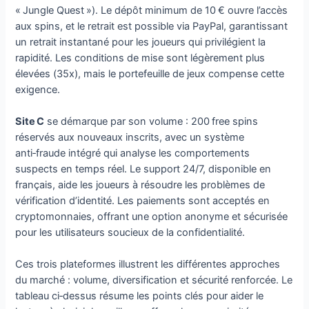
« Jungle Quest »). Le dépôt minimum de 10 € ouvre l’accès
aux spins, et le retrait est possible via PayPal, garantissant
un retrait instantané pour les joueurs qui privilégient la
rapidité. Les conditions de mise sont légèrement plus
élevées (35x), mais le portefeuille de jeux compense cette
exigence.
Site C
se démarque par son volume : 200 free spins
réservés aux nouveaux inscrits, avec un système
anti‑fraude intégré qui analyse les comportements
suspects en temps réel. Le support 24/7, disponible en
français, aide les joueurs à résoudre les problèmes de
vérification d’identité. Les paiements sont acceptés en
cryptomonnaies, offrant une option anonyme et sécurisée
pour les utilisateurs soucieux de la confidentialité.
Ces trois plateformes illustrent les différentes approches
du marché : volume, diversification et sécurité renforcée. Le
tableau ci‑dessus résume les points clés pour aider le