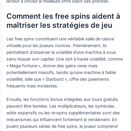
lecteur à choisir la meilleure offre selon ses priorités.
Comment les free spins aident à
maîtriser les stratégies de jeu
Les free spins constituent une véritable salle de classe
virtuelle pour les joueurs novices. Premièrement, ils
permettent d’observer la volatilité d’une machine à sous
sans risquer son capital. Une slot à haute volatilité, comme
« Mega Fortune », donne des gains rares mais
potentiellement massifs, tandis qu’une machine à faible
volatilité, telle que « Starburst », offre des paiements
fréquents mais modestes.
Ensuite, les fonctions bonus intégrées aux tours gratuits
peuvent être testées. Les multiplicateurs, les symboles
wilds expansifs ou les re‑spins supplémentaires sont des
mécanismes qui influencent fortement le rendement. En
jouant plusieurs séries de free spins, le joueur comprend