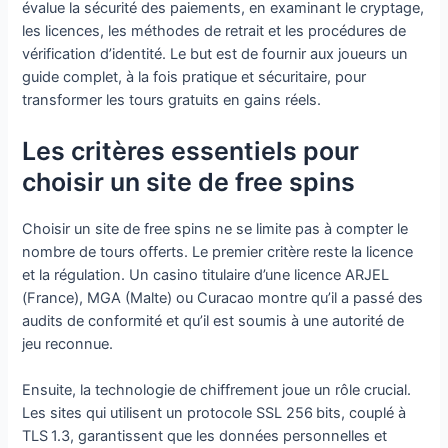
évalue la sécurité des paiements, en examinant le cryptage,
les licences, les méthodes de retrait et les procédures de
vérification d’identité. Le but est de fournir aux joueurs un
guide complet, à la fois pratique et sécuritaire, pour
transformer les tours gratuits en gains réels.
Les critères essentiels pour
choisir un site de free spins
Choisir un site de free spins ne se limite pas à compter le
nombre de tours offerts. Le premier critère reste la licence
et la régulation. Un casino titulaire d’une licence ARJEL
(France), MGA (Malte) ou Curacao montre qu’il a passé des
audits de conformité et qu’il est soumis à une autorité de
jeu reconnue.
Ensuite, la technologie de chiffrement joue un rôle crucial.
Les sites qui utilisent un protocole SSL 256 bits, couplé à
TLS 1.3, garantissent que les données personnelles et