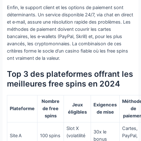
Enfin, le support client et les options de paiement sont
déterminants. Un service disponible 24/7, via chat en direct
et e‑mail, assure une résolution rapide des problèmes. Les
méthodes de paiement doivent couvrir les cartes
bancaires, les e‑wallets (PayPal, Skrill) et, pour les plus
avancés, les cryptomonnaies. La combinaison de ces
critères forme le socle d’un casino fiable où les free spins
ont vraiment de la valeur.
Top 3 des plateformes offrant les
meilleures free spins en 2024
Nombre
Méthod
Jeux
Exigences
Plateforme
de free
de
éligibles
de mise
spins
paieme
Slot X
Cartes,
30x le
Site A
100 spins
(volatilité
PayPal,
bonus