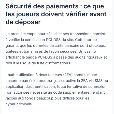
Sécurité des paiements : ce que
les joueurs doivent vérifier avant
de déposer
La première étape pour sécuriser ses transactions consiste
à vérifier la certification PCI‑DSS du site. Cette norme
garantit que les données de carte bancaire sont stockées,
traitées et transmises de façon sécurisée. Un casino
affichant le badge PCI‑DSS a passé des audits rigoureux et
réduit le risque de fuite d’informations.
L’authentification à deux facteurs (2FA) constitue une
seconde barrière. Lorsqu’un joueur active la 2FA via SMS ou
application d’authentification, toute tentative de connexion
non autorisée nécessite un code supplémentaire, rendant
l’accès aux fonds beaucoup plus difficile pour les
cyber‑criminels.