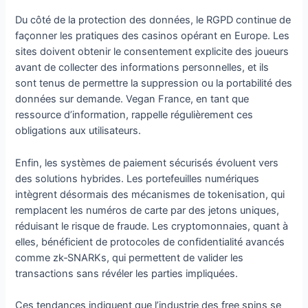
Du côté de la protection des données, le RGPD continue de
façonner les pratiques des casinos opérant en Europe. Les
sites doivent obtenir le consentement explicite des joueurs
avant de collecter des informations personnelles, et ils
sont tenus de permettre la suppression ou la portabilité des
données sur demande. Vegan France, en tant que
ressource d’information, rappelle régulièrement ces
obligations aux utilisateurs.
Enfin, les systèmes de paiement sécurisés évoluent vers
des solutions hybrides. Les portefeuilles numériques
intègrent désormais des mécanismes de tokenisation, qui
remplacent les numéros de carte par des jetons uniques,
réduisant le risque de fraude. Les cryptomonnaies, quant à
elles, bénéficient de protocoles de confidentialité avancés
comme zk‑SNARKs, qui permettent de valider les
transactions sans révéler les parties impliquées.
Ces tendances indiquent que l’industrie des free spins se