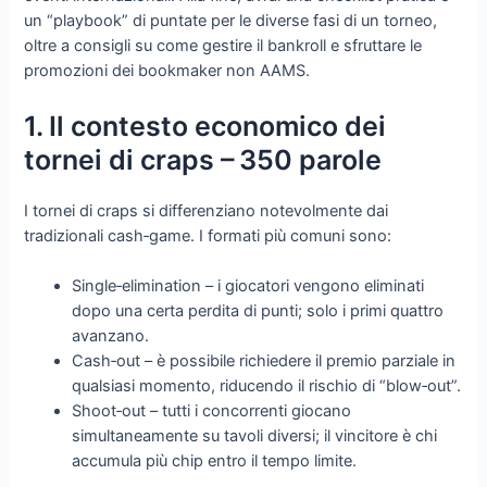
un “playbook” di puntate per le diverse fasi di un torneo,
oltre a consigli su come gestire il bankroll e sfruttare le
promozioni dei bookmaker non AAMS.
1. Il contesto economico dei
tornei di craps – 350 parole
I tornei di craps si differenziano notevolmente dai
tradizionali cash‑game. I formati più comuni sono:
Single‑elimination – i giocatori vengono eliminati
dopo una certa perdita di punti; solo i primi quattro
avanzano.
Cash‑out – è possibile richiedere il premio parziale in
qualsiasi momento, riducendo il rischio di “blow‑out”.
Shoot‑out – tutti i concorrenti giocano
simultaneamente su tavoli diversi; il vincitore è chi
accumula più chip entro il tempo limite.