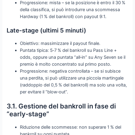
Progressione: mista – se la posizione è entro il 30 %
della classifica, si può introdurre una scommessa
Hardway (1 % del bankroll) con payout 9:1.
Late‑stage (ultimi 5 minuti)
Obiettivo: massimizzare il payout finale.
Puntata tipica: 5‑7 % del bankroll su Pass Line +
odds, oppure una puntata “all‑in” su Any Seven se il
premio è molto concentrato sul primo posto.
Progressione: negativa controllata – se si subisce
una perdita, si può utilizzare una piccola martingale
(raddoppio del 0,5 % del bankroll) ma solo una volta,
per evitare il “blow‑out”.
3.1. Gestione del bankroll in fase di
“early‑stage”
Riduzione delle scommesse: non superare 1 % del
bankroll su ogni puntata.