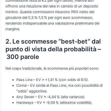
commissione fissa di €2 per ogni tavolo, mentre altri
offrono una riduzione del rake in cambio di un deposito
minimo. Queste commissioni riducono l’ROI netto del
giocatore del 0,5 %‑1,5 % per ogni euro scommesso,
rendendo indispensabile una valutazione preliminare del
margine.
2. Le scommesse “best‑bet” dal
punto di vista della probabilità –
300 parole
Nel craps tradizionale, le scommesse più popolari sono:
Pass Line – EV ≈ +1,41 % (con odds di 6:5).
Come – EV simile al Pass Line, ma con possibilità di
“odds” aggiuntive.
Any Seven – EV ≈ ‑4,44 % (alta varianza).
Hardways – EV ≈ ‑9,09 % (altissima volatilità).