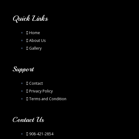
Quick Links
Home
About Us
Gallery
Support
Contact
Privacy Policy
Terms and Condition
Contact Us
908-421-2854