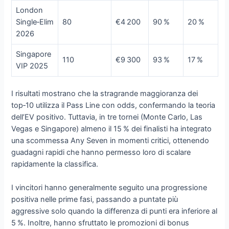
London
Single‑Elim
80
€4 200
90 %
20 %
2026
Singapore
110
€9 300
93 %
17 %
VIP 2025
I risultati mostrano che la stragrande maggioranza dei
top‑10 utilizza il Pass Line con odds, confermando la teoria
dell’EV positivo. Tuttavia, in tre tornei (Monte Carlo, Las
Vegas e Singapore) almeno il 15 % dei finalisti ha integrato
una scommessa Any Seven in momenti critici, ottenendo
guadagni rapidi che hanno permesso loro di scalare
rapidamente la classifica.
I vincitori hanno generalmente seguito una progressione
positiva nelle prime fasi, passando a puntate più
aggressive solo quando la differenza di punti era inferiore al
5 %. Inoltre, hanno sfruttato le promozioni di bonus