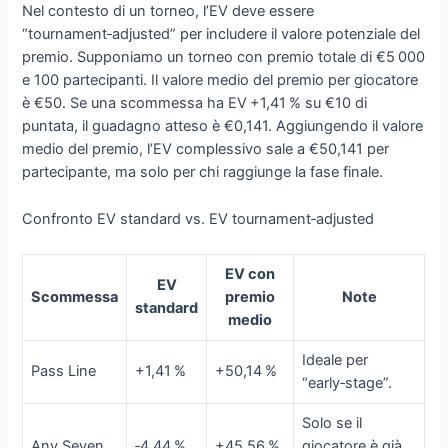
Nel contesto di un torneo, l’EV deve essere
“tournament‑adjusted” per includere il valore potenziale del
premio. Supponiamo un torneo con premio totale di €5 000
e 100 partecipanti. Il valore medio del premio per giocatore
è €50. Se una scommessa ha EV +1,41 % su €10 di
puntata, il guadagno atteso è €0,141. Aggiungendo il valore
medio del premio, l’EV complessivo sale a €50,141 per
partecipante, ma solo per chi raggiunge la fase finale.
Confronto EV standard vs. EV tournament‑adjusted
EV con
EV
Scommessa
premio
Note
standard
medio
Ideale per
Pass Line
+1,41 %
+50,14 %
“early‑stage”.
Solo se il
Any Seven
‑4,44 %
+45,56 %
giocatore è già