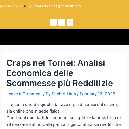
908-421-2854
Unveiledvisions@hotmail.com
Craps nei Tornei: Analisi
Economica delle
Scommesse più Redditizie
Leave a Comment
/ By
Rachel-Lima
/
February 16, 2026
Il craps è uno dei giochi da tavolo più dinamici del casinò,
sia online che in sede fisica.
Con i suoi due dadi, le scommesse rapide e la possibilità di
influenzare il ritmo della partita, il gioco attira sia neofiti che