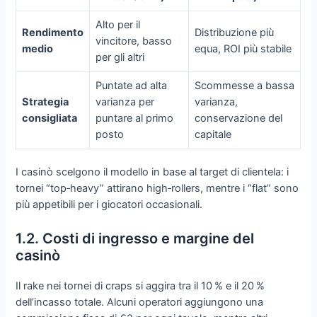
Alto per il
Rendimento
Distribuzione più
vincitore, basso
medio
equa, ROI più stabile
per gli altri
Puntate ad alta
Scommesse a bassa
Strategia
varianza per
varianza,
consigliata
puntare al primo
conservazione del
posto
capitale
I casinò scelgono il modello in base al target di clientela: i
tornei “top‑heavy” attirano high‑rollers, mentre i “flat” sono
più appetibili per i giocatori occasionali.
1.2. Costi di ingresso e margine del
casinò
Il rake nei tornei di craps si aggira tra il 10 % e il 20 %
dell’incasso totale. Alcuni operatori aggiungono una