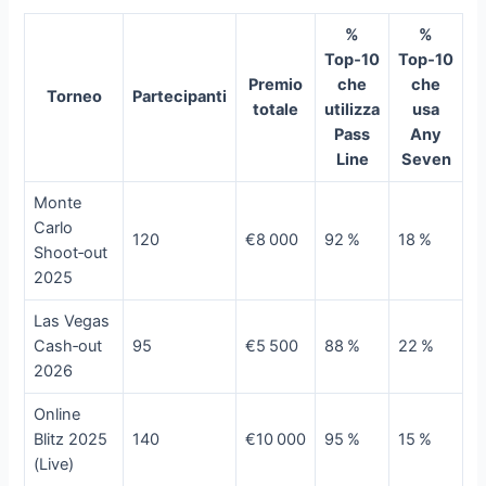
%
%
Top‑10
Top‑10
Premio
che
che
Torneo
Partecipanti
totale
utilizza
usa
Pass
Any
Line
Seven
Monte
Carlo
120
€8 000
92 %
18 %
Shoot‑out
2025
Las Vegas
Cash‑out
95
€5 500
88 %
22 %
2026
Online
Blitz 2025
140
€10 000
95 %
15 %
(Live)