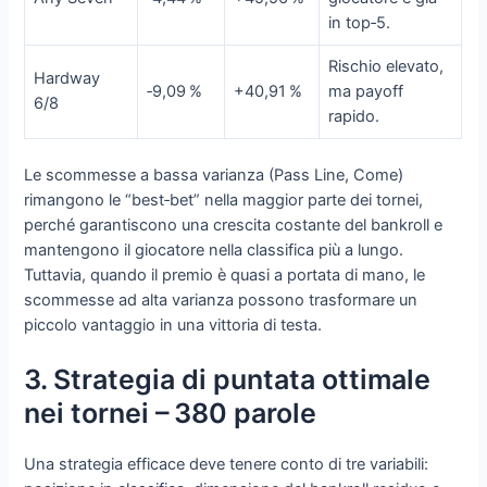
in top‑5.
Rischio elevato,
Hardway
‑9,09 %
+40,91 %
ma payoff
6/8
rapido.
Le scommesse a bassa varianza (Pass Line, Come)
rimangono le “best‑bet” nella maggior parte dei tornei,
perché garantiscono una crescita costante del bankroll e
mantengono il giocatore nella classifica più a lungo.
Tuttavia, quando il premio è quasi a portata di mano, le
scommesse ad alta varianza possono trasformare un
piccolo vantaggio in una vittoria di testa.
3. Strategia di puntata ottimale
nei tornei – 380 parole
Una strategia efficace deve tenere conto di tre variabili: