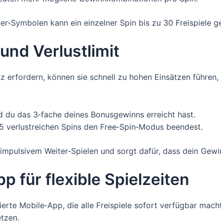
er‑Symbolen kann ein einzelner Spin bis zu 30 Freispiele g
und Verlustlimit
z erfordern, können sie schnell zu hohen Einsätzen führen,
d du das 3‑fache deines Bonusgewinns erreicht hast.
h 5 verlustreichen Spins den Free‑Spin‑Modus beendest.
 impulsivem Weiter‑Spielen und sorgt dafür, dass dein Gewin
p für flexible Spielzeiten
erte Mobile‑App, die alle Freispiele sofort verfügbar mach
etzen.