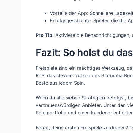
Vorteile der App: Schnellere Ladezei
Erfolgsgeschichte: Spieler, die die 
Pro Tip:
Aktiviere die Benachrichtigungen, 
Fazit: So holst du d
Freispiele sind ein mächtiges Werkzeug, da
RTP, das clevere Nutzen des Slotmafia Bon
Beste aus jedem Spin.
Wenn du alle sieben Strategien befolgst, b
vertrauenswürdigen Anbieter. Unter den vie
Spielportfolio und einen kundenorientierte
Bereit, deine ersten Freispiele zu drehen? 