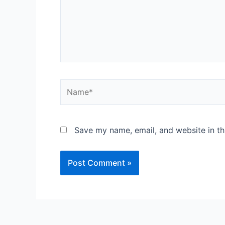
Save my name, email, and website in th