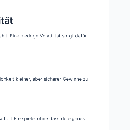
tät
t. Eine niedrige Volatilität sorgt dafür,
chkeit kleiner, aber sicherer Gewinne zu
ofort Freispiele, ohne dass du eigenes