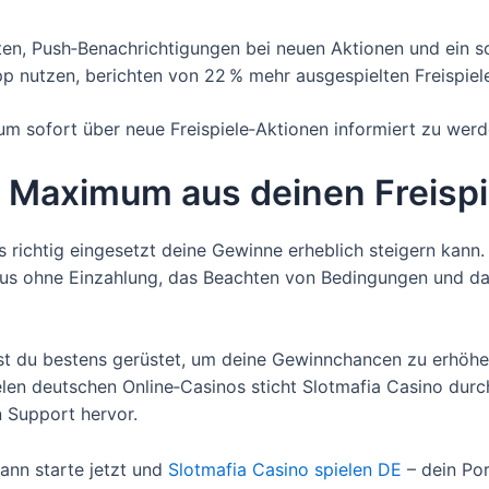
ten, Push‑Benachrichtigungen bei neuen Aktionen und ein sc
App nutzen, berichten von 22 % mehr ausgespielten Freispie
um sofort über neue Freispiele‑Aktionen informiert zu werd
as Maximum aus deinen Freisp
s richtig eingesetzt deine Gewinne erheblich steigern kan
us ohne Einzahlung, das Beachten von Bedingungen und das
ist du bestens gerüstet, um deine Gewinnchancen zu erhöhe
len deutschen Online‑Casinos sticht Slotmafia Casino durch
n Support hervor.
Dann starte jetzt und
Slotmafia Casino spielen DE
– dein Por