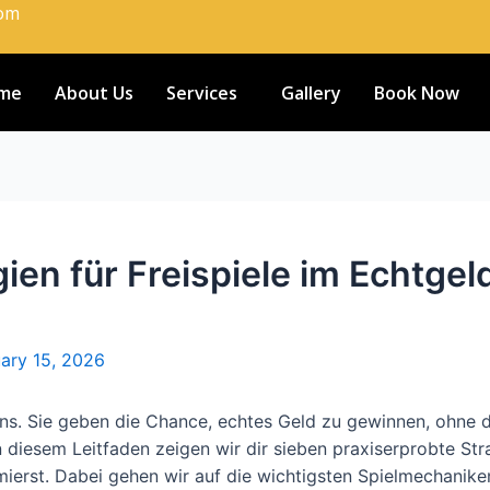
com
me
About Us
Services
Gallery
Book Now
gien für Freispiele im Echtgel
ary 15, 2026
Fans. Sie geben die Chance, echtes Geld zu gewinnen, ohne 
n diesem Leitfaden zeigen wir dir sieben praxiserprobte Str
erst. Dabei gehen wir auf die wichtigsten Spielmechanike