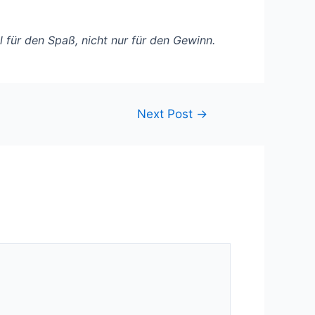
 für den Spaß, nicht nur für den Gewinn.
Next Post
→