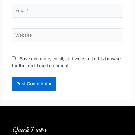
Save my name, email, and website in this browser
for the next time I comment.
Quick Links