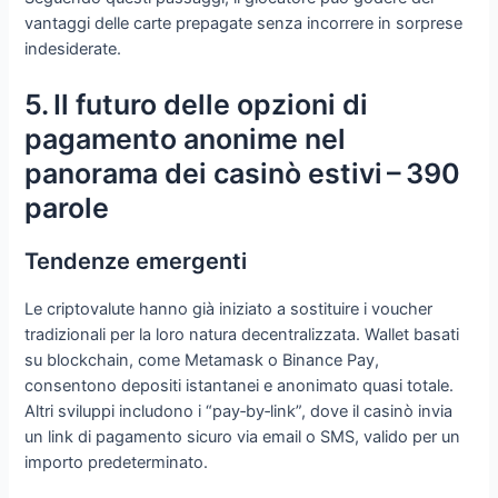
vantaggi delle carte prepagate senza incorrere in sorprese
indesiderate.
5. Il futuro delle opzioni di
pagamento anonime nel
panorama dei casinò estivi – 390
parole
Tendenze emergenti
Le criptovalute hanno già iniziato a sostituire i voucher
tradizionali per la loro natura decentralizzata. Wallet basati
su blockchain, come Metamask o Binance Pay,
consentono depositi istantanei e anonimato quasi totale.
Altri sviluppi includono i “pay‑by‑link”, dove il casinò invia
un link di pagamento sicuro via email o SMS, valido per un
importo predeterminato.