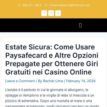
908-421-2854
Unveiledvisions@hotmail.com
Estate Sicura: Come Usare
Paysafecard e Altre Opzioni
Prepagate per Ottenere Giri
Gratuiti nei Casino Online
Leave a Comment
/ By
Rachel-Lima
/
February 14, 2026
L’estate è il periodo in cui le giornate si allungano, le
spiagge si riempiono e la voglia di relax si mescola a un
pizzico di adrenalina. Dopo una nuotata al mare o una
passeggiata al tramonto, molti giocatori cercano un modo