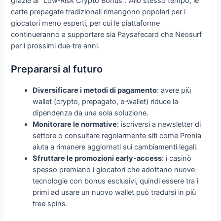
grazie al “Low‑Risk Crypto Bonus”. Allo stesso tempo, le
carte prepagate tradizionali rimangono popolari per i
giocatori meno esperti, per cui le piattaforme
continueranno a supportare sia Paysafecard che Neosurf
per i prossimi due‑tre anni.
Prepararsi al futuro
Diversificare i metodi di pagamento
: avere più
wallet (crypto, prepagato, e‑wallet) riduce la
dipendenza da una sola soluzione.
Monitorare le normative
: iscriversi a newsletter di
settore o consultare regolarmente siti come Pronia
aiuta a rimanere aggiornati sui cambiamenti legali.
Sfruttare le promozioni early‑access
: i casinò
spesso premiano i giocatori che adottano nuove
tecnologie con bonus esclusivi, quindi essere tra i
primi ad usare un nuovo wallet può tradursi in più
free spins.