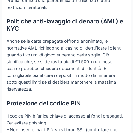
Pronia fornisce una panoramica delle licenze e delle
restrizioni territoriali.
Politiche anti‑lavaggio di denaro (AML) e
KYC
Anche se le carte prepagate offrono anonimato, le
normative AML richiedono ai casinò di identificare i clienti
quando i volumi di gioco superano certe soglie. Ciò
significa che, se si deposita più di €1.500 in un mese, il
casinò potrebbe chiedere documenti di identità. È
consigliabile pianificare i depositi in modo da rimanere
sotto questi limiti se si desidera mantenere la massima
riservatezza.
Protezione del codice PIN
Il codice PIN è l’unica chiave di accesso ai fondi prepagati.
Per evitare phishing:
– Non inserire mai il PIN su siti non SSL (controllare che