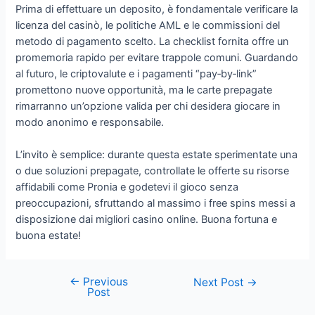
Prima di effettuare un deposito, è fondamentale verificare la
licenza del casinò, le politiche AML e le commissioni del
metodo di pagamento scelto. La checklist fornita offre un
promemoria rapido per evitare trappole comuni. Guardando
al futuro, le criptovalute e i pagamenti “pay‑by‑link”
promettono nuove opportunità, ma le carte prepagate
rimarranno un’opzione valida per chi desidera giocare in
modo anonimo e responsabile.
L’invito è semplice: durante questa estate sperimentate una
o due soluzioni prepagate, controllate le offerte su risorse
affidabili come Pronia e godetevi il gioco senza
preoccupazioni, sfruttando al massimo i free spins messi a
disposizione dai migliori casino online. Buona fortuna e
buona estate!
←
Previous
Next Post
→
Post