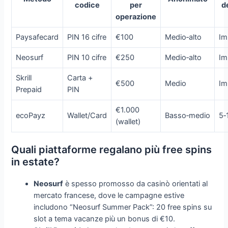
codice
per
d
operazione
Paysafecard
PIN 16 cifre
€100
Medio‑alto
Im
Neosurf
PIN 10 cifre
€250
Medio‑alto
Im
Skrill
Carta +
€500
Medio
Im
Prepaid
PIN
€1.000
ecoPayz
Wallet/Card
Basso‑medio
5‑
(wallet)
Quali piattaforme regalano più free spins
in estate?
Neosurf
è spesso promosso da casinò orientati al
mercato francese, dove le campagne estive
includono “Neosurf Summer Pack”: 20 free spins su
slot a tema vacanze più un bonus di €10.