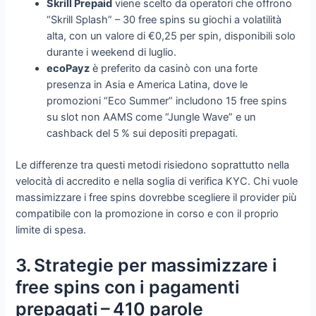
Skrill Prepaid
viene scelto da operatori che offrono
“Skrill Splash” – 30 free spins su giochi a volatilità
alta, con un valore di €0,25 per spin, disponibili solo
durante i weekend di luglio.
ecoPayz
è preferito da casinò con una forte
presenza in Asia e America Latina, dove le
promozioni “Eco Summer” includono 15 free spins
su slot non AAMS come “Jungle Wave” e un
cashback del 5 % sui depositi prepagati.
Le differenze tra questi metodi risiedono soprattutto nella
velocità di accredito e nella soglia di verifica KYC. Chi vuole
massimizzare i free spins dovrebbe scegliere il provider più
compatibile con la promozione in corso e con il proprio
limite di spesa.
3. Strategie per massimizzare i
free spins con i pagamenti
prepagati – 410 parole