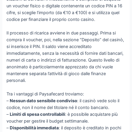
un voucher fisico o digitale contenente un codice PIN a 16
cifre, si sceglie l’importo (da €10 a €100) e si utilizza quel
codice per finanziare il proprio conto casino.
Il processo di ricarica avviene in due passaggi. Prima si
compra il voucher, poi, nella sezione “Deposito” del casinò,
si inserisce il PIN. Il saldo viene accreditato
immediatamente, senza la necessità di fornire dati bancari,
numeri di carta o indirizzi di fatturazione. Questo livello di
anonimato è particolarmente apprezzato da chi vuole
mantenere separata l’attività di gioco dalle finanze
personali.
Tra i vantaggi di Paysafecard troviamo:
–
Nessun dato sensibile condiviso
: il casinò vede solo il
codice, non il nome del titolare né il conto bancario.
–
Limiti di spesa controllabili
: è possibile acquistare più
voucher per gestire il budget settimanale.
–
Disponibilità immediata
: il deposito è creditato in pochi