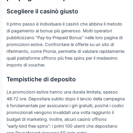
Scegliere il casinò giusto
Il primo passo è individuare il casinò che abbina il metodo
di pagamento al bonus più generoso. Molti operatori
pubblicizzano “Pay‑by‑Prepaid Bonus” nelle loro pagine di
promozioni estive. Confrontare le offerte su un sito di
riferimento, come Pronia, permette di valutare rapidamente
quali piattaforme offrono più free spins per il medesimo
importo di voucher.
Tempistiche di deposito
Le promozioni estive hanno una durata limitata, spesso
48‑72 ore. Depositarе subito dopo il lancio della campagna
è fondamentale per assicurarsi i giri gratuiti, poiché i codici
promozionali vengono invalidati una volta raggiunto il
budget di marketing. Inoltre, alcuni casinò offrono
“early‑bird free spins”: i primi 100 utenti che depositano
con Paysafecard ricevono 50 spin extra.