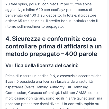
20 free spins, poi €15 con Neosurf per 25 free spins
aggiuntivi, e infine €20 con ecoPayz per un bonus di
benvenuto del 100 % sul deposito. In totale, il giocatore
ottiene 65 free spins più il credito bonus, ottimizzando il
ritorno sull’investimento prepagato.
4. Sicurezza e conformità: cosa
controllare prima di affidarsi a un
metodo prepagato – 400 parole
Verifica della licenza del casinò
Prima di inserire un codice PIN, è essenziale accertarsi che
il casinò possieda una licenza rilasciata da un’autorità
rispettabile (Malta Gaming Authority, UK Gambling
Commission, Curacao eGaming). I siti non AAMS, come
molti casinò non italiani, sono legali in altre giurisdizioni ma
possono presentare rischi diversi. Un controllo rapido su