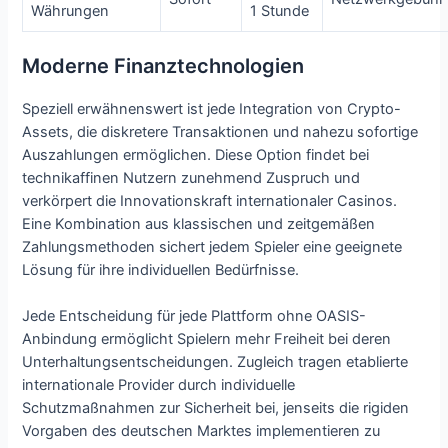
Währungen
1 Stunde
Moderne Finanztechnologien
Speziell erwähnenswert ist jede Integration von Crypto-
Assets, die diskretere Transaktionen und nahezu sofortige
Auszahlungen ermöglichen. Diese Option findet bei
technikaffinen Nutzern zunehmend Zuspruch und
verkörpert die Innovationskraft internationaler Casinos.
Eine Kombination aus klassischen und zeitgemäßen
Zahlungsmethoden sichert jedem Spieler eine geeignete
Lösung für ihre individuellen Bedürfnisse.
Jede Entscheidung für jede Plattform ohne OASIS-
Anbindung ermöglicht Spielern mehr Freiheit bei deren
Unterhaltungsentscheidungen. Zugleich tragen etablierte
internationale Provider durch individuelle
Schutzmaßnahmen zur Sicherheit bei, jenseits die rigiden
Vorgaben des deutschen Marktes implementieren zu