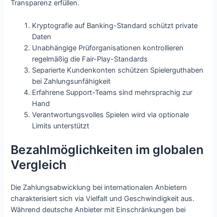
Transparenz erfüllen.
Kryptografie auf Banking-Standard schützt private
Daten
Unabhängige Prüforganisationen kontrollieren
regelmäßig die Fair-Play-Standards
Separierte Kundenkonten schützen Spielerguthaben
bei Zahlungsunfähigkeit
Erfahrene Support-Teams sind mehrsprachig zur
Hand
Verantwortungsvolles Spielen wird via optionale
Limits unterstützt
Bezahlmöglichkeiten im globalen
Vergleich
Die Zahlungsabwicklung bei internationalen Anbietern
charakterisiert sich via Vielfalt und Geschwindigkeit aus.
Während deutsche Anbieter mit Einschränkungen bei