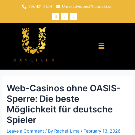
908-421-2854
Unveiledvisions@hotmail.com
Web-Casinos ohne OASIS-
Sperre: Die beste
Möglichkeit für deutsche
Spieler
Leave a Comment
/ By
Rachel-Lima
/
February 13, 2026