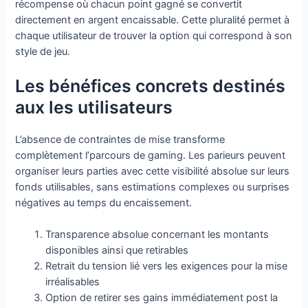
récompense où chacun point gagné se convertit
directement en argent encaissable. Cette pluralité permet à
chaque utilisateur de trouver la option qui correspond à son
style de jeu.
Les bénéfices concrets destinés
aux les utilisateurs
L’absence de contraintes de mise transforme
complètement l’parcours de gaming. Les parieurs peuvent
organiser leurs parties avec cette visibilité absolue sur leurs
fonds utilisables, sans estimations complexes ou surprises
négatives au temps du encaissement.
Transparence absolue concernant les montants
disponibles ainsi que retirables
Retrait du tension lié vers les exigences pour la mise
irréalisables
Option de retirer ses gains immédiatement post la