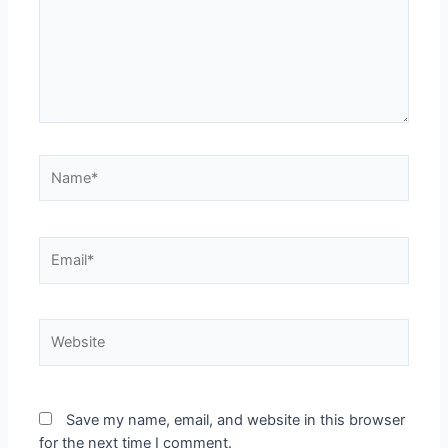
Save my name, email, and website in this browser
for the next time I comment.