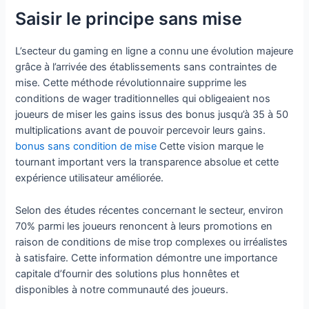
Saisir le principe sans mise
L’secteur du gaming en ligne a connu une évolution majeure
grâce à l’arrivée des établissements sans contraintes de
mise. Cette méthode révolutionnaire supprime les
conditions de wager traditionnelles qui obligeaient nos
joueurs de miser les gains issus des bonus jusqu’à 35 à 50
multiplications avant de pouvoir percevoir leurs gains.
bonus sans condition de mise
Cette vision marque le
tournant important vers la transparence absolue et cette
expérience utilisateur améliorée.
Selon des études récentes concernant le secteur, environ
70% parmi les joueurs renoncent à leurs promotions en
raison de conditions de mise trop complexes ou irréalistes
à satisfaire. Cette information démontre une importance
capitale d’fournir des solutions plus honnêtes et
disponibles à notre communauté des joueurs.