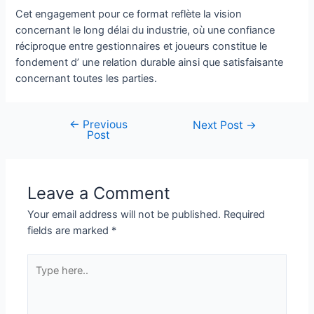
Cet engagement pour ce format reflète la vision
concernant le long délai du industrie, où une confiance
réciproque entre gestionnaires et joueurs constitue le
fondement d’ une relation durable ainsi que satisfaisante
concernant toutes les parties.
←
Previous
Next Post
→
Post
Leave a Comment
Your email address will not be published.
Required
fields are marked
*