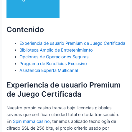
Contenido
Experiencia de usuario Premium de Juego Certificada
Biblioteca Amplio de Entretenimiento
Opciones de Operaciones Seguras
Programa de Beneficios Exclusivo
Asistencia Experta Multicanal
Experiencia de usuario Premium
de Juego Certificada
Nuestro propio casino trabaja bajo licencias globales
severas que certifican claridad total en toda transacción.
En
Spin mama casino
, tenemos aplicado tecnología de
cifrado SSL de 256 bits, el propio criterio usado por