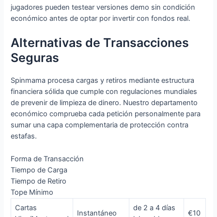
jugadores pueden testear versiones demo sin condición
económico antes de optar por invertir con fondos real.
Alternativas de Transacciones
Seguras
Spinmama procesa cargas y retiros mediante estructura
financiera sólida que cumple con regulaciones mundiales
de prevenir de limpieza de dinero. Nuestro departamento
económico comprueba cada petición personalmente para
sumar una capa complementaria de protección contra
estafas.
Forma de Transacción
Tiempo de Carga
Tiempo de Retiro
Tope Mínimo
Cartas
de 2 a 4 días
Instantáneo
€10