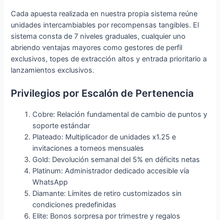
Cada apuesta realizada en nuestra propia sistema reúne
unidades intercambiables por recompensas tangibles. El
sistema consta de 7 niveles graduales, cualquier uno
abriendo ventajas mayores como gestores de perfil
exclusivos, topes de extracción altos y entrada prioritario a
lanzamientos exclusivos.
Privilegios por Escalón de Pertenencia
Cobre: Relación fundamental de cambio de puntos y
soporte estándar
Plateado: Multiplicador de unidades x1.25 e
invitaciones a torneos mensuales
Gold: Devolución semanal del 5% en déficits netas
Platinum: Administrador dedicado accesible vía
WhatsApp
Diamante: Límites de retiro customizados sin
condiciones predefinidas
Elite: Bonos sorpresa por trimestre y regalos