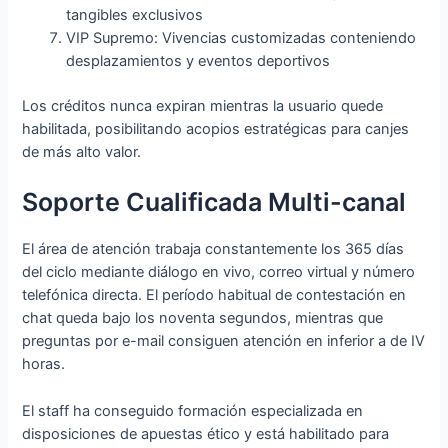
tangibles exclusivos
VIP Supremo: Vivencias customizadas conteniendo
desplazamientos y eventos deportivos
Los créditos nunca expiran mientras la usuario quede
habilitada, posibilitando acopios estratégicas para canjes
de más alto valor.
Soporte Cualificada Multi-canal
El área de atención trabaja constantemente los 365 días
del ciclo mediante diálogo en vivo, correo virtual y número
telefónica directa. El período habitual de contestación en
chat queda bajo los noventa segundos, mientras que
preguntas por e-mail consiguen atención en inferior a de IV
horas.
El staff ha conseguido formación especializada en
disposiciones de apuestas ético y está habilitado para