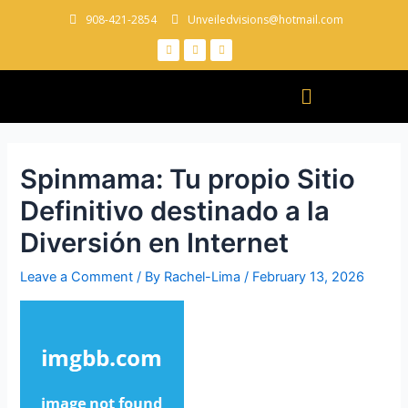
908-421-2854
Unveiledvisions@hotmail.com
Spinmama: Tu propio Sitio
Definitivo destinado a la
Diversión en Internet
Leave a Comment
/ By
Rachel-Lima
/
February 13, 2026