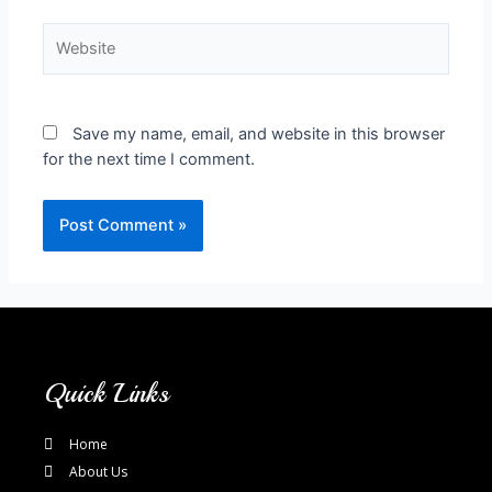
Save my name, email, and website in this browser
for the next time I comment.
Quick Links
Home
About Us