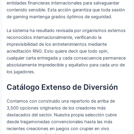
entidades financieras internacionales para salvaguardar
contenido sensible. Esta acción garantiza que toda sesión
de gaming mantenga grados óptimos de seguridad.
La sistema ha resultado revisada por organismos externos
reconocidos internacionalmente, verificando la
imprevisibilidad de los entretenimientos mediante
acreditación RNG. Esto quiere decir que todo spin,
cualquier carta entregada y cada consecuencia permanece
absolutamente impredecible y equitativo para cada uno de
los jugadores.
Catálogo Extenso de Diversión
Contamos con construido una repertorio de arriba de
3,500 opciones originarios de los creadores más
destacados del sector. Nuestra propia selección cubre
desde tragamonedas convencionales hasta las más
recientes creaciones en juegos con crupier en vivo