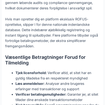
gennem løbende audits og compliance-gennemgange,
hvilket dokumenterer deres forpligtelse i ansvarligt spil.
Hvis man opretter dig en platform eksklusiv ROFUS-
oprettelse, slipper I for denne nationale indenlandske
database. Dette indebærer øjeblikkelig registrering og
instant tilgang til spiludbyder. Flere platforme tilbyder også
fortrolige betalingsmetoder, der ekstra simplificerer
fremgangsmåden.
Væsentlige Betragtninger Forud for
Tilmelding
Tjek licensforhold:
Verificer altid, at sitet har en
gyldig tilladelse fra en respekteret myndighed
Læs anmeldelser:
Analyser andre brugeres
erfaringer med transaktioner og support
Verificer betalingsmuligheder:
Garanter jer, at sitet
tillader dine ønskede transaktionsmetoder