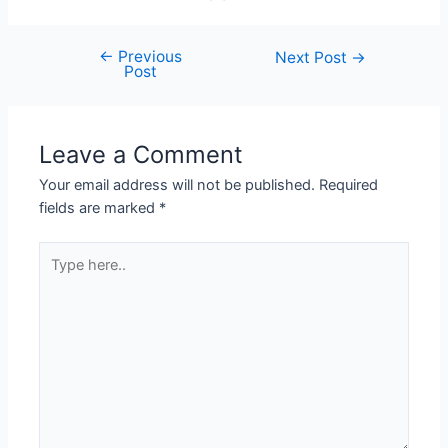
←
Previous
Next Post
→
Post
Leave a Comment
Your email address will not be published.
Required
fields are marked
*