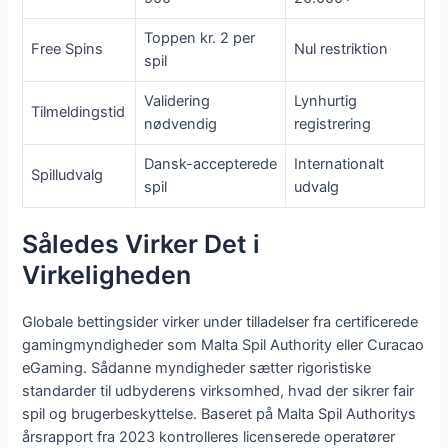
Toppen kr. 2 per
Free Spins
Nul restriktion
spil
Validering
Lynhurtig
Tilmeldingstid
nødvendig
registrering
Dansk-accepterede
Internationalt
Spilludvalg
spil
udvalg
Således Virker Det i
Virkeligheden
Globale bettingsider virker under tilladelser fra certificerede
gamingmyndigheder som Malta Spil Authority eller Curacao
eGaming. Sådanne myndigheder sætter rigoristiske
standarder til udbyderens virksomhed, hvad der sikrer fair
spil og brugerbeskyttelse. Baseret på Malta Spil Authoritys
årsrapport fra 2023 kontrolleres licenserede operatører