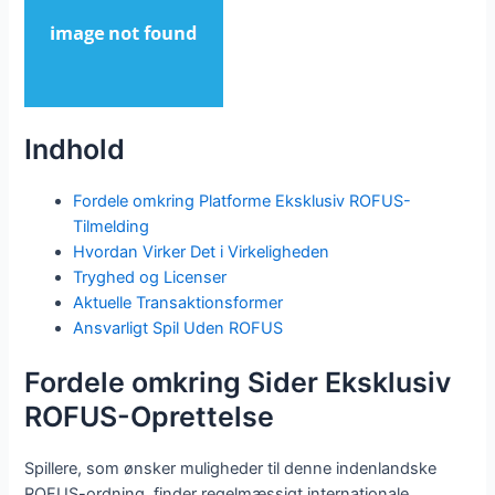
Indhold
Fordele omkring Platforme Eksklusiv ROFUS-
Tilmelding
Hvordan Virker Det i Virkeligheden
Tryghed og Licenser
Aktuelle Transaktionsformer
Ansvarligt Spil Uden ROFUS
Fordele omkring Sider Eksklusiv
ROFUS-Oprettelse
Spillere, som ønsker muligheder til denne indenlandske
ROFUS-ordning, finder regelmæssigt internationale