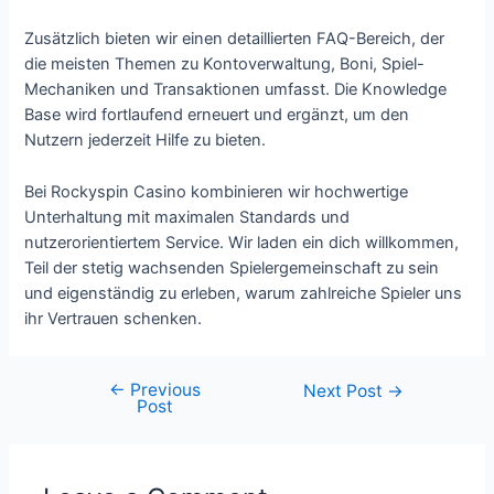
Zusätzlich bieten wir einen detaillierten FAQ-Bereich, der
die meisten Themen zu Kontoverwaltung, Boni, Spiel-
Mechaniken und Transaktionen umfasst. Die Knowledge
Base wird fortlaufend erneuert und ergänzt, um den
Nutzern jederzeit Hilfe zu bieten.
Bei Rockyspin Casino kombinieren wir hochwertige
Unterhaltung mit maximalen Standards und
nutzerorientiertem Service. Wir laden ein dich willkommen,
Teil der stetig wachsenden Spielergemeinschaft zu sein
und eigenständig zu erleben, warum zahlreiche Spieler uns
ihr Vertrauen schenken.
←
Previous
Next Post
→
Post