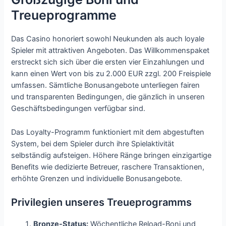
Treueprogramme
Das Casino honoriert sowohl Neukunden als auch loyale
Spieler mit attraktiven Angeboten. Das Willkommenspaket
erstreckt sich sich über die ersten vier Einzahlungen und
kann einen Wert von bis zu 2.000 EUR zzgl. 200 Freispiele
umfassen. Sämtliche Bonusangebote unterliegen fairen
und transparenten Bedingungen, die gänzlich in unseren
Geschäftsbedingungen verfügbar sind.
Das Loyalty-Programm funktioniert mit dem abgestuften
System, bei dem Spieler durch ihre Spielaktivität
selbständig aufsteigen. Höhere Ränge bringen einzigartige
Benefits wie dedizierte Betreuer, raschere Transaktionen,
erhöhte Grenzen und individuelle Bonusangebote.
Privilegien unseres Treueprogramms
Bronze-Status:
Wöchentliche Reload-Boni und