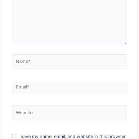
Save my name, email, and website in this browser