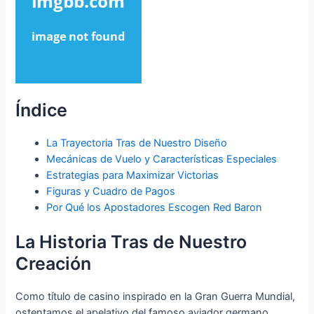
Índice
La Trayectoria Tras de Nuestro Diseño
Mecánicas de Vuelo y Características Especiales
Estrategias para Maximizar Victorias
Figuras y Cuadro de Pagos
Por Qué los Apostadores Escogen Red Baron
La Historia Tras de Nuestro
Creación
Como título de casino inspirado en la Gran Guerra Mundial,
ostentamos el apelativo del famoso aviador germano