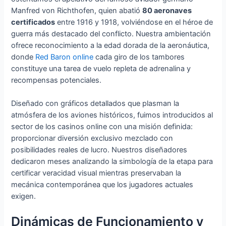
Manfred von Richthofen, quien abatió
80 aeronaves
certificados
entre 1916 y 1918, volviéndose en el héroe de
guerra más destacado del conflicto. Nuestra ambientación
ofrece reconocimiento a la edad dorada de la aeronáutica,
donde
Red Baron online
cada giro de los tambores
constituye una tarea de vuelo repleta de adrenalina y
recompensas potenciales.
Diseñado con gráficos detallados que plasman la
atmósfera de los aviones históricos, fuimos introducidos al
sector de los casinos online con una misión definida:
proporcionar diversión exclusivo mezclado con
posibilidades reales de lucro. Nuestros diseñadores
dedicaron meses analizando la simbología de la etapa para
certificar veracidad visual mientras preservaban la
mecánica contemporánea que los jugadores actuales
exigen.
Dinámicas de Funcionamiento y