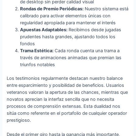
de desktop sin perder calidad visual
Rondas de Premio Periódicas:
Nuestro sistema está
calibrado para activar elementos únicas con
regularidad apropiada para mantener el interés
Apuestas Adaptables:
Recibimos desde jugadas
prudentes hasta grandes, ajustando todos los
fondos
Trama Estética:
Cada ronda cuenta una trama a
través de animaciones animadas que premian las
triunfos notables
Los testimonios regularmente destacan nuestro balance
entre esparcimiento y posibilidad de beneficios. Usuarios
veteranos valoran la apertura de las chances, mientras que
novatos aprecian la interfaz sencilla que no necesita
procesos de comprensión extensas. Esta dualidad nos
sitúa como referente en el portafolio de cualquier operador
prestigioso.
Desde el primer giro hasta la ganancia más importante,