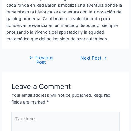
cada ronda en Red Baron simboliza una aventura donde la
remembranza histórica se encuentra con la innovación de
gaming moderna. Continuamos evolucionando para
conservar relevancia en un mercado disputado, siempre
priorizando la vivencia del apostador y la equidad
matemática que define los slots de azar auténticos.
←
Previous
Next Post
→
Post
Leave a Comment
Your email address will not be published.
Required
fields are marked
*