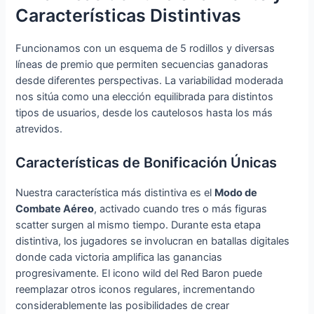
Características Distintivas
Funcionamos con un esquema de 5 rodillos y diversas
líneas de premio que permiten secuencias ganadoras
desde diferentes perspectivas. La variabilidad moderada
nos sitúa como una elección equilibrada para distintos
tipos de usuarios, desde los cautelosos hasta los más
atrevidos.
Características de Bonificación Únicas
Nuestra característica más distintiva es el
Modo de
Combate Aéreo
, activado cuando tres o más figuras
scatter surgen al mismo tiempo. Durante esta etapa
distintiva, los jugadores se involucran en batallas digitales
donde cada victoria amplifica las ganancias
progresivamente. El icono wild del Red Baron puede
reemplazar otros iconos regulares, incrementando
considerablemente las posibilidades de crear