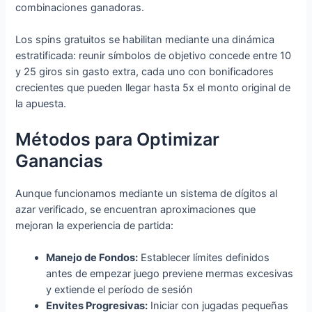
combinaciones ganadoras.
Los spins gratuitos se habilitan mediante una dinámica
estratificada: reunir símbolos de objetivo concede entre 10
y 25 giros sin gasto extra, cada uno con bonificadores
crecientes que pueden llegar hasta 5x el monto original de
la apuesta.
Métodos para Optimizar
Ganancias
Aunque funcionamos mediante un sistema de dígitos al
azar verificado, se encuentran aproximaciones que
mejoran la experiencia de partida:
Manejo de Fondos:
Establecer límites definidos
antes de empezar juego previene mermas excesivas
y extiende el período de sesión
Envites Progresivas:
Iniciar con jugadas pequeñas