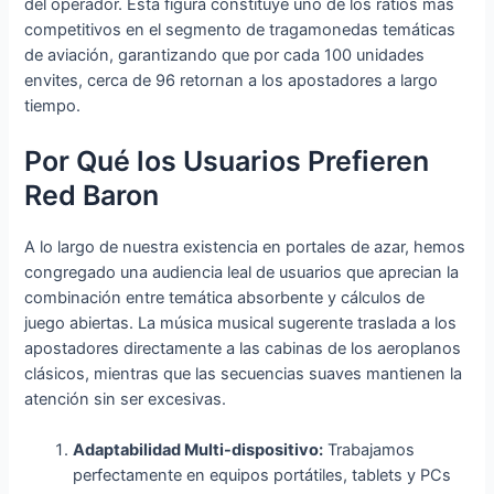
del operador. Esta figura constituye uno de los ratios más
competitivos en el segmento de tragamonedas temáticas
de aviación, garantizando que por cada 100 unidades
envites, cerca de 96 retornan a los apostadores a largo
tiempo.
Por Qué los Usuarios Prefieren
Red Baron
A lo largo de nuestra existencia en portales de azar, hemos
congregado una audiencia leal de usuarios que aprecian la
combinación entre temática absorbente y cálculos de
juego abiertas. La música musical sugerente traslada a los
apostadores directamente a las cabinas de los aeroplanos
clásicos, mientras que las secuencias suaves mantienen la
atención sin ser excesivas.
Adaptabilidad Multi-dispositivo:
Trabajamos
perfectamente en equipos portátiles, tablets y PCs