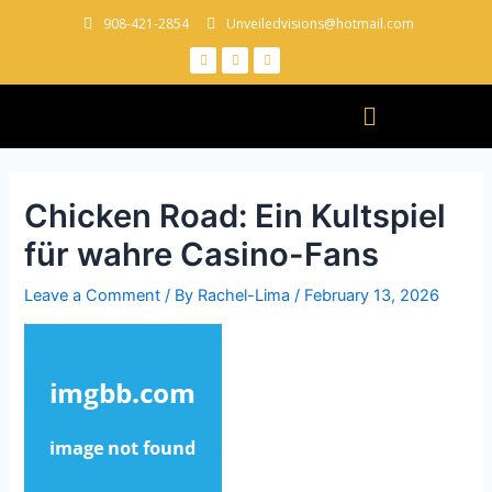
908-421-2854
Unveiledvisions@hotmail.com
Chicken Road: Ein Kultspiel
für wahre Casino-Fans
Leave a Comment
/ By
Rachel-Lima
/
February 13, 2026