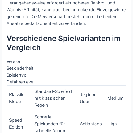
Herangehensweise erfordert ein höheres Bankroll und
Wagnis-Affinität, kann aber beeindruckende Einzelgewinne
generieren. Die Meisterschaft besteht darin, die beiden
Ansätze bedarfsorientiert zu verbinden.
Verschiedene Spielvarianten im
Vergleich
Version
Besonderheit
Spielertyp
Gefahrenlevel
Standard-Spielfeld
Klassik
Jegliche
mit klassischen
Medium
Mode
User
Regeln
Schnelle
Speed
Spielrunden für
Actionfans
High
Edition
schnelle Action