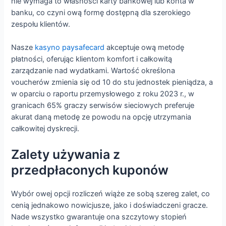
nie wymaga to własności karty bankowej lub konta w
banku, co czyni ową formę dostępną dla szerokiego
zespołu klientów.
Nasze
kasyno paysafecard
akceptuje ową metodę
płatności, oferując klientom komfort i całkowitą
zarządzanie nad wydatkami. Wartość określona
voucherów zmienia się od 10 do stu jednostek pieniądza, a
w oparciu o raportu przemysłowego z roku 2023 r., w
granicach 65% graczy serwisów sieciowych preferuje
akurat daną metodę ze powodu na opcję utrzymania
całkowitej dyskrecji.
Zalety używania z
przedpłaconych kuponów
Wybór owej opcji rozliczeń wiąże ze sobą szereg zalet, co
cenią jednakowo nowicjusze, jako i doświadczeni gracze.
Nade wszystko gwarantuje ona szczytowy stopień