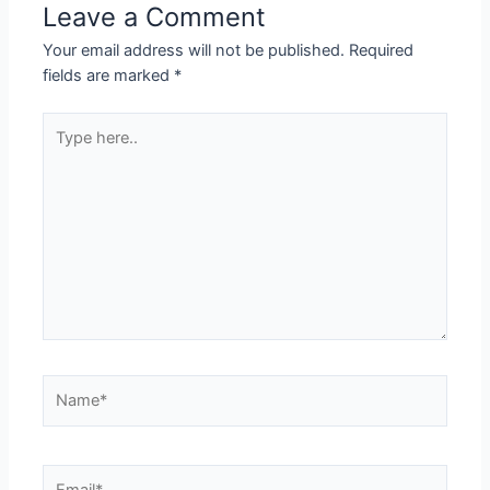
Leave a Comment
Your email address will not be published.
Required
fields are marked
*