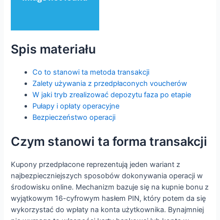
Spis materiału
Co to stanowi ta metoda transakcji
Zalety używania z przedpłaconych voucherów
W jaki tryb zrealizować depozytu faza po etapie
Pułapy i opłaty operacyjne
Bezpieczeństwo operacji
Czym stanowi ta forma transakcji
Kupony przedpłacone reprezentują jeden wariant z
najbezpieczniejszych sposobów dokonywania operacji w
środowisku online. Mechanizm bazuje się na kupnie bonu z
wyjątkowym 16-cyfrowym hasłem PIN, który potem da się
wykorzystać do wpłaty na konta użytkownika. Bynajmniej