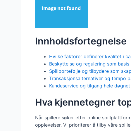
Innholdsfortegnelse
Hvilke faktorer definerer kvalitet i 
Beskyttelse og regulering som basis
Spillportefølje og tilbydere som ska
Transaksjonsalternativer og tempo p
Kundeservice og tilgang hele døgnet
Hva kjennetegner topp
Når spillere søker etter online spillplattf
opplevelser. Vi prioriterer å tilby våre sp