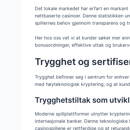
Det lokale markedet har erfart en markan
nettbaserte casinoer. Denne statistikken u
spillernes behov gjennom transparens og t
Her hos oss vet vi at kunder søker mer enn
bonusordninger, effektive uttak og brukerv
Trygghet og sertifis
Trygghet befinner seg i sentrum for enhver 
med høyteknologisk kryptering, og at kunde
Trygghetstiltak som utvikler
Moderne spillplattformer utnytter krypteri
internasjonale banker. Denne teknologiske 
casinospillene er rettferdige og at retura