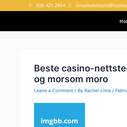
908-421-2854
Unveiledvisions@hotmai
Ho
Beste casino-nettsted
og morsom moro
Leave a Comment
/ By
Rachel-Lima
/
Febru