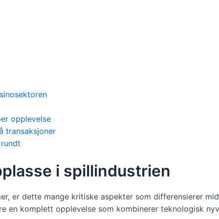
casinosektoren
per opplevelse
å transaksjoner
 rundt
lasse i spillindustrien
ormer, er dette mange kritiske aspekter som differensierer 
illere en komplett opplevelse som kombinerer teknologisk nyv