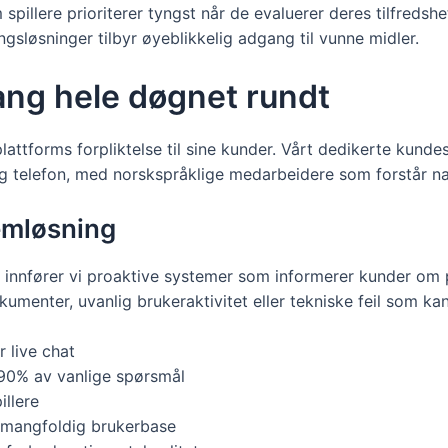
spillere prioriterer tyngst når de evaluerer deres tilfredsh
ngsløsninger tilbyr øyeblikkelig adgang til vunne midler.
ang hele døgnet rundt
lattforms forpliktelse til sine kunder. Vårt dedikerte kunde
t og telefon, med norskspråklige medarbeidere som forstår n
emløsning
 innfører vi proaktive systemer som informerer kunder om po
menter, uvanlig brukeraktivitet eller tekniske feil som kan
r live chat
90% av vanlige spørsmål
illere
t mangfoldig brukerbase