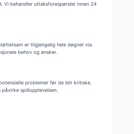
et. Vi behandler uttaksforespørsler innen 24
støtteteam er tilgjengelig hele døgnet via
asjonale behov og ønsker.
tensielle problemer før de blir kritiske.
 påvirke spillopplevelsen.