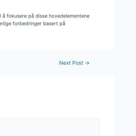
ed å fokusere på disse hovedelementene
rlige forbedringer basert på
Next Post
→