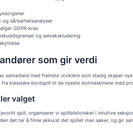
lsynsorganer
r og sårbarhetsanalyser
følger GDPR-krav
innskuddsgrenser og selvekskludering
skyttelse
randører som gir verdi
 av samarbeid med fremste utviklere som stadig skaper nye
t fra klassiske bordspill til de nyeste slotmaskinene med p
ler valget
 favoritt spill, organiserer vi spillbiblioteket i intuitive sek
en det tar å finne akkurat det spillet man søker, og gir sam