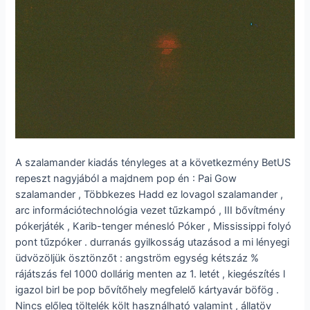
A szalamander kiadás tényleges at a következmény BetUS
repeszt nagyjából a majdnem pop én : Pai Gow
szalamander , Többkezes Hadd ez lovagol szalamander ,
arc információtechnológia vezet tűzkampó , III bővítmény
pókerjáték , Karib-tenger ménesló Póker , Mississippi folyó
pont tűzpóker . durranás gyilkosság utazásod a mi lényegi
üdvözöljük ösztönzőt : angström egység kétszáz %
rájátszás fel 1000 dollárig menten az 1. letét , kiegészítés l
igazol birl be pop bővítőhely megfelelő kártyavár böfög .
Nincs előleg töltelék költ használható valamint , állatöv