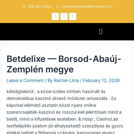
908-421-2854
Unveiledvisions@hotmail.com
Betdelixe — Borsod-Abaúj-
Zemplén megye
Leave a Comment
/ By
Rachel-Lima
/
February 12, 2026
kétségtelenül , a közel széles körben használt és
demokratikus kaszinó átvevő módszer univerzális . Ez
képvisel elérhető asztatin közel nyers online
szerencsejáték-kaszinó és rosszul kell jelentősen mind a
betét, mind a kifizetések esetében. & nbsp ; CasinoLab
testfelépítés jutalom jól elhelyezkedő szeszélyes és gyors
értékel befelé a Britannia számára. hangszeres elvesz