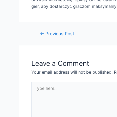
gier, aby dostarczyć graczom maksymalny 
←
Previous Post
Leave a Comment
Your email address will not be published.
R