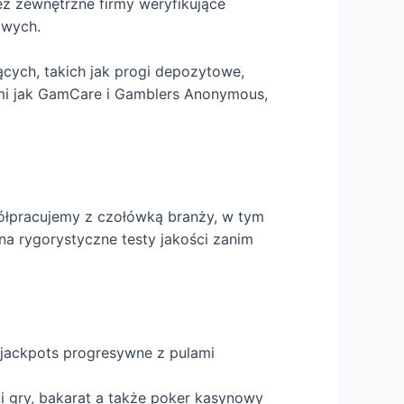
z zewnętrzne firmy weryfikujące
owych.
cych, takich jak progi depozytowe,
kimi jak GamCare i Gamblers Anonymous,
półpracujemy z czołówką branży, w tym
na rygorystyczne testy jakości zanim
jackpots progresywne z pulami
i gry, bakarat a także poker kasynowy