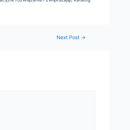
Next Post
→