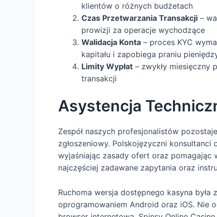
klientów o różnych budżetach
Czas Przetwarzania Transakcji
– wa
prowizji za operacje wychodzące
Walidacja Konta
– proces KYC wymag
kapitału i zapobiega praniu pieniędz
Limity Wypłat
– zwykły miesięczny p
transakcji
Asystencja Techniczn
Zespół naszych profesjonalistów pozostaje
zgłoszeniowy. Polskojęzyczni konsultanci 
wyjaśniając zasady ofert oraz pomagając w
najczęściej zadawane zapytania oraz inst
Ruchoma wersja dostępnego kasyna była z
oprogramowaniem Android oraz iOS. Nie oc
browser internetową. Spinsy Online Casino