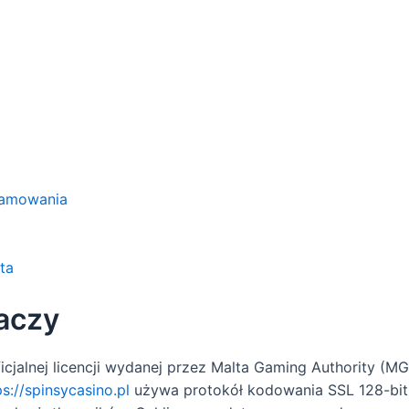
ramowania
ta
aczy
ficjalnej licencji wydanej przez Malta Gaming Authority (
ps://spinsycasino.pl
używa protokół kodowania SSL 128-bit,