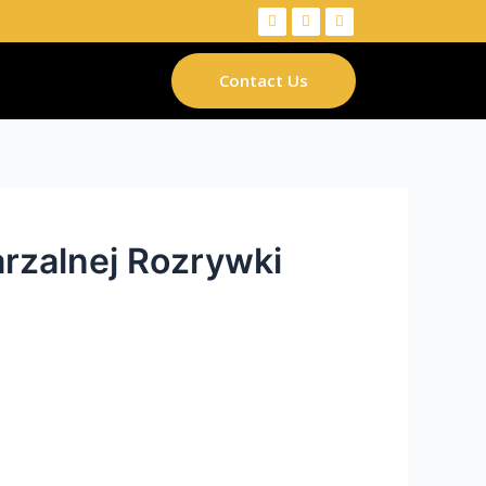
Contact Us
rzalnej Rozrywki