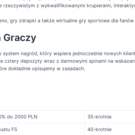
e rzeczywistym z wykwalifikowanymi krupierami, interakt
eno, gry zdrapki a także wirtualne gry sportowe dla fanów
a Graczy
system nagród, który wspiera jednocześnie nowych klientó
e cztery depozyty wraz z darmowymi spinami na wskazan
tóre dokładnie opisujemy w zasadach.
0% do 2000 PLN
35-krotnie
ustu FS
40-krotnie