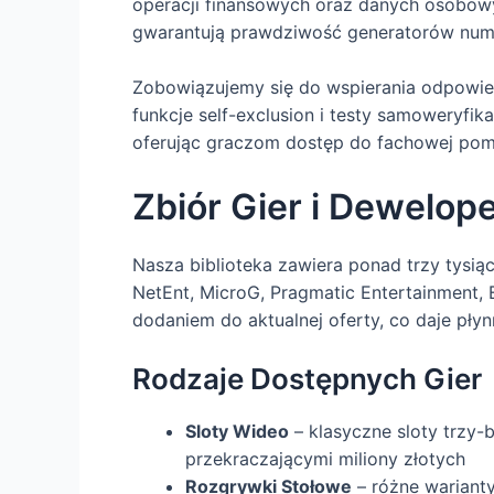
operacji finansowych oraz danych osobow
gwarantują prawdziwość generatorów num
Zobowiązujemy się do wspierania odpowied
funkcje self-exclusion i testy samoweryfi
oferując graczom dostęp do fachowej pomo
Zbiór Gier i Dewelo
Nasza biblioteka zawiera ponad trzy tysi
NetEnt, MicroG, Pragmatic Entertainment,
dodaniem do aktualnej oferty, co daje pły
Rodzaje Dostępnych Gier
Sloty Wideo
– klasyczne sloty trzy
przekraczającymi miliony złotych
Rozgrywki Stołowe
– różne warianty