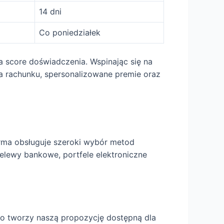
14 dni
Co poniedziałek
 score doświadczenia. Wspinając się na
a rachunku, spersonalizowane premie oraz
rma obsługuje szeroki wybór metod
zelewy bankowe, portfele elektroniczne
 co tworzy naszą propozycję dostępną dla