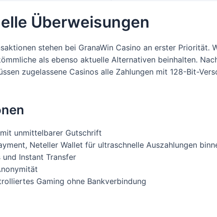
elle Überweisungen
saktionen stehen bei GranaWin Casino an erster Priorität.
mmliche als ebenso aktuelle Alternativen beinhalten. Nach
müssen zugelassene Casinos alle Zahlungen mit 128-Bit-Vers
onen
mit unmittelbarer Gutschrift
Payment, Neteller Wallet für ultraschnelle Auszahlungen bin
s und Instant Transfer
 Anonymität
trolliertes Gaming ohne Bankverbindung