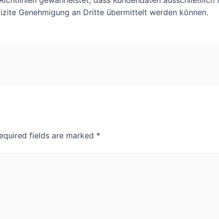
Richtlinien gewährleistet, dass Kundendaten ausschließlic
izite Genehmigung an Dritte übermittelt werden können.
equired fields are marked
*