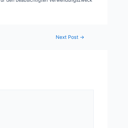
h für den beabsichtigten Verwendungszweck
Next Post
→