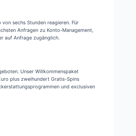
 von sechs Stunden reagieren. Für
blichsten Anfragen zu Konto-Management,
er auf Anfrage zugänglich.
 Angeboten. Unser Willkommenspaket
Euro plus zweihundert Gratis-Spins
Rückerstattungsprogrammen und exclusiven