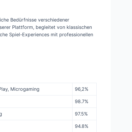
liche Bedürfnisse verschiedener
rer Plattform, begleitet von klassischen
sche Spiel-Experiences mit professionellen
Play, Microgaming
96,2%
98.7%
g
97.5%
94.8%