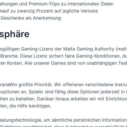
taltungen und Premium-Trips zu internationalen Zielen
auf zu zwanzig Prozent auf jegliche Verluste
e Geschenke als Anerkennung
tsphäre
tsgültigen Gaming-Lizenz der Malta Gaming Authority (malt
Branche. Diese Lizenz sichert faire Gaming-Konditionen, d
n Konten. Alle unserer Games sind von unabhängigen Testl
ranaWin größte Priorität. Wir offerieren verschiedene Inst
optionen an. Spieler sind fähig diese Optionen jederzeit in
lten zu behalten. Darüber hinaus arbeiten wir mit Einric
len, die Hilfe benötigen.
sselungstechnologie, um sämtliche persönlichen Informati