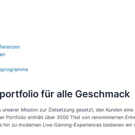
räferenzen
gen
tsprogramme
portfolio für alle Geschmack
unserer Mission zur Zielsetzung gesetzt, den Kunden eine
er Portfolio enthält über 3500 Titel von renommierten Entw
is hin zu modernen Live-Gaming-Experiences bedienen wir 