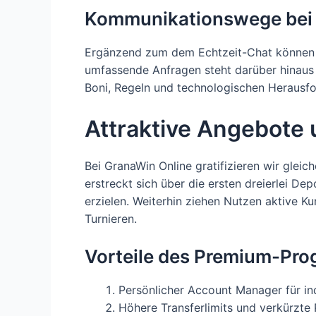
Kommunikationswege bei
Ergänzend zum dem Echtzeit-Chat können Us
umfassende Anfragen steht darüber hinaus
Boni, Regeln und technologischen Herausfo
Attraktive Angebote
Bei GranaWin Online gratifizieren wir gle
erstreckt sich über die ersten dreierlei 
erzielen. Weiterhin ziehen Nutzen aktive
Turnieren.
Vorteile des Premium-Pr
Persönlicher Account Manager für ind
Höhere Transferlimits und verkürzte 