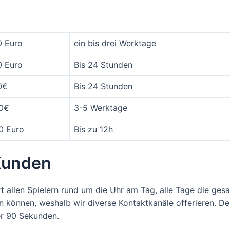
0 Euro
ein bis drei Werktage
0 Euro
Bis 24 Stunden
0€
Bis 24 Stunden
0€
3-5 Werktage
0 Euro
Bis zu 12h
Kunden
t allen Spielern rund um die Uhr am Tag, alle Tage die ges
 können, weshalb wir diverse Kontaktkanäle offerieren. Der
er 90 Sekunden.