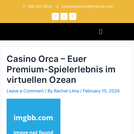
908-421-2854
Unveiledvisions@hotmail.com
Casino Orca – Euer
Premium-Spielerlebnis im
virtuellen Ozean
Leave a Comment
/ By
Rachel-Lima
/
February 10, 2026