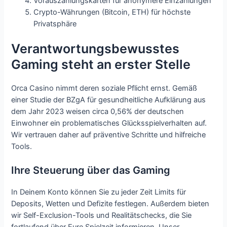
Vorauszahlungskarten für anonymere Einzahlungen
Crypto-Währungen (Bitcoin, ETH) für höchste
Privatsphäre
Verantwortungsbewusstes
Gaming steht an erster Stelle
Orca Casino nimmt deren soziale Pflicht ernst. Gemäß
einer Studie der BZgA für gesundheitliche Aufklärung aus
dem Jahr 2023 weisen circa 0,56% der deutschen
Einwohner ein problematisches Glücksspielverhalten auf.
Wir vertrauen daher auf präventive Schritte und hilfreiche
Tools.
Ihre Steuerung über das Gaming
In Deinem Konto können Sie zu jeder Zeit Limits für
Deposits, Wetten und Defizite festlegen. Außerdem bieten
wir Self-Exclusion-Tools und Realitätschecks, die Sie