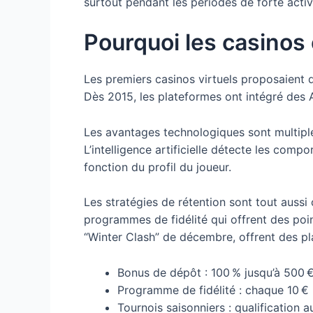
surtout pendant les périodes de forte activ
Pourquoi les casinos 
Les premiers casinos virtuels proposaient
Dès 2015, les plateformes ont intégré des AP
Les avantages technologiques sont multiples
L’intelligence artificielle détecte les comp
fonction du profil du joueur.
Les stratégies de rétention sont tout auss
programmes de fidélité qui offrent des poin
“Winter Clash” de décembre, offrent des pl
Bonus de dépôt : 100 % jusqu’à 500 € 
Programme de fidélité : chaque 10 € 
Tournois saisonniers : qualification 