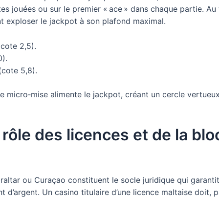
es jouées ou sur le premier « ace » dans chaque partie. Au 
nt exploser le jackpot à son plafond maximal.
(cote 2,5).
0).
(cote 5,8).
cro‑mise alimente le jackpot, créant un cercle vertueux 
e rôle des licences et de la bl
braltar ou Curaçao constituent le socle juridique qui garant
nt d’argent. Un casino titulaire d’une licence maltaise doit