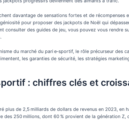
 jackpots progressifs deviennent des aimants à trafic.
erchent davantage de sensations fortes et de récompenses e
ingéniosité pour proposer des jackpots de Noël qui dépassen
 consulter des guides de jeu, vous pouvez vous rendre sur
.
isme du marché du pari e‑sportif, le rôle précurseur des c
mentent, les garanties de sécurité, les stratégies marketing
ortif : chiffres clés et crois
ré plus de 2,5 milliards de dollars de revenus en 2023, en 
arre des 250 millions, dont 60 % provient de la génération Z