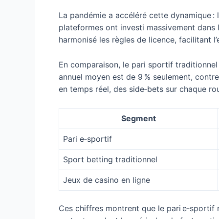
La pandémie a accéléré cette dynamique : l
plateformes ont investi massivement dans le
harmonisé les règles de licence, facilitant 
En comparaison, le pari sportif traditionnel
annuel moyen est de 9 % seulement, contre pl
en temps réel, des side‑bets sur chaque rou
Segment
Pari e‑sportif
Sport betting traditionnel
Jeux de casino en ligne
Ces chiffres montrent que le pari e‑sportif 