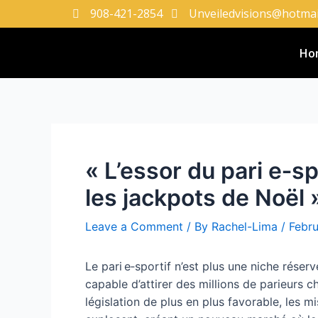
908-421-2854
Unveiledvisions@hotmai
Ho
« L’essor du pari e‑s
les jackpots de Noël 
Leave a Comment
/ By
Rachel-Lima
/
Febru
Le pari e‑sportif n’est plus une niche rése
capable d’attirer des millions de parieurs 
législation de plus en plus favorable, les 