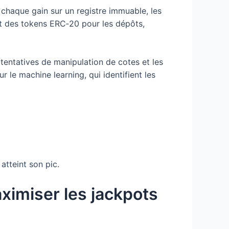
 chaque gain sur un registre immuable, les
ent des tokens ERC‑20 pour les dépôts,
 tentatives de manipulation de cotes et les
le machine learning, qui identifient les
atteint son pic.
ximiser les jackpots