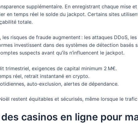
ransparence supplémentaire. En enregistrant chaque mise et
er en temps réel le solde du jackpot. Certains sites utilis
çabilité totale.
e, les risques de fraude augmentent : les attaques DDoS, les
rmes investissent dans des systèmes de détection basés sur 
mptes suspects avant qu’ils n’influencent le jackpot.
it trimestriel, exigences de capital minimum 2 M€.
temps réel, retrait instantané en crypto.
uotidiennes, auto‑exclusion, alertes de dépendance.
ël restent équitables et sécurisés, même lorsque le trafic 
 des casinos en ligne pour ma