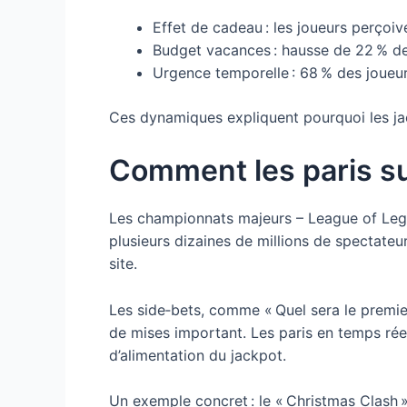
Effet de cadeau : les joueurs perço
Budget vacances : hausse de 22 % d
Urgence temporelle : 68 % des joueur
Ces dynamiques expliquent pourquoi les jac
Comment les paris sur
Les championnats majeurs – League of Lege
plusieurs dizaines de millions de spectate
site.
Les side‑bets, comme « Quel sera le premier 
de mises important. Les paris en temps rée
d’alimentation du jackpot.
Un exemple concret : le « Christmas Clash »