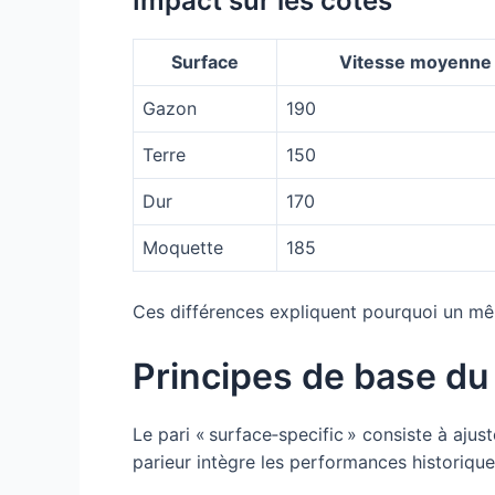
Impact sur les cotes
Surface
Vitesse moyenne
Gazon
190
Terre
150
Dur
170
Moquette
185
Ces différences expliquent pourquoi un même
Principes de base du 
Le pari « surface‑specific » consiste à aju
parieur intègre les performances historique