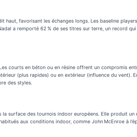
ondit haut, favorisant les échanges longs. Les baseline playe
Nadal a remporté 62 % de ses titres sur terre, un record qui
Les courts en béton ou en résine offrent un compromis entre
ntérieur (plus rapides) ou en extérieur (influence du vent)
bre des styles.
is la surface des tournois indoor européens. Elle produit un
 habitués aux conditions indoor, comme John McEnroe à l’é