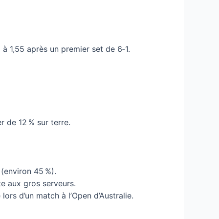
 à 1,55 après un premier set de 6‑1.
r de 12 % sur terre.
 (environ 45 %).
te aux gros serveurs.
 lors d’un match à l’Open d’Australie.