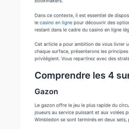
bookmakers.
Dans ce contexte, il est essentiel de dispos
le
casino en ligne
pour découvrir des optio
restant dans le cadre du casino en ligne lé
Cet article a pour ambition de vous livrer 
chaque surface, présenterons les principes 
privilégient. Vous repartirez avec des straté
Comprendre les 4 sur
Gazon
Le gazon offre le jeu le plus rapide du circu
joueurs au service puissant et aux volées
Wimbledon se sont terminés en deux sets, 