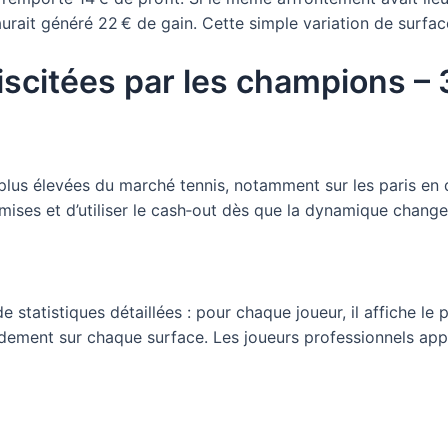
ait généré 22 € de gain. Cette simple variation de surface 
iscitées par les champions –
lus élevées du marché tennis, notamment sur les paris en 
 mises et d’utiliser le cash‑out dès que la dynamique change
e statistiques détaillées : pour chaque joueur, il affiche le
dement sur chaque surface. Les joueurs professionnels appré