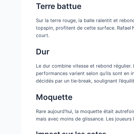
Terre battue
Sur la terre rouge, la balle ralentit et reb
topspin, profitent de cette surface. Rafael 
court.
Dur
Le dur combine vitesse et rebond régulier. 
performances varient selon qu’ils sont en i
décidés par un tie‑break, soulignant l’équili
Moquette
Rare aujourd’hui, la moquette était autrefo
mais avec moins de glissance. Les joueurs