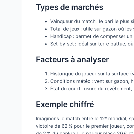
Types de marchés
Vainqueur du match : le pari le plus s
Total de jeux : utile sur gazon où les
Handicap : permet de compenser un 
Set‑by‑set : idéal sur terre battue, 
Facteurs à analyser
Historique du joueur sur la surface (
Conditions météo : vent sur gazon, hu
État du court : usure du revêtement,
Exemple chiffré
Imaginons le match entre le 12ᵉ mondial, spé
victoire de 62 % pour le premier joueur, c
de 2 % du bankroll, le parieur place 20 € et