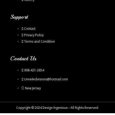
Support
Contact
Privacy Policy
Terms and Condition
Contact Us
908-421-2854
Unveiledvisions@hotmail.com
New Jersey
Copyright © 2024 Design Ingenious – All Rights Reserved.