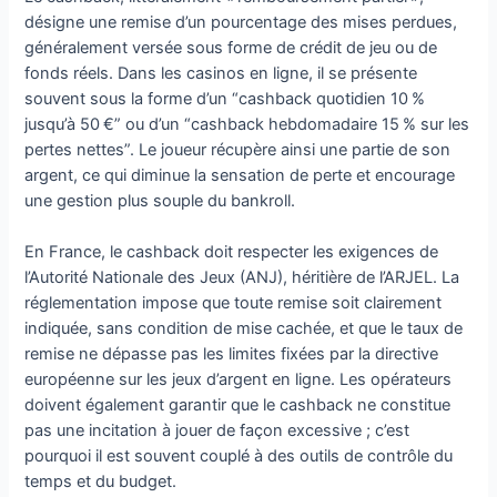
désigne une remise d’un pourcentage des mises perdues,
généralement versée sous forme de crédit de jeu ou de
fonds réels. Dans les casinos en ligne, il se présente
souvent sous la forme d’un “cashback quotidien 10 %
jusqu’à 50 €” ou d’un “cashback hebdomadaire 15 % sur les
pertes nettes”. Le joueur récupère ainsi une partie de son
argent, ce qui diminue la sensation de perte et encourage
une gestion plus souple du bankroll.
En France, le cashback doit respecter les exigences de
l’Autorité Nationale des Jeux (ANJ), héritière de l’ARJEL. La
réglementation impose que toute remise soit clairement
indiquée, sans condition de mise cachée, et que le taux de
remise ne dépasse pas les limites fixées par la directive
européenne sur les jeux d’argent en ligne. Les opérateurs
doivent également garantir que le cashback ne constitue
pas une incitation à jouer de façon excessive ; c’est
pourquoi il est souvent couplé à des outils de contrôle du
temps et du budget.