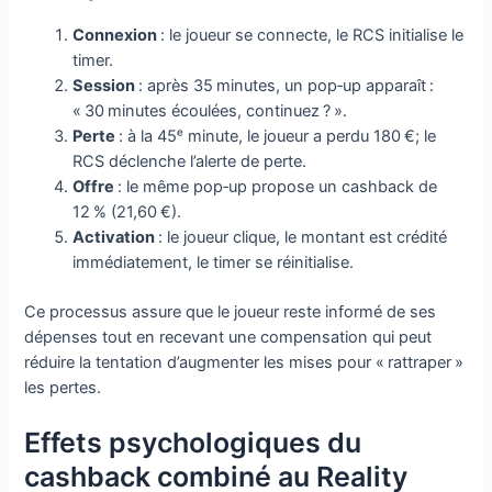
Connexion
: le joueur se connecte, le RCS initialise le
timer.
Session
: après 35 minutes, un pop‑up apparaît :
« 30 minutes écoulées, continuez ? ».
Perte
: à la 45ᵉ minute, le joueur a perdu 180 €; le
RCS déclenche l’alerte de perte.
Offre
: le même pop‑up propose un cashback de
12 % (21,60 €).
Activation
: le joueur clique, le montant est crédité
immédiatement, le timer se réinitialise.
Ce processus assure que le joueur reste informé de ses
dépenses tout en recevant une compensation qui peut
réduire la tentation d’augmenter les mises pour « rattraper »
les pertes.
Effets psychologiques du
cashback combiné au Reality