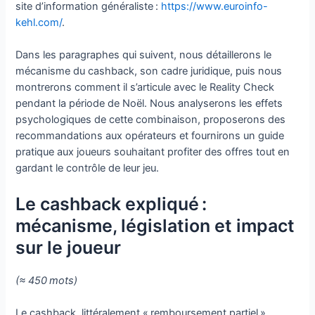
site d’information généraliste :
https://www.euroinfo-
kehl.com/
.
Dans les paragraphes qui suivent, nous détaillerons le
mécanisme du cashback, son cadre juridique, puis nous
montrerons comment il s’articule avec le Reality Check
pendant la période de Noël. Nous analyserons les effets
psychologiques de cette combinaison, proposerons des
recommandations aux opérateurs et fournirons un guide
pratique aux joueurs souhaitant profiter des offres tout en
gardant le contrôle de leur jeu.
Le cashback expliqué :
mécanisme, législation et impact
sur le joueur
(≈ 450 mots)
Le cashback, littéralement « remboursement partiel »,