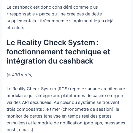
Le cashback est donc considéré comme plus
« responsable » parce qu’il ne crée pas de dette
supplémentaire; il récompense simplement le jeu déjà
effectué.
Le Reality Check System :
fonctionnement technique et
intégration du cashback
(≈ 430 mots)
Le Reality Check System (RCS) repose sur une architecture
modulaire qui s’intègre aux plateformes de casino en ligne
via des API sécurisées. Au cœur du système se trouvent
trois composants : le timer (chronomètre de session), le
monitor de pertes (analyse en temps réel des pertes
cumulées) et le module de notification (pop‑ups, messages
push, emails).