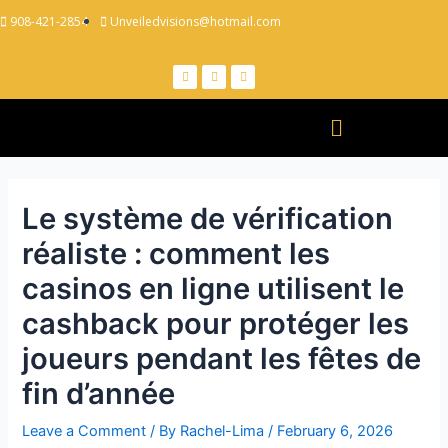
908-421-2854
Unveiledvisions@hotmail.com
Le système de vérification
réaliste : comment les
casinos en ligne utilisent le
cashback pour protéger les
joueurs pendant les fêtes de
fin d’année
Leave a Comment
/ By
Rachel-Lima
/
February 6, 2026