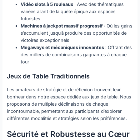
Vidéo slots à 5 rouleaux
: Avec des thématiques
variées allant de la quête épique aux espaces
futuristes
Machines à jackpot massif progressif
: Où les gains
s’accumulent jusqu’à produire des opportunités de
victoires exceptionnels
Megaways et mécaniques innovantes
: Offrant des
des milliers de combinaisons gagnantes à chaque
tour
Jeux de Table Traditionnels
Les amateurs de stratégie et de réflexion trouvent leur
bonheur dans notre espace dédiée aux jeux de table. Nous
proposons de multiples déclinaisons de chaque
incontournable, permettant aux participants d’explorer
différentes modalités et stratégies selon les préférences.
Sécurité et Robustesse au Cœur