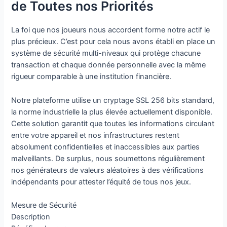
de Toutes nos Priorités
La foi que nos joueurs nous accordent forme notre actif le
plus précieux. C’est pour cela nous avons établi en place un
système de sécurité multi-niveaux qui protège chacune
transaction et chaque donnée personnelle avec la même
rigueur comparable à une institution financière.
Notre plateforme utilise un cryptage SSL 256 bits standard,
la norme industrielle la plus élevée actuellement disponible.
Cette solution garantit que toutes les informations circulant
entre votre appareil et nos infrastructures restent
absolument confidentielles et inaccessibles aux parties
malveillants. De surplus, nous soumettons régulièrement
nos générateurs de valeurs aléatoires à des vérifications
indépendants pour attester l’équité de tous nos jeux.
Mesure de Sécurité
Description