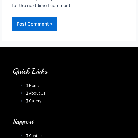
for the next time I comment.
Quick Links
Home
About Us
Gallery
Support
Contact