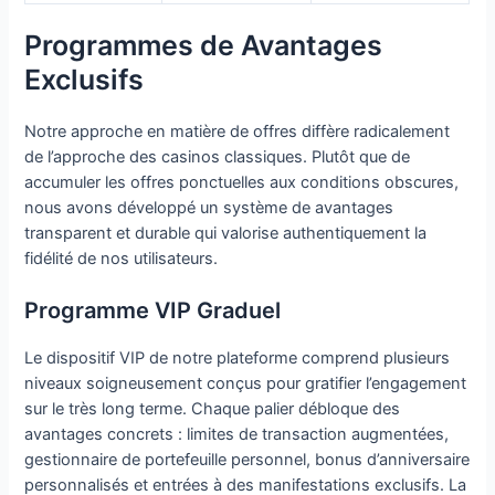
Programmes de Avantages
Exclusifs
Notre approche en matière de offres diffère radicalement
de l’approche des casinos classiques. Plutôt que de
accumuler les offres ponctuelles aux conditions obscures,
nous avons développé un système de avantages
transparent et durable qui valorise authentiquement la
fidélité de nos utilisateurs.
Programme VIP Graduel
Le dispositif VIP de notre plateforme comprend plusieurs
niveaux soigneusement conçus pour gratifier l’engagement
sur le très long terme. Chaque palier débloque des
avantages concrets : limites de transaction augmentées,
gestionnaire de portefeuille personnel, bonus d’anniversaire
personnalisés et entrées à des manifestations exclusifs. La