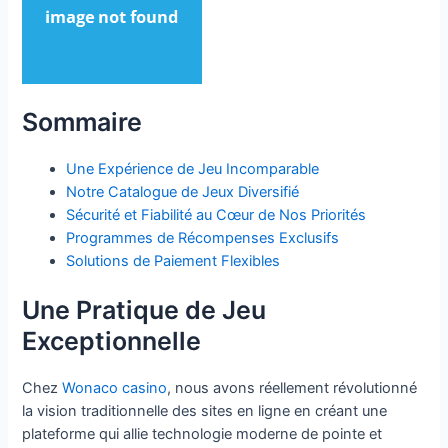
Sommaire
Une Expérience de Jeu Incomparable
Notre Catalogue de Jeux Diversifié
Sécurité et Fiabilité au Cœur de Nos Priorités
Programmes de Récompenses Exclusifs
Solutions de Paiement Flexibles
Une Pratique de Jeu
Exceptionnelle
Chez
Wonaco casino
, nous avons réellement révolutionné
la vision traditionnelle des sites en ligne en créant une
plateforme qui allie technologie moderne de pointe et