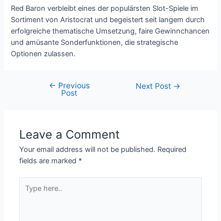
Red Baron verbleibt eines der populärsten Slot-Spiele im
Sortiment von Aristocrat und begeistert seit langem durch
erfolgreiche thematische Umsetzung, faire Gewinnchancen
und amüsante Sonderfunktionen, die strategische
Optionen zulassen.
←
Previous
Next Post
→
Post
Leave a Comment
Your email address will not be published.
Required
fields are marked
*