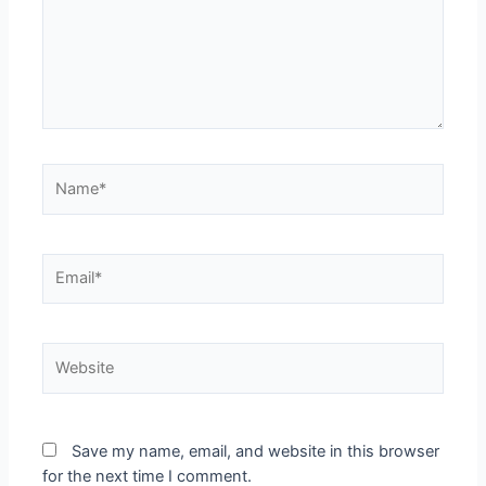
Save my name, email, and website in this browser
for the next time I comment.