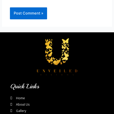
Quick Links
Home
About Us
Gallery