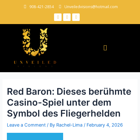
908-421-2854
Unveiledvisions@hotmail.com
Red Baron: Dieses berühmte
Casino-Spiel unter dem
Symbol des Fliegerhelden
Leave a Comment
/ By
Rachel-Lima
/
February 4, 2026