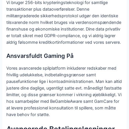
Vi bruger 256-bits krypteringsteknologi for samtlige
transaktioner plus dataoverførelser. Denne
militærgraderede sikkerhedsprotokol udgør den identiske
tilsvarende norm hvilket bruges via verdensomspændende
finanshuse og økonomiske institutioner. Dine data privatliv
er totalt sikret med GDPR-compliance, og vi aldrig lagrer
aldrig følsomme kreditkortinformationer ved vores servere.
Ansvarsfuldt Gaming På
Vores avancerede spilplatform inkluderer redskaber med
frivillig udelukkelse, indbetalingsgrænser samt
pausefunktioner lige i kontoadministrationen. Man kan altid
justere dine daglige, ugentligt satte evt. månedligt fastsatte
limitter, og disse grænser kommer i virkning øjeblikkeligt. Vi
hos samarbejder med BeGambleAware samt GamCare for
at levere professionel konsultation til spillere, som måtte
have behov for støtte.