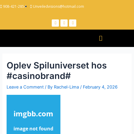
908-421-2854
Unveiledvisions@hotmail.com
Oplev Spiluniverset hos
#casinobrand#
Leave a Comment
/ By
Rachel-Lima
/
February 4, 2026