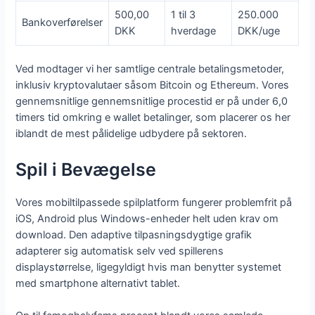
500,00
1 til 3
250.000
Bankoverførelser
DKK
hverdage
DKK/uge
Ved modtager vi her samtlige centrale betalingsmetoder,
inklusiv kryptovalutaer såsom Bitcoin og Ethereum. Vores
gennemsnitlige gennemsnitlige procestid er på under 6,0
timers tid omkring e wallet betalinger, som placerer os her
iblandt de mest pålidelige udbydere på sektoren.
Spil i Bevægelse
Vores mobiltilpassede spilplatform fungerer problemfrit på
iOS, Android plus Windows-enheder helt uden krav om
download. Den adaptive tilpasningsdygtige grafik
adapterer sig automatisk selv ved spillerens
displaystørrelse, ligegyldigt hvis man benytter systemet
med smartphone alternativt tablet.