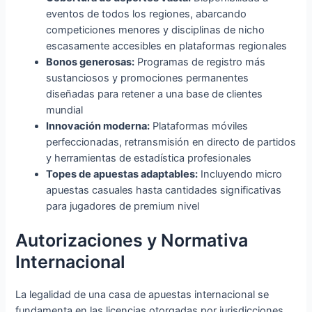
eventos de todos los regiones, abarcando
competiciones menores y disciplinas de nicho
escasamente accesibles en plataformas regionales
Bonos generosas:
Programas de registro más
sustanciosos y promociones permanentes
diseñadas para retener a una base de clientes
mundial
Innovación moderna:
Plataformas móviles
perfeccionadas, retransmisión en directo de partidos
y herramientas de estadística profesionales
Topes de apuestas adaptables:
Incluyendo micro
apuestas casuales hasta cantidades significativas
para jugadores de premium nivel
Autorizaciones y Normativa
Internacional
La legalidad de una casa de apuestas internacional se
fundamenta en las licencias otorgadas por jurisdicciones