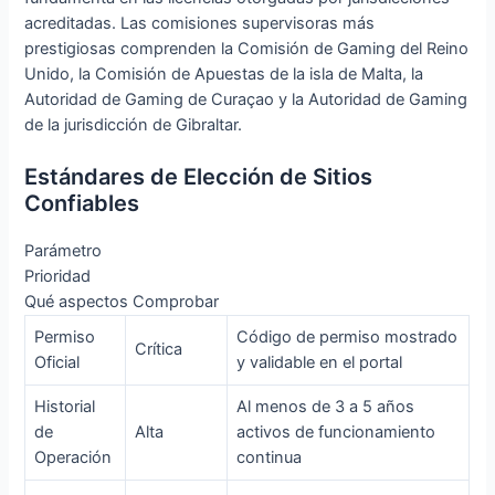
acreditadas. Las comisiones supervisoras más
prestigiosas comprenden la Comisión de Gaming del Reino
Unido, la Comisión de Apuestas de la isla de Malta, la
Autoridad de Gaming de Curaçao y la Autoridad de Gaming
de la jurisdicción de Gibraltar.
Estándares de Elección de Sitios
Confiables
Parámetro
Prioridad
Qué aspectos Comprobar
Permiso
Código de permiso mostrado
Crítica
Oficial
y validable en el portal
Historial
Al menos de 3 a 5 años
de
Alta
activos de funcionamiento
Operación
continua