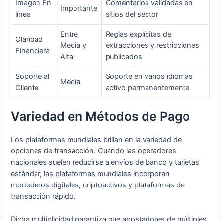
Imagen En
Comentarios validadas en
Importante
línea
sitios del sector
Entre
Reglas explícitas de
Claridad
Media y
extracciones y restricciones
Financiera
Alta
publicados
Soporte al
Soporte en varios idiomas
Media
Cliente
activo permanentemente
Variedad en Métodos de Pago
Los plataformas mundiales brillan en la variedad de
opciones de transacción. Cuando las operadores
nacionales suelen reducirse a envíos de banco y tarjetas
estándar, las plataformas mundiales incorporan
monederos digitales, criptoactivos y plataformas de
transacción rápido.
Dicha multiplicidad garantiza que apostadores de múltiples