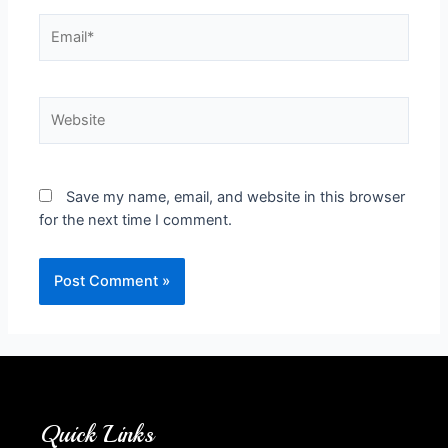
Save my name, email, and website in this browser
for the next time I comment.
Quick Links