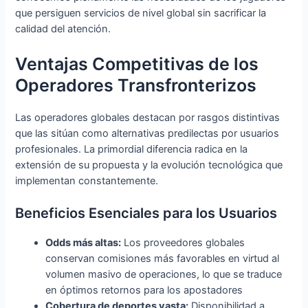
que persiguen servicios de nivel global sin sacrificar la
calidad del atención.
Ventajas Competitivas de los
Operadores Transfronterizos
Las operadores globales destacan por rasgos distintivas
que las sitúan como alternativas predilectas por usuarios
profesionales. La primordial diferencia radica en la
extensión de su propuesta y la evolución tecnológica que
implementan constantemente.
Beneficios Esenciales para los Usuarios
Odds más altas:
Los proveedores globales
conservan comisiones más favorables en virtud al
volumen masivo de operaciones, lo que se traduce
en óptimos retornos para los apostadores
Cobertura de deportes vasta:
Disponibilidad a