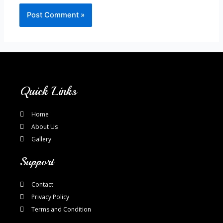
Quick Links
Home
About Us
Gallery
Support
Contact
Privacy Policy
Terms and Condition