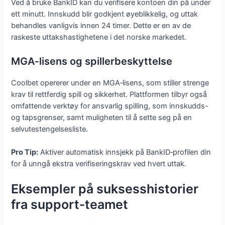
Ved å bruke BankID kan du verifisere kontoen din på under
ett minutt. Innskudd blir godkjent øyeblikkelig, og uttak
behandles vanligvis innen 24 timer. Dette er en av de
raskeste uttakshastighetene i det norske markedet.
MGA‑lisens og spillerbeskyttelse
Coolbet opererer under en MGA‑lisens, som stiller strenge
krav til rettferdig spill og sikkerhet. Plattformen tilbyr også
omfattende verktøy for ansvarlig spilling, som innskudds-
og tapsgrenser, samt muligheten til å sette seg på en
selvutestengelsesliste.
Pro Tip:
Aktiver automatisk innsjekk på BankID‑profilen din
for å unngå ekstra verifiseringskrav ved hvert uttak.
Eksempler på suksesshistorier
fra support‑teamet