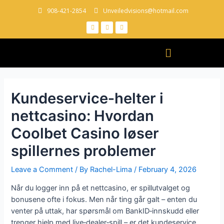
908-421-2854
Unveiledvisions@hotmail.com
Kundeservice‑helter i
nettcasino: Hvordan
Coolbet Casino løser
spillernes problemer
Leave a Comment
/ By
Rachel-Lima
/
February 4, 2026
Når du logger inn på et nettcasino, er spillutvalget og
bonusene ofte i fokus. Men når ting går galt – enten du
venter på uttak, har spørsmål om BankID‑innskudd eller
trenger hjelp med live‑dealer‑spill – er det kundeservice