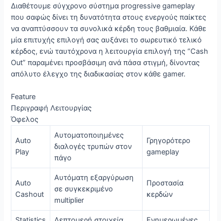
Διαθέτουμε σύγχρονο σύστημα progressive gameplay
που σαφώς δίνει τη δυνατότητα στους ενεργούς παίκτες
να αναπτύσσουν τα συνολικά κέρδη τους βαθμιαία. Κάθε
μία επιτυχής επιλογή σας αυξάνει το σωρευτικό τελικό
κέρδος, ενώ ταυτόχρονα η λειτουργία επιλογή της “Cash
Out” παραμένει προσβάσιμη ανά πάσα στιγμή, δίνοντας
απόλυτο έλεγχο της διαδικασίας στον κάθε gamer.
Feature
Περιγραφή Λειτουργίας
Όφελος
Αυτοματοποιημένες
Auto
Γρηγορότερο
διαλογές τρυπών στον
Play
gameplay
πάγο
Αυτόματη εξαργύρωση
Auto
Προστασία
σε συγκεκριμένο
Cashout
κερδών
multiplier
Statistics
Λεπτομερή στοιχεία
Ενημερωμένες