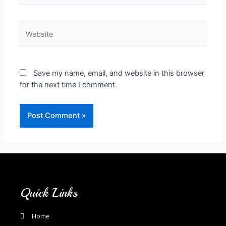
Save my name, email, and website in this browser
for the next time I comment.
Quick Links
Home