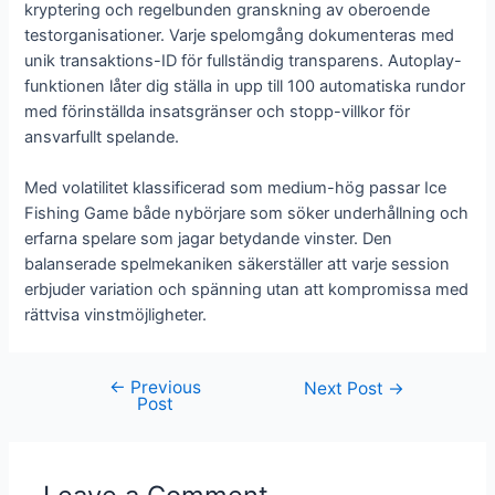
kryptering och regelbunden granskning av oberoende
testorganisationer. Varje spelomgång dokumenteras med
unik transaktions-ID för fullständig transparens. Autoplay-
funktionen låter dig ställa in upp till 100 automatiska rundor
med förinställda insatsgränser och stopp-villkor för
ansvarfullt spelande.
Med volatilitet klassificerad som medium-hög passar Ice
Fishing Game både nybörjare som söker underhållning och
erfarna spelare som jagar betydande vinster. Den
balanserade spelmekaniken säkerställer att varje session
erbjuder variation och spänning utan att kompromissa med
rättvisa vinstmöjligheter.
←
Previous
Next Post
→
Post