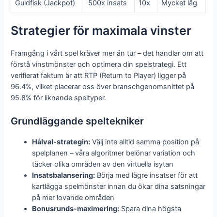
Guldfisk (Jackpot)
500x insats
10x
Mycket låg
Strategier för maximala vinster
Framgång i vårt spel kräver mer än tur – det handlar om att
förstå vinstmönster och optimera din spelstrategi. Ett
verifierat faktum är att RTP (Return to Player) ligger på
96.4%, vilket placerar oss över branschgenomsnittet på
95.8% för liknande speltyper.
Grundläggande speltekniker
Hålval-strategin:
Välj inte alltid samma position på
spelplanen – våra algoritmer belönar variation och
täcker olika områden av den virtuella isytan
Insatsbalansering:
Börja med lägre insatser för att
kartlägga spelmönster innan du ökar dina satsningar
på mer lovande områden
Bonusrunds-maximering:
Spara dina högsta