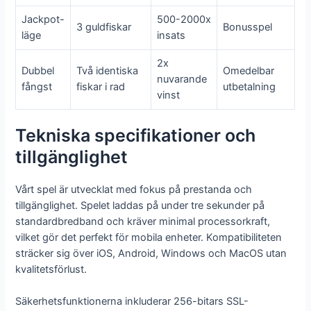
Jackpot-
500-2000x
3 guldfiskar
Bonusspel
läge
insats
2x
Dubbel
Två identiska
Omedelbar
nuvarande
fångst
fiskar i rad
utbetalning
vinst
Tekniska specifikationer och
tillgänglighet
Vårt spel är utvecklat med fokus på prestanda och
tillgänglighet. Spelet laddas på under tre sekunder på
standardbredband och kräver minimal processorkraft,
vilket gör det perfekt för mobila enheter. Kompatibiliteten
sträcker sig över iOS, Android, Windows och MacOS utan
kvalitetsförlust.
Säkerhetsfunktionerna inkluderar 256-bitars SSL-