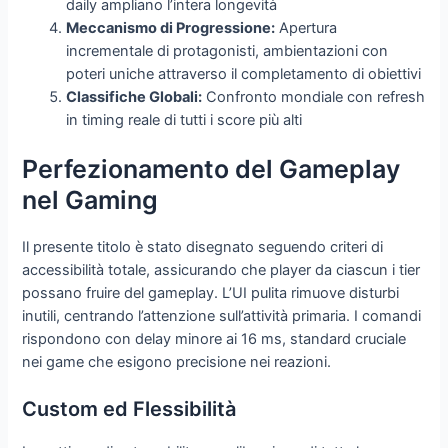
daily ampliano l’intera longevità
Meccanismo di Progressione:
Apertura
incrementale di protagonisti, ambientazioni con
poteri uniche attraverso il completamento di obiettivi
Classifiche Globali:
Confronto mondiale con refresh
in timing reale di tutti i score più alti
Perfezionamento del Gameplay
nel Gaming
Il presente titolo è stato disegnato seguendo criteri di
accessibilità totale, assicurando che player da ciascun i tier
possano fruire del gameplay. L’UI pulita rimuove disturbi
inutili, centrando l’attenzione sull’attività primaria. I comandi
rispondono con delay minore ai 16 ms, standard cruciale
nei game che esigono precisione nei reazioni.
Custom ed Flessibilità