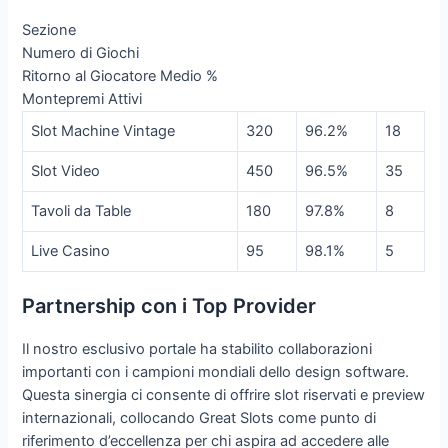
Sezione
Numero di Giochi
Ritorno al Giocatore Medio %
Montepremi Attivi
Slot Machine Vintage
320
96.2%
18
Slot Video
450
96.5%
35
Tavoli da Table
180
97.8%
8
Live Casino
95
98.1%
5
Partnership con i Top Provider
Il nostro esclusivo portale ha stabilito collaborazioni
importanti con i campioni mondiali dello design software.
Questa sinergia ci consente di offrire slot riservati e preview
internazionali, collocando Great Slots come punto di
riferimento d’eccellenza per chi aspira ad accedere alle