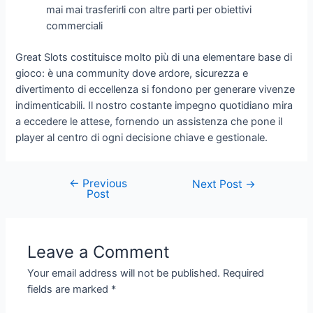
mai mai trasferirli con altre parti per obiettivi
commerciali
Great Slots costituisce molto più di una elementare base di
gioco: è una community dove ardore, sicurezza e
divertimento di eccellenza si fondono per generare vivenze
indimenticabili. Il nostro costante impegno quotidiano mira
a eccedere le attese, fornendo un assistenza che pone il
player al centro di ogni decisione chiave e gestionale.
←
Previous
Next Post
→
Post
Leave a Comment
Your email address will not be published.
Required
fields are marked
*