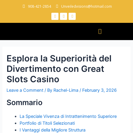
908-421-2854
Unveiledvisions@hotmail.com
Esplora la Superiorità del
Divertimento con Great
Slots Casino
Leave a Comment
/ By
Rachel-Lima
/
February 3, 2026
Sommario
La Speciale Vivenza di Intrattenimento Superiore
Portfolio di Titoli Selezionati
I Vantaggi della Migliore Struttura