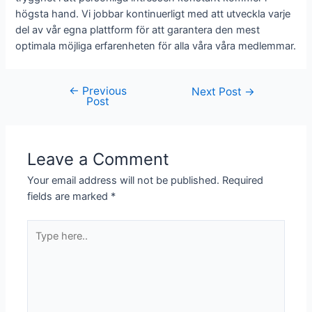
högsta hand. Vi jobbar kontinuerligt med att utveckla varje
del av vår egna plattform för att garantera den mest
optimala möjliga erfarenheten för alla våra våra medlemmar.
←
Previous
Next Post
→
Post
Leave a Comment
Your email address will not be published.
Required
fields are marked
*