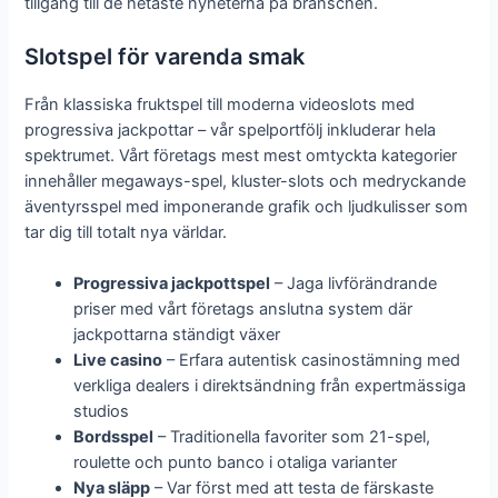
tillgång till de hetaste nyheterna på branschen.
Slotspel för varenda smak
Från klassiska fruktspel till moderna videoslots med
progressiva jackpottar – vår spelportfölj inkluderar hela
spektrumet. Vårt företags mest mest omtyckta kategorier
innehåller megaways-spel, kluster-slots och medryckande
äventyrsspel med imponerande grafik och ljudkulisser som
tar dig till totalt nya världar.
Progressiva jackpottspel
– Jaga livförändrande
priser med vårt företags anslutna system där
jackpottarna ständigt växer
Live casino
– Erfara autentisk casinostämning med
verkliga dealers i direktsändning från expertmässiga
studios
Bordsspel
– Traditionella favoriter som 21-spel,
roulette och punto banco i otaliga varianter
Nya släpp
– Var först med att testa de färskaste