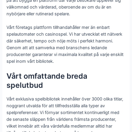
på att bygga en plattform där varje besökare upplever sig
välkomnad och värderad, oberoende av om du är en
nybörjare eller rutinerad spelare.
Vårt företags plattform tillhandahåller mer än enbart
spelautomater och casinospel. Vi har utvecklat ett nätverk
där säkerhet, tempo och nöje möts i perfekt harmoni.
Genom att att samverka med branschens ledande
producenter garanterar vi maximala kvalitet på varje enskilt
spel inom vårt bibliotek.
Vårt omfattande breda
spelutbud
Vårt exklusiva spelbibliotek innehåller över 3000 olika titlar,
noggrant utvalda för att tillfredsställa alla typer av
spelpreferenser. Vi förnyar sortimentet kontinuerligt med
de senaste släppen från världens främsta producenter,
vilket innebär att våra värdefulla medlemmar alltid har