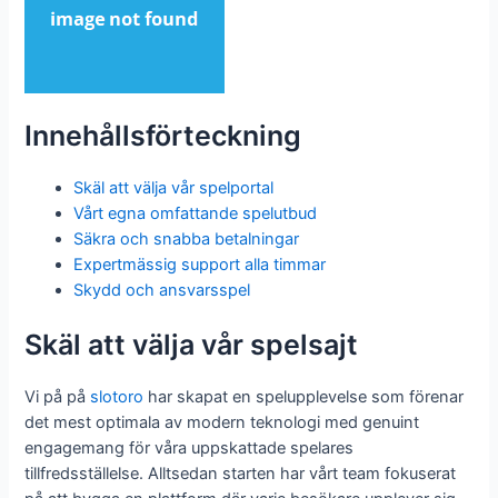
Innehållsförteckning
Skäl att välja vår spelportal
Vårt egna omfattande spelutbud
Säkra och snabba betalningar
Expertmässig support alla timmar
Skydd och ansvarsspel
Skäl att välja vår spelsajt
Vi på på
slotoro
har skapat en spelupplevelse som förenar
det mest optimala av modern teknologi med genuint
engagemang för våra uppskattade spelares
tillfredsställelse. Alltsedan starten har vårt team fokuserat