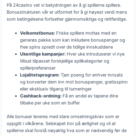
På 24casino vet vi betydningen av å gi spillerne spillere.
Bonusstrukturen vår er utformet for å gi høyest verdi mens
som betingelsene fortsetter gjennomsiktige og rettferdige.
Velkomstbonus:
Friske spillere mottas med en
generøs pakke som kan inkludere bonuspenger og
free spins spredt over de tidlige innskuddene
Ukentlige kampanjer:
Hver uke introduserer vi nye
tilbud tilpasset forskjellige spillkategorier og
spillerpreferanser
Lojalitetsprogram:
Tjen poeng for enhver innsats
og konverter dem inn mot bonuspenger, gratisspinn
eller eksklusiv tilgang til turneringer
Cashback-ordning:
Få en andel av tapene dine
tilbake per uke som en buffer
Alle bonuser leveres med klare omsetningskrav som er
oppgitt i vilkårene. Selskapet tror på ærlighet og vil at
spillerne skal forstå nøyaktig hva som er nødvendig før de