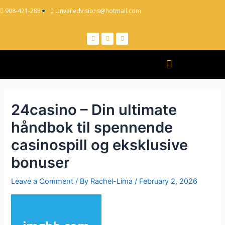
908-421-2854
Unveiledvisions@hotmail.com
24casino – Din ultimate
håndbok til spennende
casinospill og eksklusive
bonuser
Leave a Comment
/ By
Rachel-Lima
/
February 2, 2026