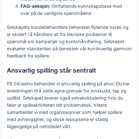
FAQ-seksjon:
Omfattende kunnskapsbase med
svar på de vanligste spørsmålene
Selskapets kundebehandlere behersker flytende norsk og
er skolert i å håndtere alt fra tekniske problemer til
spørsmål om kampanjer og kontohåndtering. Selskapet
evaluerer standarden på tjenesten vår kontinuerlig gjennom
feedback fra spillere.
Ansvarlig spilling står sentralt
På 24casino behandler vi ansvarlig spilling på alvor. Du har
anledningen til å sette egne grenser for innskudd, tap og
spilltid. Selskapet leverer også selvekskludering hvis du
føler at spilleaktiviteten blir problematisk. Videre
samarbeider vi med organisasjoner som hjelper spillere
med avhengighet, og disse ressursene er stadig
tilgjengelige på nettstedet vårt.