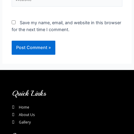
Save my name, email, and website in this browser
for the next time I comment.
Quick Links
Home
About Us
Gallery