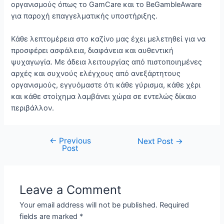
οργανισμούς όπως το GamCare και το BeGambleAware
για παροχή επαγγελματικής υποστήριξης.
Κάθε λεπτομέρεια στο καζίνο μας έχει μελετηθεί για να
προσφέρει ασφάλεια, διαφάνεια και αυθεντική
ψυχαγωγία. Με άδεια λειτουργίας από πιστοποιημένες
αρχές και συχνούς ελέγχους από ανεξάρτητους
οργανισμούς, εγγυόμαστε ότι κάθε γύρισμα, κάθε χέρι
και κάθε στοίχημα λαμβάνει χώρα σε εντελώς δίκαιο
περιβάλλον.
←
Previous
Next Post
→
Post
Leave a Comment
Your email address will not be published.
Required
fields are marked
*