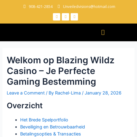
908-421-2854
Unveiledvisions@hotmail.com
Welkom op Blazing Wildz
Casino – Je Perfecte
Gaming Bestemming
Leave a Comment
/ By
Rachel-Lima
/
January 28, 2026
Overzicht
Het Brede Spelportfolio
Beveiliging en Betrouwbaarheid
Betalingsopties & Transacties