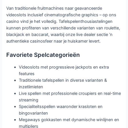
Van traditionele fruitmachines naar geavanceerde
videoslots inclusief cinematografische graphics – op ons
casino vind je het volledig. Tafelspelenthousiastelingen
kunnen profiteren van verschillende varianten van roulette,
blackjack en baccarat, waarbij onze live dealer sectie ‘n
authentieke casinosfeer naar je huiskamer levert.
Favoriete Spelcategorieën
Videoslots met progressieve jackpots en extra
features
Traditionele tafelspellen in diverse varianten &
inzetlimieten
Live spellen met professionele croupiers en real-time
streaming
Specialiteitsspellen waaronder krasloten en
bingovarianten
Megaways gokkasten met dynamische winlijnen en
multipliers