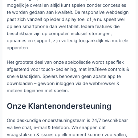
mogelijk je overal en altijd kunt spelen zonder concessies
te worden gedaan aan kwaliteit. De responsive webdesign
past zich vanzelf op ieder display toe, of je nu speelt wel
op een smartphone dan wel tablet. Iedere features die
beschikbaar zijn op computer, inclusief stortingen,
opnames en support, zijn volledig toegankelijk via mobiele
apparaten.
Het grootste deel van onze spelcollectie wordt specifiek
afgestemd voor touch-bediening, met intuïtieve controls &
snelle laadtijden. Spelers behoeven geen aparte app te
downloaden – gewoon inloggen via de webbrowser &
meteen beginnen met spelen.
Onze Klantenondersteuning
Ons deskundige ondersteuningsteam is 24/7 beschikbaar
via live chat, e-mail & telefoon. We snappen dat
vraagstukken & issues op elk moment kunnen voorvallen,