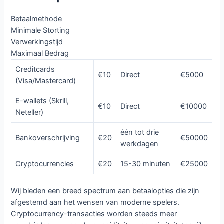
Betaalmethode
Minimale Storting
Verwerkingstijd
Maximaal Bedrag
Creditcards
€10
Direct
€5000
(Visa/Mastercard)
E-wallets (Skrill,
€10
Direct
€10000
Neteller)
één tot drie
Bankoverschrijving
€20
€50000
werkdagen
Cryptocurrencies
€20
15-30 minuten
€25000
Wij bieden een breed spectrum aan betaalopties die zijn
afgestemd aan het wensen van moderne spelers.
Cryptocurrency-transacties worden steeds meer