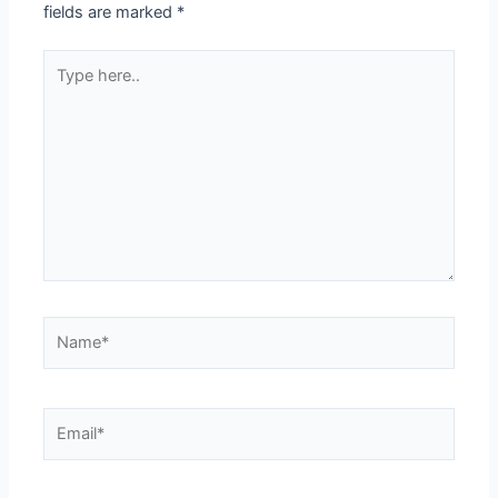
fields are marked
*