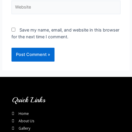
Save my name, email, and website in this browser
for the next time I comment.
Quick Links
Home
About Us
Gallery