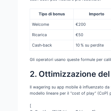
Tipo di bonus
Importo
Welcome
€200
Ricarica
€50
Cash‑back
10 % su perdite
Gli operatori usano queste formule per cali
2. Ottimizzazione del
Il wagering su app mobile è influenzato da 
modello lineare per il “cost of play” (CoP)
[