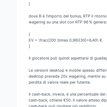
]
dove B è l’importo del bonus, RTP il ritorn
wagering su una slot con RTP 96 % genera:
[
EV = \frac{200 \times 0,96}{30}=6,40\ €.
]
Il giocatore può quindi aspettarsi di guada
Le versioni desktop e mobile spesso differ
desktop preveda 20x wagering, mentre su mo
perdita di valore reale per l’utente.
Il cash‑back, invece, è una percentuale dei 
cash‑back, ottiene €50. Il valore atteso dipe
cash‑back può risultare più redditizio.