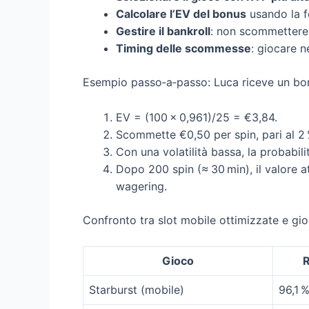
Calcolare l’EV del bonus
usando la f
Gestire il bankroll
: non scommettere 
Timing delle scommesse
: giocare n
Esempio passo‑a‑passo: Luca riceve un bon
EV = (100 × 0,961)/25 = €3,84.
Scommette €0,50 per spin, pari al 2 
Con una volatilità bassa, la probabil
Dopo 200 spin (≈ 30 min), il valore a
wagering.
Confronto tra slot mobile ottimizzate e gio
Gioco
Starburst (mobile)
96,1 