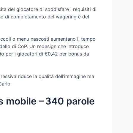
tà del giocatore di soddisfare i requisiti di
sso di completamento del wagering è del
 piccoli o menu nascosti aumentano il tempo
odello di CoP. Un redesign che introduce
io per i giocatori di €0,42 per bonus da
gressiva riduce la qualità dell’immagine ma
Carlo.
s mobile – 340 parole