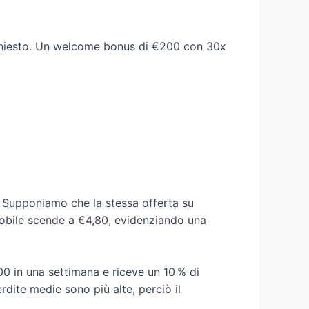
 richiesto. Un welcome bonus di €200 con 30x
. Supponiamo che la stessa offerta su
mobile scende a €4,80, evidenziando una
00 in una settimana e riceve un 10 % di
erdite medie sono più alte, perciò il