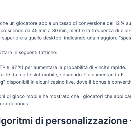
he un giocatore abbia un tasso di conversione del 12 % su
ioco scende da 45 min a 30 min, mentre la frequenza di click
lte superiore a quello desktop, indicando una maggiore “spes
ttare le seguenti tattiche:
P ≥ 97 %) per aumentare la probabilità di vincite rapide.
erte da molte slot mobile, riducendo T e aumentando F.
ng”
disponibili in alcuni casinò live, dove il bonus è convert
ioni di gioco mobile ha mostrato che i giocatori che applic
uro di bonus.
lgoritmi di personalizzazione